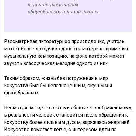
в начальных классах
общеобразовательной школы.
Рассматривая литературное произведение, учитель
может более доходчиво донести материал, применяя
музыкальную композицию, на фоне которой может
звучать классическая мелодия одного из них.
Таким образом, жизнь без погружения в мир
искусства был бы неполноценным, скучным и
однообразным.
Несмотря на то, что этот мир ближе к воображаемому,
в реальности человек становится после обращения к
искусству более сильным духом, заряжаясь энергией.
Искусство помогает легче, с интересом идти по