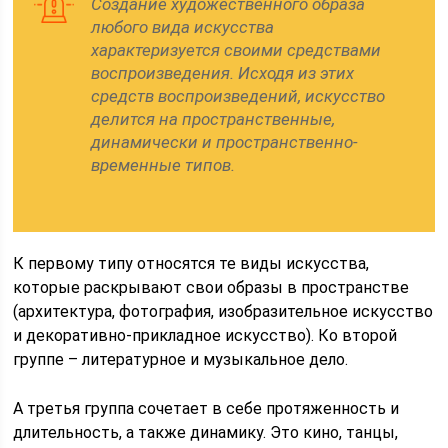
Создание художественного образа
любого вида искусства
характеризуется своими средствами
воспроизведения. Исходя из этих
средств воспроизведений, искусство
делится на пространственные,
динамически и пространственно-
временные типов.
К первому типу относятся те виды искусства,
которые раскрывают свои образы в пространстве
(архитектура, фотография, изобразительное искусство
и декоративно-прикладное искусство). Ко второй
группе – литературное и музыкальное дело.
А третья группа сочетает в себе протяженность и
длительность, а также динамику. Это кино, танцы,