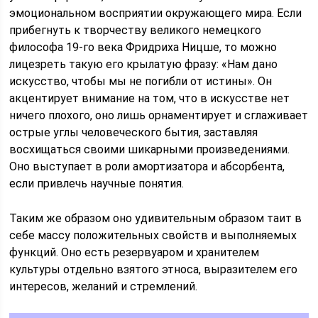
эмоциональном восприятии окружающего мира. Если
прибегнуть к творчеству великого немецкого
философа 19-го века Фридриха Ницше, то можно
лицезреть такую его крылатую фразу: «Нам дано
искусство, чтобы мы не погибли от истины». Он
акцентирует внимание на том, что в искусстве нет
ничего плохого, оно лишь орнаментирует и сглаживает
острые углы человеческого бытия, заставляя
восхищаться своими шикарными произведениями.
Оно выступает в роли амортизатора и абсорбента,
если привлечь научные понятия.
Таким же образом оно удивительным образом таит в
себе массу положительных свойств и выполняемых
функций. Оно есть резервуаром и хранителем
культуры отдельно взятого этноса, выразителем его
интересов, желаний и стремлений.