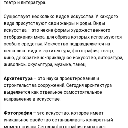
театр и литература.
Существует несколько видов искусства. У каждого
вида присутствуют свои жанры и роды. Виды
искусства – это некие формы художественного
отображения мира, для образа которых используются
особые средства. Искусство подразделяется на
несколько видов: архитектура, фотография, театр,
кино, декоративно-прикладное искусство, литература,
живопись, скульптура, музыка, танец.
Архитектура
– это наука проектирования и
строительства сооружений. Сегодня архитектура
выделяется как отдельное самостоятельное
направление в искусстве.
Фотография
– это искусство, которое имеет
уникальное свойство останавливать конкретный
момент жизни. Сегодня фотография выражает