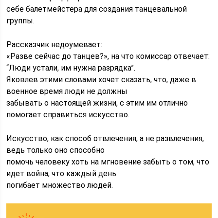
себе балетмейстера для создания танцевальной
группы.
Рассказчик недоумевает:
«Разве сейчас до танцев?», на что комиссар отвечает:
“Люди устали, им нужна разрядка”.
Яковлев этими словами хочет сказать, что, даже в
военное время люди не должны
забывать о настоящей жизни, с этим им отлично
помогает справиться искусство.
Искусство, как способ отвлечения, а не развлечения,
ведь только оно способно
помочь человеку хоть на мгновение забыть о том, что
идет война, что каждый день
погибает множество людей.