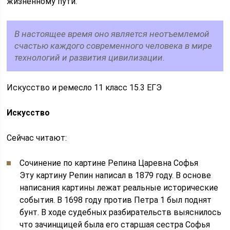
жизненному пути.
В настоящее время оно является неотъемлемой
счастью каждого современного человека в мире
технологий и развития цивилизации.
Искусство и ремесло 11 класс 15.3 ЕГЭ
Искусство
Сейчас читают:
Сочинение по картине Репина Царевна Софья
Эту картину Репин написал в 1879 году. В основе
написания картины лежат реальные исторические
события. В 1698 году против Петра 1 был поднят
бунт. В ходе судебных разбирательств выяснилось
что зачинщицей была его старшая сестра Софья