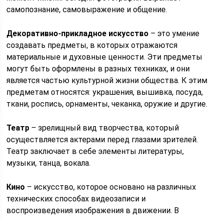
самопознание, самовыражение и общение.
Декоративно-прикладное искусство
– это умение
создавать предметы, в которых отражаются
материальные и духовные ценности. Эти предметы
могут быть оформлены в разных техниках, и они
является частью культурной жизни общества. К этим
предметам относятся: украшения, вышивка, посуда,
ткани, роспись, орнаменты, чеканка, оружие и другие.
Театр
– зрелищный вид творчества, который
осуществляется актерами перед глазами зрителей.
Театр заключает в себе элементы литературы,
музыки, танца, вокала.
Кино
– искусство, которое основано на различных
технических способах видеозаписи и
воспроизведения изображения в движении. В