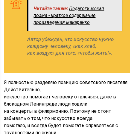
Читайте также:
Педагогическая
поэма - краткое содержание
произведения макаренко
Автор убеждён, что искусство нужно
каждому человеку, «как хлеб,
как воздух» для того, «чтобы жить!».
Я полностью разделяю позицию советского писателя.
Действительно,
искусство помогает человеку отвлечься, даже в
блокадном Ленинграде люди ходили
на концерты в филармонию. Поэтому не стоит
забывать о том, что искусство всегда
помогало, и всегда будет помогать справляться с
трудностями по жизни.