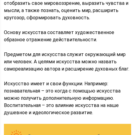
отобразить свое мировоззрение, выразить чувства и
мысли, а также познать, оценить мир, расширить
кругозор, сформировать духовность.
Основу искусства составляет художественное
образное отражение действительности.
Предметом для искусства служит окружающий мир
или человек. А целями искусства можно назвать
самореализацию автора и расширение духовных благ.
Искусство имеет и свои функции. Например:
познавательная – это когда с помощью искусства
можно получить дополнительную информацию.
Воспитательная – это влияние искусства на наше
душевное и идеологическое развитие.