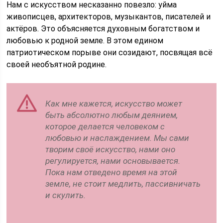
Нам с искусством несказанно повезло: уйма
живописцев, архитекторов, музыкантов, писателей и
актёров. Это объясняется духовным богатством и
любовью к родной земле. В этом едином
патриотическом порыве они созидают, посвящая всё
своей необъятной родине.
Как мне кажется, искусство может
быть абсолютно любым деянием,
которое делается человеком с
любовью и наслаждением. Мы сами
творим своё искусство, нами оно
регулируется, нами основывается.
Пока нам отведено время на этой
земле, не стоит медлить, пассивничать
и скулить.