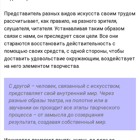
Представитель разных видов искусств своим трудом
рассчитывает, как правило, на разного зрителя,
слушателя, читателя. Устанавливая таким образом
связи с нами, он преследует свои цели. Все они
стараются восстановить действительность с
помощью своих средств, с одной стороны, чтобы
доставить удовольствие окружающим, воздействует
на него элементом творчества.
С другой – человек, связанный с искусством,
представляет свой внутренний мир. Через
разные образы театра, на полотне или в
звучании он проходит все этапы творческого
процесса – от замысла до созерцания
результата, создавая собственный мир.