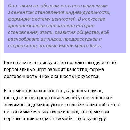
Оно таким же образом есть неотъемлемым
элементом становления индивидуальности,
формируя систему ценностей. В искусстве
хронологически запечатлена история
становления, этапы развития общества, всё
разнообразие взглядов, предрассудков и
стереотипов, которые имели место быть.
Важно знать, что искусство создают люди, и от их
персональных черт зависит качество, форма,
долговечность и изысканность искусства.
В термин » изысканность» , в данном случае,
вкладывается представления об утончённости и
значимости доминирующего направления, либо же о
целой гамме мелких направлений, которые при
переплетении создают самобытную культуру.