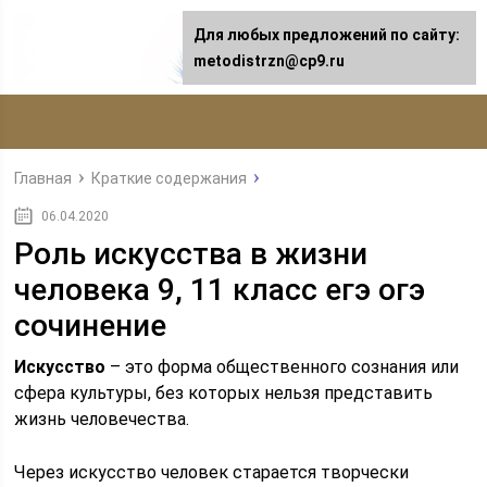
Для любых предложений по сайту:
metodistrzn@cp9.ru
Главная
Краткие содержания
06.04.2020
Роль искусства в жизни
человека 9, 11 класс егэ огэ
сочинение
Искусство
– это форма общественного сознания или
сфера культуры, без которых нельзя представить
жизнь человечества.
Через искусство человек старается творчески