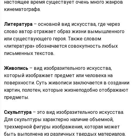
настоящее время существует очень много жанров
кинематографа.
Литература
– основной вид искусства, где через
слово автор отражает образ жизни вымышленного
или существующего героя. Также словом
«литература» обозначается совокупность любых
письменных текстов.
Живопись
– вид изобразительного искусства,
который изображает предмет или человека на
поверхности. Суть живописи заключается в создании
картин, полотен, которые жизнеподобно отображают
предметы.
Скульптура
– это вид изобразительного искусства.
Для скульптуры характерно наличие объемной,
трехмерной фигуры изображения, которая может
быть выполнена из различных твердых материалов.