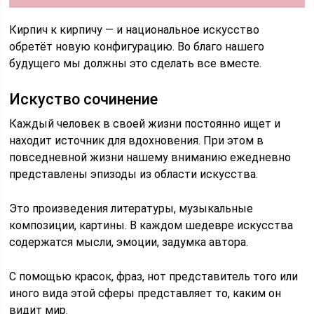
Кирпич к кирпичу — и национальное искусство
обретёт новую конфигурацию. Во благо нашего
будущего мы должны это сделать все вместе.
Искуство сочинение
Каждый человек в своей жизни постоянно ищет и
находит источник для вдохновения. При этом в
повседневной жизни нашему вниманию ежедневно
представлены эпизоды из области искусства.
Это произведения литературы, музыкальные
композиции, картины. В каждом шедевре искусства
содержатся мысли, эмоции, задумка автора.
С помощью красок, фраз, нот представитель того или
иного вида этой сферы представляет то, каким он
видит мир.