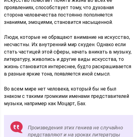
Искусство помогает понять жизнь во всех ее
проявлениях, способствует тому, что духовная
сторона человечества постоянно пополняется
знаниями, эмоциями, становится насыщенной.
Люди, которые не обращают внимание на искусство,
несчастны. Их внутренний мир скуден. Однако если
стать частицей этой сферы, начать вникать в музыку,
литературу, живопись и другие виды искусства, то
жизнь становится интереснее, будто раскрашивается
в разные яркие тона, появляется иной смысл.
Во всем мире нет человека, который бы не был
знаком с такими громкими именами представителей
музыки, например как Моцарт, Бах.
Произведения этих гениев не случайно
представляют и на уроках литературы