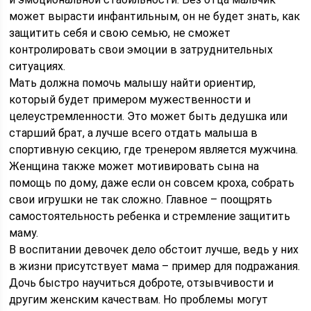
может вырасти инфантильным, он не будет знать, как
защитить себя и свою семью, не сможет
контролировать свои эмоции в затруднительных
ситуациях.
Мать должна помочь малышу найти ориентир,
который будет примером мужественности и
целеустремленности. Это может быть дедушка или
старший брат, а лучше всего отдать малыша в
спортивную секцию, где тренером является мужчина.
Женщина также может мотивировать сына на
помощь по дому, даже если он совсем кроха, собрать
свои игрушки не так сложно. Главное – поощрять
самостоятельность ребенка и стремление защитить
маму.
В воспитании девочек дело обстоит лучше, ведь у них
в жизни присутствует мама – пример для подражания.
Дочь быстро научиться доброте, отзывчивости и
другим женским качествам. Но проблемы могут