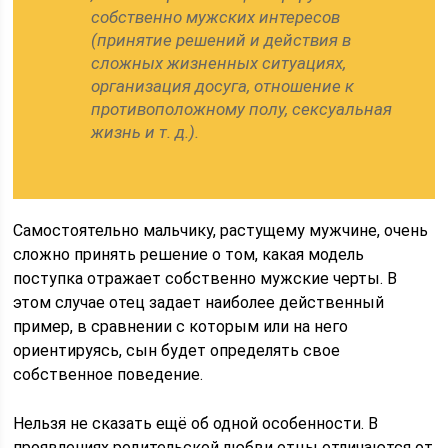
собственно мужских интересов
(принятие решений и действия в
сложных жизненных ситуациях,
организация досуга, отношение к
противоположному полу, сексуальная
жизнь и т. д.).
Самостоятельно мальчику, растущему мужчине, очень
сложно принять решение о том, какая модель
поступка отражает собственно мужские черты. В
этом случае отец задает наиболее действенный
пример, в сравнении с которым или на него
ориентируясь, сын будет определять свое
собственное поведение.
Нельзя не сказать ещё об одной особенности. В
проявлениях родительской любви отцы отличаются от