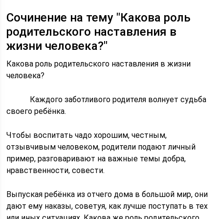
Сочинение на тему "Какова роль
родительского наставления в
жизни человека?"
Какова роль родительского наставления в жизни
человека?
Каждого заботливого родителя волнует судьба
своего ребёнка.
Чтобы воспитать чадо хорошим, честным,
отзывчивым человеком, родители подают личный
пример, разговаривают на важные темы добра,
нравственности, совести.
Выпуская ребёнка из отчего дома в большой мир, они
дают ему наказы, советуя, как лучше поступать в тех
или иных ситуациях. Какова же роль родительского