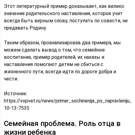
Этот литературный пример доказывает, как велико
значение родительского наставления, которое учит
всегда быть верным слову, поступать по совести, не
предавать Родину.
Таким образом, проанализировав два примера, мы
можем сделать вывод о том, что семейное
воспитание, пример родителей, их наказы и
наставления помогают детям не сбиться с
жизненного пути, всегда идти по дороге добра и
чести.
Источник:
https://vopvet.ru/news/primer_sochinenija_po_napravleniju_
10-13-7535
Семейная проблема. Роль отца в
жизни ребенка