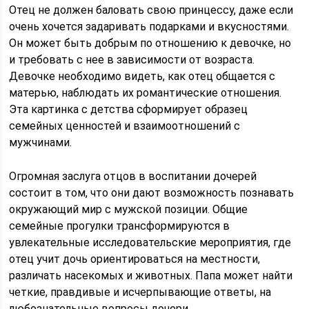
Отец не должен баловать свою принцессу, даже если
очень хочется задаривать подарками и вкусностями.
Он может быть добрым по отношению к девочке, но
и требовать с нее в зависимости от возраста.
Девочке необходимо видеть, как отец общается с
матерью, наблюдать их романтические отношения.
Эта картинка с детства сформирует образец
семейных ценностей и взаимоотношений с
мужчинами.
Огромная заслуга отцов в воспитании дочерей
состоит в том, что они дают возможность познавать
окружающий мир с мужской позиции. Общие
семейные прогулки трансформируются в
увлекательные исследовательские мероприятия, где
отец учит дочь ориентироваться на местности,
различать насекомых и животных. Папа может найти
четкие, правдивые и исчерпывающие ответы, на
любознательные вопросы дочери.