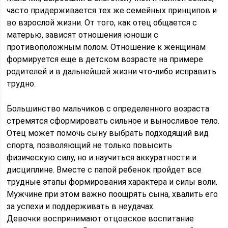
часто придерживается тех же семейных принципов и
во взрослой жизни. От того, как отец общается с
матерью, зависят отношения юноши с
противоположным полом. Отношение к женщинам
формируется еще в детском возрасте на примере
родителей и в дальнейшей жизни что-либо исправить
трудно.
Большинство мальчиков с определенного возраста
стремятся сформировать сильное и выносливое тело.
Отец может помочь сыну выбрать подходящий вид
спорта, позволяющий не только повысить
физическую силу, но и научиться аккуратности и
дисциплине. Вместе с папой ребенок пройдет все
трудные этапы формирования характера и силы воли.
Мужчине при этом важно поощрять сына, хвалить его
за успехи и поддерживать в неудачах.
Девочки воспринимают отцовское воспитание