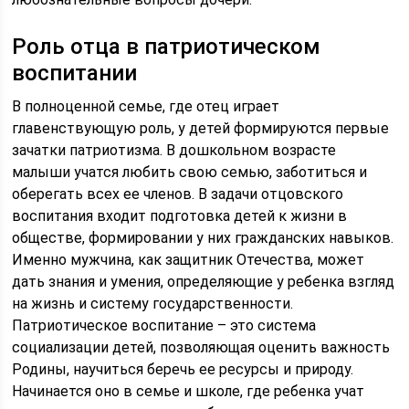
Роль отца в патриотическом
воспитании
В полноценной семье, где отец играет
главенствующую роль, у детей формируются первые
зачатки патриотизма. В дошкольном возрасте
малыши учатся любить свою семью, заботиться и
оберегать всех ее членов. В задачи отцовского
воспитания входит подготовка детей к жизни в
обществе, формировании у них гражданских навыков.
Именно мужчина, как защитник Отечества, может
дать знания и умения, определяющие у ребенка взгляд
на жизнь и систему государственности.
Патриотическое воспитание – это система
социализации детей, позволяющая оценить важность
Родины, научиться беречь ее ресурсы и природу.
Начинается оно в семье и школе, где ребенка учат