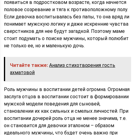
появиться в подростковом возрасте, когда начнется
половое созревание и тяга к противоположному полу.
Если девочка воспитывалась без папы, то она вряд ли
понимает мужскую логику и даже искренние чувства
сверстников для нее будут загадкой. Поэтому маме
стоит подумать о поиске мужчины, который полюбит
не только ее, но и маленькую дочь.
Читайте также:
Анализ стихотворения гость
ахматовой
Роль мужчины в воспитании детей огромна. Огромная
заслуга отцов в воспитании состоит в формировании
мужской модели поведения для сыновей,
становлении их как сильных и смелых личностей. При
воспитании дочерей роль отца не менее значима, т.е.
он становится для девочки эталоном – образом
идеального мужчины, что будет очень важно при