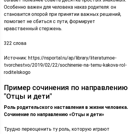
Особенно важен для человека наказ родителя: он
становится опорой при принятии важных решений,
помогает не сбиться с пути, формирует
нравственный стержень.
322 слова
Источник:
https://nsportal.ru/ap/library/literaturnoe-
tvorchestvo/2019/02/22/sochinenie-na-temu-kakova-rol-
roditelskogo
Пример сочинения по направлению
"Отцы и дети"
Роль родительского наставления в жизни человека.
Сочинение по направлению «Отцы и дети»
Трудно переоценить ту роль, которую играют