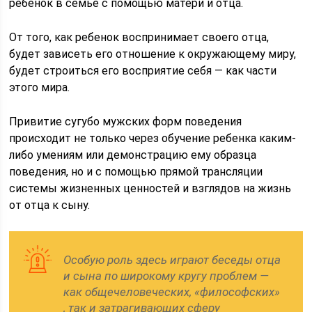
ребенок в семье с помощью матери и отца.
От того, как ребенок воспринимает своего отца,
будет зависеть его отношение к окружающему миру,
будет строиться его восприятие себя — как части
этого мира.
Привитие сугубо мужских форм поведения
происходит не только через обучение ребенка каким-
либо умениям или демонстрацию ему образца
поведения, но и с помощью прямой трансляции
системы жизненных ценностей и взглядов на жизнь
от отца к сыну.
Особую роль здесь играют беседы отца
и сына по широкому кругу проблем —
как общечеловеческих, «философских»
, так и затрагивающих сферу