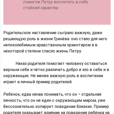
помогли Петру воспитать в себе
стойкий характер.
Родительское наставление сыграло важную, даже
решающую роль в жизни Гринёва: оно стало для него
непоколебимым нравственным ориентиром и в
некоторой степени спасло жизнь Петру.
Наказ родителя помогает человеку оставаться
верным себе и чётко различать добро и зло в себе и в
окружающих. Не менее важную роль в воспитании
играет и личный пример родителей.
Ребёнок, едва начав понимать, что он – отдельная
личность, что он не един с окружающим миром, уже
бессознательно копирует поведение близких. Пример
родителя оказывает влияние на поведение ребёнка на