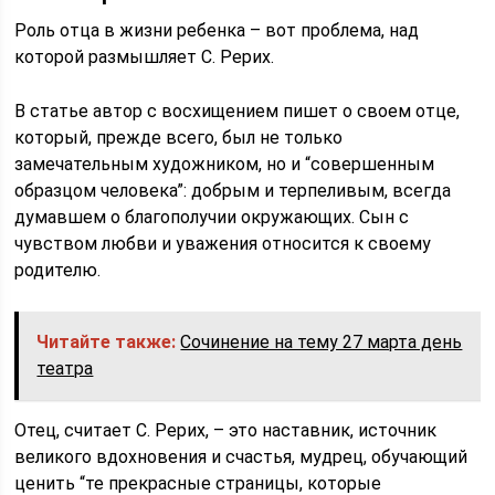
Роль отца в жизни ребенка – вот проблема, над
которой размышляет С. Рерих.
В статье автор с восхищением пишет о своем отце,
который, прежде всего, был не только
замечательным художником, но и “совершенным
образцом человека”: добрым и терпеливым, всегда
думавшем о благополучии окружающих. Сын с
чувством любви и уважения относится к своему
родителю.
Читайте также:
Сочинение на тему 27 марта день
театра
Отец, считает С. Рерих, – это наставник, источник
великого вдохновения и счастья, мудрец, обучающий
ценить “те прекрасные страницы, которые