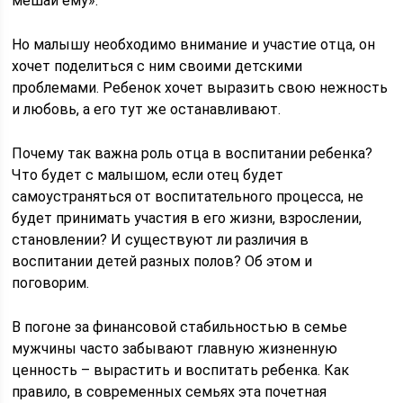
мешай ему».
Но малышу необходимо внимание и участие отца, он
хочет поделиться с ним своими детскими
проблемами. Ребенок хочет выразить свою нежность
и любовь, а его тут же останавливают.
Почему так важна роль отца в воспитании ребенка?
Что будет с малышом, если отец будет
самоустраняться от воспитательного процесса, не
будет принимать участия в его жизни, взрослении,
становлении? И существуют ли различия в
воспитании детей разных полов? Об этом и
поговорим.
В погоне за финансовой стабильностью в семье
мужчины часто забывают главную жизненную
ценность – вырастить и воспитать ребенка. Как
правило, в современных семьях эта почетная