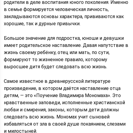
родители в деле воспитания юного поколения. Именно
в семье формируется человеческая личность,
закладываются основы характера, прививаются как
хорошие, так и дурные привычки.
Большое значение для подростка, юноши и девушки
имеет родительское наставление. Давая напутствие в
жизнь своему ребёнку, отец или мать, по сути,
формируют то жизненное правило, которому
выросшее дитя будет следовать всю жизнь.
Самое известное в древнерусской литературе
произведение, в котором даётся наставление отца
детям, — это «Поучение Владимира Мономаха». Это
нравственные заповеди, исполненные христианской
любви и смирения, законы, которым дети должны
следовать всю жизнь. Мономах учит сыновей
избавляться от зла в своей душе покаянием, слезами
и милостыней.