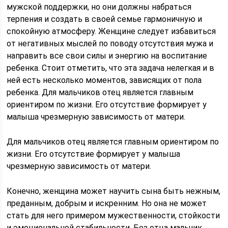
мужской поддержки, но они должны набраться
терпения и создать в своей семье гармоничную и
спокойную атмосферу. Женщине следует избавиться
от негативных мыслей по поводу отсутствия мужа и
направить все свои силы и энергию на воспитание
ребенка. Стоит отметить, что эта задача нелегкая и в
ней есть несколько моментов, зависящих от пола
ребенка. Для мальчиков отец является главным
ориентиром по жизни. Его отсутствие формирует у
малыша чрезмерную зависимость от матери.
Для мальчиков отец является главным ориентиром по
жизни. Его отсутствие формирует у малыша
чрезмерную зависимость от матери.
Конечно, женщина может научить сына быть нежным,
преданным, добрым и искренним. Но она не может
стать для него примером мужественности, стойкости
и эмоциональной стабильности. Без отца мальчик