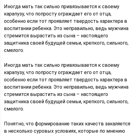
Иногда мать так сильно привязывается к своему
карапузу, что попросту ограждает его от отца,
особенно если тот проявляет твердость характера в
воспитании ребенка. Это неправильно, ведь мужчина
стремится вырастить из сына – настоящего
защитника своей будущей семьи, крепкого, сильного,
смелого.
Иногда мать так сильно привязывается к своему
карапузу, что попросту ограждает его от отца,
особенно если тот проявляет твердость характера в
воспитании ребенка. Это неправильно, ведь мужчина
стремится вырастить из сына – настоящего
защитника своей будущей семьи, крепкого, сильного,
смелого.
Понятно, что формирование таких качеств закаляется
в несколько суровых условиях, которые по мнению