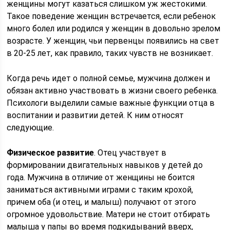
женщины могут казаться слишком уж жестокими.
Такое поведение женщин встречается, если ребенок
много болел или родился у женщин в довольно зрелом
возрасте. У женщин, чьи первенцы появились на свет
в 20-25 лет, как правило, таких чувств не возникает.
Когда речь идет о полной семье, мужчина должен и
обязан активно участвовать в жизни своего ребенка.
Психологи выделили самые важные функции отца в
воспитании и развитии детей. К ним относят
следующие.
Физическое развитие
. Отец участвует в
формировании двигательных навыков у детей до
года. Мужчина в отличие от женщины не боится
заниматься активными играми с таким крохой,
причем оба (и отец, и малыш) получают от этого
огромное удовольствие. Матери не стоит отбирать
малыша у папы во время подкидываний вверх,