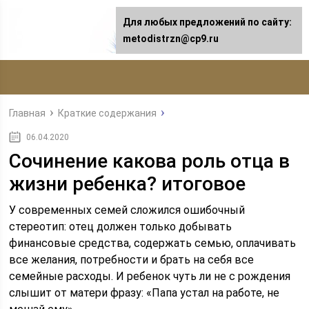
Для любых предложений по сайту:
metodistrzn@cp9.ru
Главная
Краткие содержания
06.04.2020
Сочинение какова роль отца в
жизни ребенка? итоговое
У современных семей сложился ошибочный
стереотип: отец должен только добывать
финансовые средства, содержать семью, оплачивать
все желания, потребности и брать на себя все
семейные расходы. И ребенок чуть ли не с рождения
слышит от матери фразу: «Папа устал на работе, не