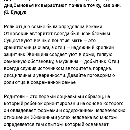
дни,Сыновья их вырастают точка в точку, как они.
(О. Бундур
Роль отца в семье была определена веками.
Отцовский авторитет всегда был незыблемым.
Существуют вечные понятия: мать — это
хранительница очага, а отец — надежный крепкий
защитник. Женщина создает уют в доме, теплую
семейную обстановку, а мужчина — добытчик. Отец
всегда служил источником авторитета, порядка,
дисциплины и уверенности. Давайте поговорим о
роли отца в современной семье.
Родители – это первый социальный образец, на
который ребенок ориентирован и на основе которого
он овладевает формами и содержанием человеческих
отношений. Жизненный успех человека во многом
определяется тем опытом, который осваивает