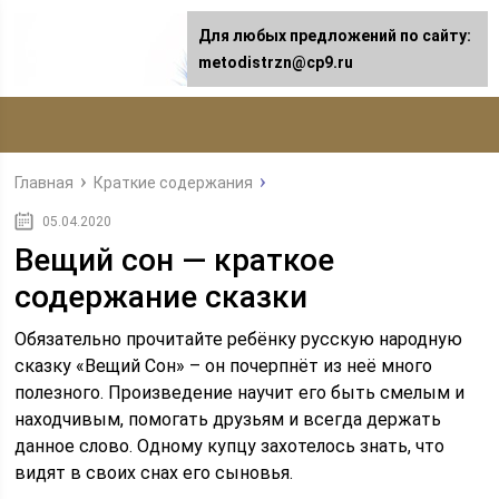
Для любых предложений по сайту:
metodistrzn@cp9.ru
Главная
Краткие содержания
05.04.2020
Вещий сон — краткое
содержание сказки
Обязательно прочитайте ребёнку русскую народную
сказку «Вещий Сон» – он почерпнёт из неё много
полезного. Произведение научит его быть смелым и
находчивым, помогать друзьям и всегда держать
данное слово. Одному купцу захотелось знать, что
видят в своих снах его сыновья.