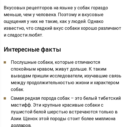
Вкусовых рецепторов на языке у собак гораздо
меньше, чем у человека. Поэтому и вкусовые
ощущения у них не такие, как у людей. Однако
известно, что сладкий вкус собаки хорошо различают
и сладости любят.
Интересные факты
Послушные собаки, которые отличаются
спокойным нравом, живут дольше. К таким
выводам пришли исследователи, изучавшие связь
между продолжительностью жизни и характером
собак.
Самая редкая порода собак – это белый тибетский
мастифф. Эти крупные красивые собаки с
пушистой белой шерстью встречаются только в
Азии. Щенок этой породы стоит более миллиона
долларов.