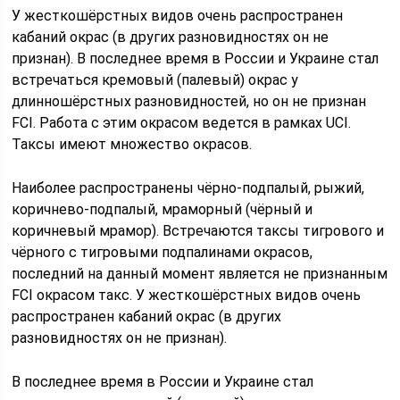
У жесткошёрстных видов очень распространен
кабаний окрас (в других разновидностях он не
признан). В последнее время в России и Украине стал
встречаться кремовый (палевый) окрас у
длинношёрстных разновидностей, но он не признан
FCI. Работа с этим окрасом ведется в рамках UCI.
Таксы имеют множество окрасов.
Наиболее распространены чёрно-подпалый, рыжий,
коричнево-подпалый, мраморный (чёрный и
коричневый мрамор). Встречаются таксы тигрового и
чёрного с тигровыми подпалинами окрасов,
последний на данный момент является не признанным
FCI окрасом такс. У жесткошёрстных видов очень
распространен кабаний окрас (в других
разновидностях он не признан).
В последнее время в России и Украине стал