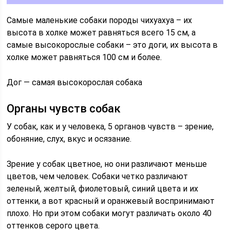
Самые маленькие собаки породы чихуахуа – их
высота в холке может равняться всего 15 см, а
самые высокорослые собаки – это доги, их высота в
холке может равняться 100 см и более.
Дог — самая высокорослая собака
Органы чувств собак
У собак, как и у человека, 5 органов чувств – зрение,
обоняние, слух, вкус и осязание.
Зрение у собак цветное, но они различают меньше
цветов, чем человек. Собаки четко различают
зеленый, желтый, фиолетовый, синий цвета и их
оттенки, а вот красный и оранжевый воспринимают
плохо. Но при этом собаки могут различать около 40
оттенков серого цвета.