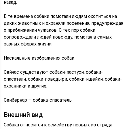
назад.
В те времена собаки помогали людям охотиться на
диких животных и охраняли поселения, предупреждая
о приближении чужаков. С тех пор собаки
сопровождали людей повсюду, помогая в самых
разных сферах жизни.
Наскальные изображения собак
Сейчас существуют собаки-пастухи, собаки-
спасатели, собаки-поводыри, собаки-ищейки, собаки-
охранники и другие.
Сенбернар — собака-спасатель
Внешний вид
Собака относится к семейству псовых из отряда