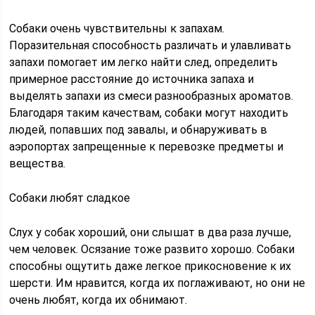
Собаки очень чувствительны к запахам.
Поразительная способность различать и улавливать
запахи помогает им легко найти след, определить
примерное расстояние до источника запаха и
выделять запахи из смеси разнообразных ароматов.
Благодаря таким качествам, собаки могут находить
людей, попавших под завалы, и обнаруживать в
аэропортах запрещенные к перевозке предметы и
вещества.
Собаки любят сладкое
Слух у собак хороший, они слышат в два раза лучше,
чем человек. Осязание тоже развито хорошо. Собаки
способны ощутить даже легкое прикосновение к их
шерсти. Им нравится, когда их поглаживают, но они не
очень любят, когда их обнимают.