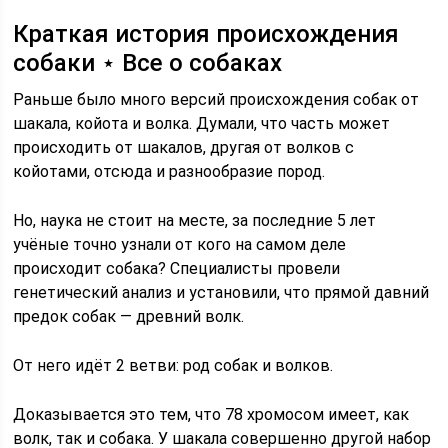
Краткая история происхождения
собаки ⋆ Все о собаках
Раньше было много версий происхождения собак от
шакала, койота и волка. Думали, что часть может
происходить от шакалов, другая от волков с
койотами, отсюда и разнообразие пород.
Но, наука не стоит на месте, за последние 5 лет
учёные точно узнали от кого на самом деле
происходит собака? Специалисты провели
генетический анализ и установили, что прямой давний
предок собак — древний волк.
От него идёт 2 ветви: род собак и волков.
Доказывается это тем, что 78 хромосом имеет, как
волк, так и собака. У шакала совершенно другой набор