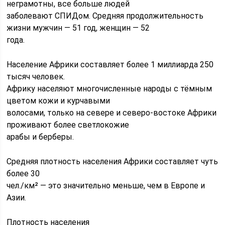
неграмотны, все больше людей
заболевают СПИДом. Средняя продолжительность
жизни мужчин — 51 год, женщин — 52
года.
Население Африки составляет более 1 миллиарда 250
тысяч человек.
Африку населяют многочисленные народы с тёмным
цветом кожи и курчавыми
волосами, только на севере и северо-востоке Африки
проживают более светлокожие
арабы и берберы.
Средняя плотность населения Африки составляет чуть
более 30
чел./км² — это значительно меньше, чем в Европе и
Азии.
Плотность населения