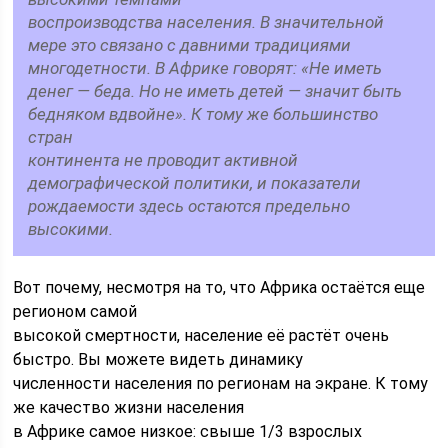
воспроизводства населения. В значительной
мере это связано с давними традициями
многодетности. В Африке говорят: «Не иметь
денег — беда. Но не иметь детей — значит быть
бедняком вдвойне». К тому же большинство
стран
континента не проводит активной
демографической политики, и показатели
рождаемости здесь остаются предельно
высокими.
Вот почему, несмотря на то, что Африка остаётся еще
регионом самой
высокой смертности, население её растёт очень
быстро. Вы можете видеть динамику
численности населения по регионам на экране. К тому
же качество жизни населения
в Африке самое низкое: свыше 1/3 взрослых