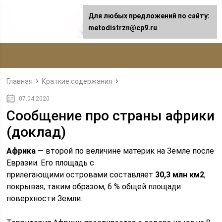
Для любых предложений по сайту:
metodistrzn@cp9.ru
Главная
Краткие содержания
07.04.2020
Сообщение про страны африки
(доклад)
Африка
— второй по величине материк на Земле после
Евразии. Его площадь с
прилегающими островами составляет
30,3 млн км2
,
покрывая, таким образом, 6 % общей площади
поверхности Земли.