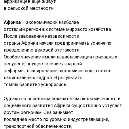
африканцев еще живут
в сельской местности.
Африка
– экономически наиболее
отсталый регион в системе мирового хозяйства.
После завоевания независимости
страны Африки начали предпринимать усилия по
преодолению вековой отсталости.
Особое значение имели национализация природных
peсурсов, осуществление аграрной
реформы, планирование экономики, подготовка
национальных кадров. В результате
темпы развития ускорились.
Однако по основным показателям экономического и
социального развития Африка существенно уступает
другим регионам. Она занимает
последнее место по уровню индустриализации,
транспортной обеспеченности,