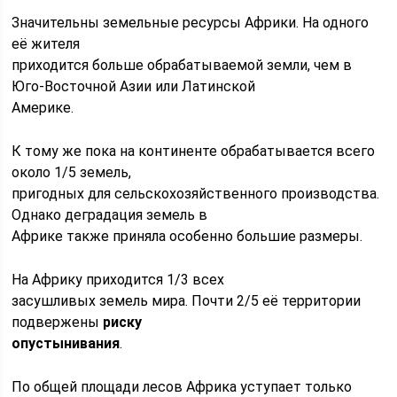
Значительны земельные ресурсы Африки. На одного
её жителя
приходится больше обрабатываемой земли, чем в
Юго-Восточной Азии или Латинской
Америке.
К тому же пока на континенте обрабатывается вceгo
около 1/5 земель,
пригодных для сельскохозяйственного производства.
Однако деградация земель в
Африке также приняла особенно большие размеры.
На Африку приходится 1/3 всех
засушливых земель мира. Почти 2/5 её территории
подвержены
риску
опустынивания
.
По общей площади лесов Африка уступает только