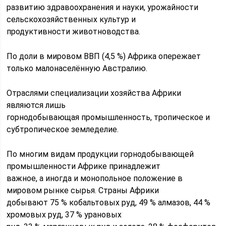
развитию здравоохранения и науки, урожайности
сельскохозяйственных культур и
продуктивности животноводства.
По доли в мировом ВВП (4,5 %) Африка опережает
только малонаселённую Австралию.
Отраслями специализации хозяйства Африки
являются лишь
горнодобывающая промышленность, тропическое и
субтропическое земледелие.
По многим видам продукции горнодобывающей
промышленности Африке принадлежит
важное, а иногда и монопольное положение в
мировом рынке сырья. Страны Африки
добывают 75 % кобальтовых руд, 49 % алмазов, 44 %
хромовых руд, 37 % урановых