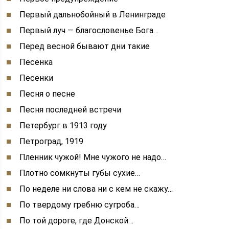
Первый дальнобойный в Ленинграде
Первый луч — благословенье Бога…
Перед весной бывают дни такие
Песенка
Песенки
Песня о песне
Песня последней встречи
Петербург в 1913 году
Петроград, 1919
Пленник чужой! Мне чужого не надо…
Плотно сомкнуты губы сухие…
По неделе ни слова ни с кем не скажу…
По твердому гребню сугроба…
По той дороге, где Донской…