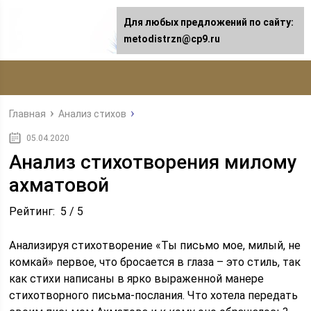
Для любых предложений по сайту:
metodistrzn@cp9.ru
Главная
Анализ стихов
05.04.2020
Анализ стихотворения милому
ахматовой
Рейтинг: 5 / 5
Анализируя стихотворение «Ты письмо мое, милый, не
комкай» первое, что бросается в глаза – это стиль, так
как стихи написаны в ярко выраженной манере
стихотворного письма-послания. Что хотела передать