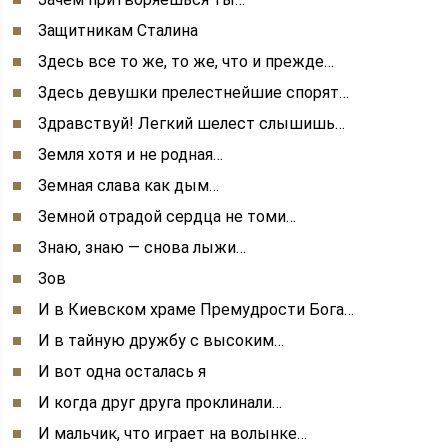
Защитникам Сталина
Здесь все то же, то же, что и прежде…
Здесь девушки прелестнейшие спорят…
Здравствуй! Легкий шелест слышишь…
Земля хотя и не родная…
Земная слава как дым…
Земной отрадой сердца не томи…
Знаю, знаю — снова лыжи…
Зов
И в Киевском храме Премудрости Бога…
И в тайную дружбу с высоким…
И вот одна осталась я
И когда друг друга проклинали…
И мальчик, что играет на волынке…