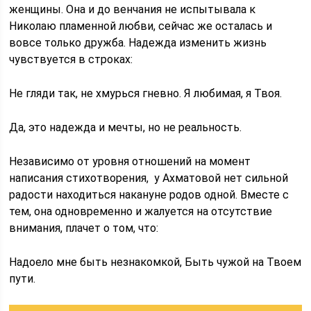
женщины. Она и до венчания не испытывала к
Николаю пламенной любви, сейчас же осталась и
вовсе только дружба. Надежда изменить жизнь
чувствуется в строках:
Не гляди так, не хмурься гневно. Я любимая, я Твоя.
Да, это надежда и мечты, но не реальность.
Независимо от уровня отношений на момент
написания стихотворения, у Ахматовой нет сильной
радости находиться накануне родов одной. Вместе с
тем, она одновременно и жалуется на отсутствие
внимания, плачет о том, что:
Надоело мне быть незнакомкой, Быть чужой на Твоем
пути.