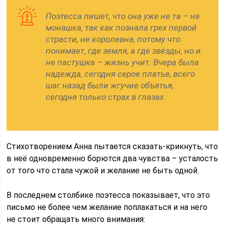
Поэтесса пишет, что она уже не та – не
монашка, так как познала грех первой
страсти, не королевна, потому что
понимает, где земля, а где звёзды, но и
не пастушка – жизнь учит. Вчера была
надежда, сегодня серое платье, всего
шаг назад были жгучие объятья,
сегодня только страх в глазах.
Стихотворением Анна пытается сказать-крикнуть, что
в неё одновременно борются два чувства – усталость
от того что стала чужой и желание не быть одной.
В последнем столбике поэтесса показывает, что это
письмо не более чем желание поплакаться и на него
не стоит обращать много внимания: