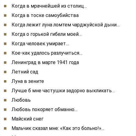
Когда в мрачнейшей из столиц…
Когда в тоске самоубийства
Когда лежит луна ломтем чарджуйской дыни…
Когда о горькой гибели моей…
Когда человек умирает…
Кое-как удалось разлучиться…
Ленинград в марте 1941 года
Летний сад
Луна в зените
Лучше б мне частушки задорно выкликать…
Любовь
Любовь покоряет обманно…
Майский снег
Мальчик сказал мне: «Как это больно!»…