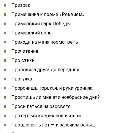
Призрак
Примечания к поэме «Реквием»
Приморский парк Победы
Приморский сонет
Приходи на меня посмотреть
Причитание
Про стихи
Проводила друга до передней…
Прогулка
Пророчишь, горькая, и руки уронила…
Простишь ли мне эти ноябрьские дни?
Просыпаться на рассвете…
Протертый коврик под иконой…
Прошло пять лет — и залечила раны…