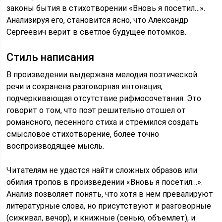
законы бытия в стихотворении «Вновь я посетил…».
Анализируя его, становится ясно, что Александр
Сергеевич верит в светлое будущее потомков.
Стиль написания
В произведении выдержана мелодия поэтической
речи и сохранена разговорная интонация,
подчеркивающая отсутствие рифмосочетания. Это
говорит о том, что поэт решительно отошел от
романсного, песенного стиха и стремился создать
смысловое стихотворение, более точно
воспроизводящее мысль.
Читателям не удастся найти сложных образов или
обилия тропов в произведении «Вновь я посетил…».
Анализ позволяет понять, что хотя в нем превалируют
литературные слова, но присутствуют и разговорные
(сиживал, вечор), и книжные (сенью, объемлет), и