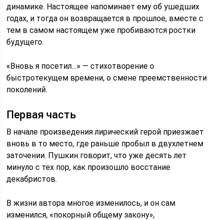
динамике. Настоящее напоминает ему об ушедших
годах, и тогда он возвращается в прошлое, вместе с
тем в самом настоящем уже пробиваются ростки
будущего.
«Вновь я посетил…» — стихотворение о
быстротекущем времени, о смене преемственности
поколений.
Первая часть
В начале произведения лирический герой приезжает
вновь в то место, где раньше пробыл в двухлетнем
заточении. Пушкин говорит, что уже десять лет
минуло с тех пор, как произошло восстание
декабристов.
В жизни автора многое изменилось, и он сам
изменился, «покорный общему закону»,