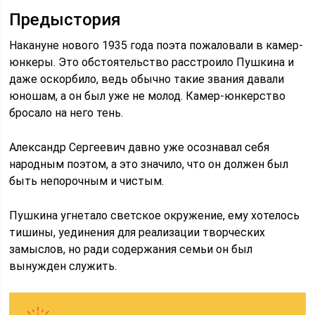
Предыстория
Накануне нового 1935 года поэта пожаловали в камер-
юнкеры. Это обстоятельство расстроило Пушкина и
даже оскорбило, ведь обычно такие звания давали
юношам, а он был уже не молод. Камер-юнкерство
бросало на него тень.
Александр Сергеевич давно уже осознавал себя
народным поэтом, а это значило, что он должен был
быть непорочным и чистым.
Пушкина угнетало светское окружение, ему хотелось
тишины, уединения для реализации творческих
замыслов, но ради содержания семьи он был
вынужден служить.