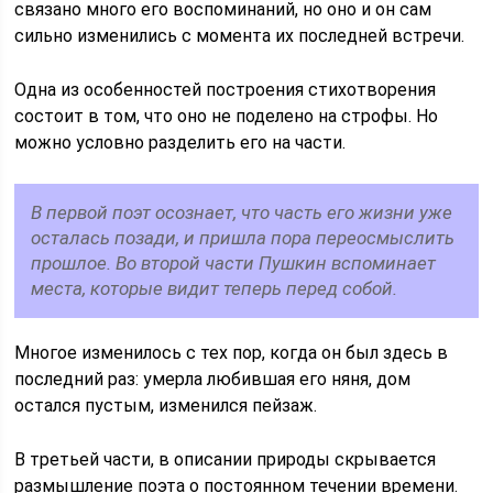
связано много его воспоминаний, но оно и он сам
сильно изменились с момента их последней встречи.
Одна из особенностей построения стихотворения
состоит в том, что оно не поделено на строфы. Но
можно условно разделить его на части.
В первой поэт осознает, что часть его жизни уже
осталась позади, и пришла пора переосмыслить
прошлое. Во второй части Пушкин вспоминает
места, которые видит теперь перед собой.
Многое изменилось с тех пор, когда он был здесь в
последний раз: умерла любившая его няня, дом
остался пустым, изменился пейзаж.
В третьей части, в описании природы скрывается
размышление поэта о постоянном течении времени.