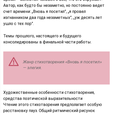
Автор, как будто бы незаметно, но постоянно ведет
счет времени: „Вновь я посетил”, „я провел
изгнанником два года незаметных”, „уж десять лет
ушло с тех пор”.
Темы прошлого, настоящего и будущего
консолидированы в финальной части работы.
Жанр стихотворения «Вновь я посетил»
— элегия.
Художественные особенности стихотворения,
средства поэтической выразительности
Чтение этого стихотворения предполагает особую
расстановку пауз. Общий ритмический рисунок