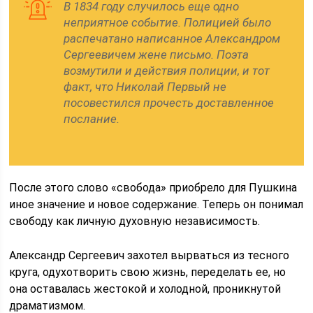
В 1834 году случилось еще одно
неприятное событие. Полицией было
распечатано написанное Александром
Сергеевичем жене письмо. Поэта
возмутили и действия полиции, и тот
факт, что Николай Первый не
посовестился прочесть доставленное
послание.
После этого слово «свобода» приобрело для Пушкина
иное значение и новое содержание. Теперь он понимал
свободу как личную духовную независимость.
Александр Сергеевич захотел вырваться из тесного
круга, одухотворить свою жизнь, переделать ее, но
она оставалась жестокой и холодной, проникнутой
драматизмом.