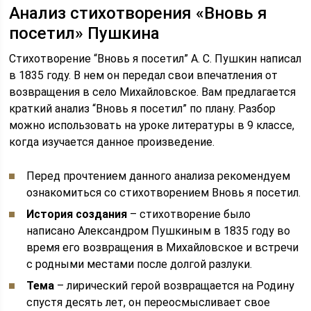
Анализ стихотворения «Вновь я
посетил» Пушкина
Стихотворение “Вновь я посетил” А. С. Пушкин написал
в 1835 году. В нем он передал свои впечатления от
возвращения в село Михайловское. Вам предлагается
краткий анализ “Вновь я посетил” по плану. Разбор
можно использовать на уроке литературы в 9 классе,
когда изучается данное произведение.
Перед прочтением данного анализа рекомендуем
ознакомиться со стихотворением Вновь я посетил.
История создания
– стихотворение было
написано Александром Пушкиным в 1835 году во
время его возвращения в Михайловское и встречи
с родными местами после долгой разлуки.
Тема
– лирический герой возвращается на Родину
спустя десять лет, он переосмысливает свое