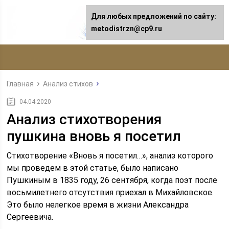
Для любых предложений по сайту:
metodistrzn@cp9.ru
Главная
Анализ стихов
04.04.2020
Анализ стихотворения
пушкина вновь я посетил
Стихотворение «Вновь я посетил…», анализ которого
мы проведем в этой статье, было написано
Пушкиным в 1835 году, 26 сентября, когда поэт после
восьмилетнего отсутствия приехал в Михайловское.
Это было нелегкое время в жизни Александра
Сергеевича.