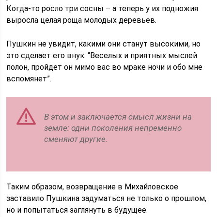
Когда-то росло три сосны – а теперь у их подножия
выросла целая роща молодых деревьев.
Пушкин не увидит, какими они станут высокими, но
это сделает его внук: “Веселых и приятных мыслей
полон, пройдет он мимо вас во мраке ночи и обо мне
вспомянет”.
В этом и заключается смысл жизни на
земле: одни поколения непременно
сменяют другие.
Таким образом, возвращение в Михайловское
заставило Пушкина задуматься не только о прошлом,
но и попытаться заглянуть в будущее.