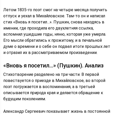
Летом 1835-го поэт смог на четыре месяца получить
отпуск и уехал в Михайловское. Там-то он и написал
стих «Вновь я посетил…». Пушкин, снова находясь в
имении, где проходила его двухлетняя ссылка,
вспомнил ушедшие годы, няню, которая уже умерла.
Его мысли обратились к прожитому, и в печальной
думе о времени и о себе он подвел итоги прошлых лет
и отразил их в рассматриваемом произведении.
«Вновь я посетил…» (Пушкин). Анализ
Стихотворение разделено на три части. В первой
повествуется о приезде в Михайловское, во второй
поэт погружается в воспоминания, а в третьей
описывается природа края и делается обращение к
будущим поколениям.
Александр Сергеевич показывает жизнь в постоянной