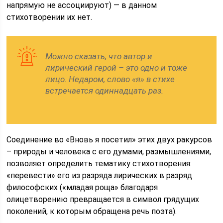
напрямую не ассоциируют) — в данном
стихотворении их нет.
Можно сказать, что автор и
лирический герой – это одно и тоже
лицо. Недаром, слово «я» в стихе
встречается одиннадцать раз.
Соединение во «Вновь я посетил» этих двух ракурсов
– природы и человека с его думами, размышлениями,
позволяет определить тематику стихотворения:
«перевести» его из разряда лирических в разряд
философских («младая роща» благодаря
олицетворению превращается в символ грядущих
поколений, к которым обращена речь поэта).