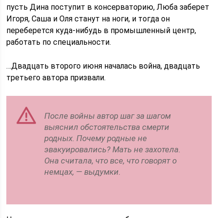
пусть Дина поступит в консерваторию, Люба заберет
Игоря, Саша и Оля станут на ноги, и тогда он
переберется куда-нибудь в промышленный центр,
работать по специальности.
…Двадцать второго июня началась война, двадцать
третьего автора призвали.
После войны автор шаг за шагом
выяснил обстоятельства смерти
родных. Почему родные не
эвакуировались? Мать не захотела.
Она считала, что все, что говорят о
немцах, — выдумки.