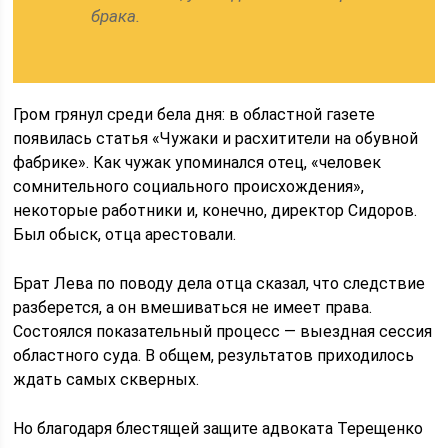
брака.
Гром грянул среди бела дня: в областной газете
появилась статья «Чужаки и расхитители на обувной
фабрике». Как чужак упоминался отец, «человек
сомнительного социального происхождения»,
некоторые работники и, конечно, директор Сидоров.
Был обыск, отца арестовали.
Брат Лева по поводу дела отца сказал, что следствие
разберется, а он вмешиваться не имеет права.
Состоялся показательный процесс — выездная сессия
областного суда. В общем, результатов приходилось
ждать самых скверных.
Но благодаря блестящей защите адвоката Терещенко