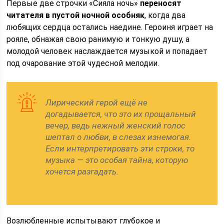
Первые две строчки «Сияла ночь»
переносят
читателя в пустой ночной особняк
, когда два
любящих сердца остались наедине. Героиня играет на
рояле, обнажая свою ранимую и тонкую душу, а
молодой человек наслаждается музыкой и попадает
под очарование этой чудесной мелодии.
Лирический герой ещё не
догадывается, что это их прощальный
вечер, ведь нежный женский голос
шептал о любви, в слезах изнемогая.
Если интерпретировать эти строки, то
музыка — это особая тайна, которую
хочется разгадать.
Возлюбленные испытывают глубокое и