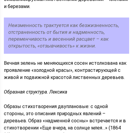
и березами.
Неизменность трактуется как безжизненность,
отстраненность от бытия и надменность,
переменчивость и весенний расцвет – как
открытость, «отзывчивость» к жизни.
Вечная зелень не меняющихся сосен истолкована как
проявление «холодной красы», контрастирующей с
живой и подвижной красотой лиственных деревьев.
Образная структура. Лексика
Образы стихотворения двуплановые: с одной
стороны, это описания природных явлений –
деревьев. Образ «надменной сосны» встречается и в
стихотворении «Еще вчера, на солнце млея…» (1864