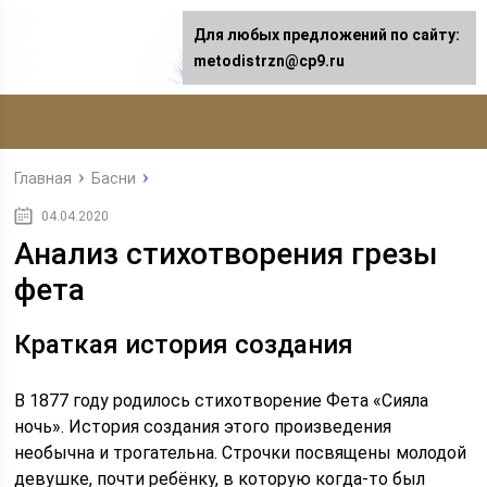
Для любых предложений по сайту:
metodistrzn@cp9.ru
Главная
Басни
04.04.2020
Анализ стихотворения грезы
фета
Краткая история создания
В 1877 году родилось стихотворение Фета «Сияла
ночь». История создания этого произведения
необычна и трогательна. Строчки посвящены молодой
девушке, почти ребёнку, в которую когда-то был