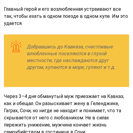
Главный герой и его возлюбленная устраивают все
так, чтобы ехать в одном поезде в одном купе. Им это
удается.
Добравшись до Кавказа, счастливые
влюбленные поселяются в глухой
местности, где наслаждаются друг
другом, купаются в море, гуляют и т.д.
Через 3–4 дня обманутый муж приезжает на Кавказ,
как и обещал. Он разыскивает жену в Геленджике,
Гаграх, Сочи, но нигде не находит и понимает, что та
скрывается от него с любовником. Не в силах
пережить унижение, мужчина кончает жизнь
самоубийством в гостинице в Сочи.