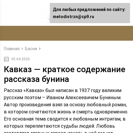
Для любых предложений по сайту:
metodistrzn@cp9.ru
Главная
Басни
05.04.2020
Кавказ — краткое содержание
рассказа бунина
Рассказ «Кавказ» был написан в 1937 году великим
русским поэтом – Иваном Алексеевичем Буниным.
Автор произведения взял за основу любовный роман,
в котором сочетаются жизнь и смерть одновременно.
Его основная тема сводится к любовным интригам, в
которых переплетаются судьбы людей. Любовь