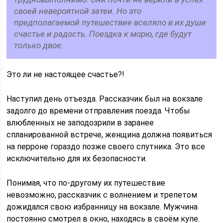
своей невероятной затеи. Но это
предполагаемой путешествие вселяло в их души
счастье и радость. Поездка к морю, где будут
только двое.
Это ли не настоящее счастье?!
Наступил день отъезда. Рассказчик был на вокзале
задолго до времени отправления поезда. Чтобы
влюбленных не заподозрили в заранее
спланированной встрече, женщина должна появиться
на перроне гораздо позже своего спутника. Это все
исключительно для их безопасности.
Понимая, что по-другому их путешествие
невозможно, рассказчик с волнением и трепетом
дожидался свою избранницу на вокзале. Мужчина
постоянно смотрел в окно, находясь в своём купе.