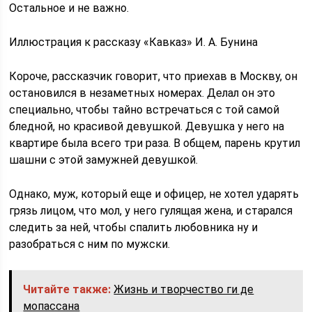
Остальное и не важно.
Иллюстрация к рассказу «Кавказ» И. А. Бунина
Короче, рассказчик говорит, что приехав в Москву, он
остановился в незаметных номерах. Делал он это
специально, чтобы тайно встречаться с той самой
бледной, но красивой девушкой. Девушка у него на
квартире была всего три раза. В общем, парень крутил
шашни с этой замужней девушкой.
Однако, муж, который еще и офицер, не хотел ударять
грязь лицом, что мол, у него гулящая жена, и старался
следить за ней, чтобы спалить любовника ну и
разобраться с ним по мужски.
Читайте также:
Жизнь и творчество ги де
мопассана