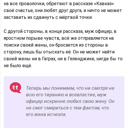
на все проволочки, обретают в рассказе «Кавказ»
своё счастье, они любят друг друга, и ничто не может
заставить их сдвинуть с мёртвой точки.
С другой стороны, в конце рассказа, муж офицер, в
яростном порыве чувств, всё же отправляется на
поиски своей жены, он бросается из стороны в
сторону, лишь бы отыскать её. Он не может найти
своей жены ни в Гаграх, ни в Геленджике, нигде бы то
не было ещё.
Теперь мы понимаем, что ни смотря на
всю его тиранию и всевластие, муж
офицер искренне любил свою жену. Он
не смог смириться с тем фактом, что
его жена исчезла.