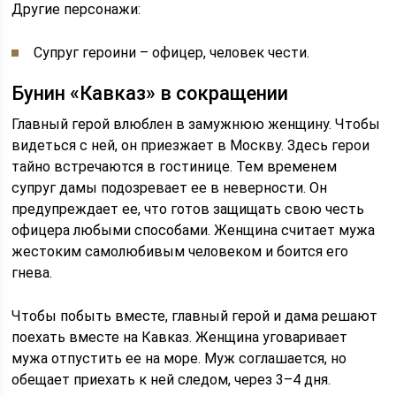
Другие персонажи:
Супруг героини – офицер, человек чести.
Бунин «Кавказ» в сокращении
Главный герой влюблен в замужнюю женщину. Чтобы
видеться с ней, он приезжает в Москву. Здесь герои
тайно встречаются в гостинице. Тем временем
супруг дамы подозревает ее в неверности. Он
предупреждает ее, что готов защищать свою честь
офицера любыми способами. Женщина считает мужа
жестоким самолюбивым человеком и боится его
гнева.
Чтобы побыть вместе, главный герой и дама решают
поехать вместе на Кавказ. Женщина уговаривает
мужа отпустить ее на море. Муж соглашается, но
обещает приехать к ней следом, через 3–4 дня.