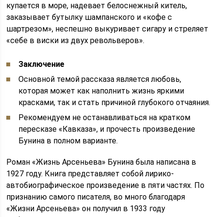
купается в море, надевает белоснежный китель,
заказывает бутылку шампанского и «кофе с
шартрезом», неспешно выкуривает сигару и стреляет
«себе в виски из двух револьверов».
Заключение
Основной темой рассказа является любовь,
которая может как наполнить жизнь яркими
красками, так и стать причиной глубокого отчаяния.
Рекомендуем не останавливаться на кратком
пересказе «Кавказа», и прочесть произведение
Бунина в полном варианте.
Роман «Жизнь Арсеньева» Бунина была написана в
1927 году. Книга представляет собой лирико-
автобиографическое произведение в пяти частях. По
признанию самого писателя, во много благодаря
«Жизни Арсеньева» он получил в 1933 году