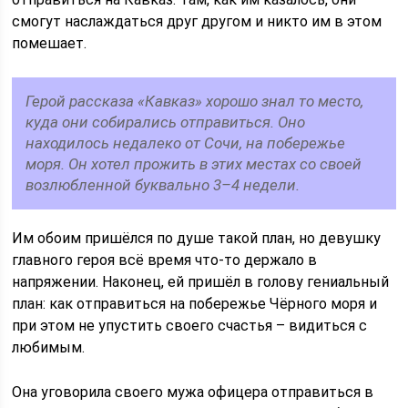
смогут наслаждаться друг другом и никто им в этом
помешает.
Герой рассказа «Кавказ» хорошо знал то место,
куда они собирались отправиться. Оно
находилось недалеко от Сочи, на побережье
моря. Он хотел прожить в этих местах со своей
возлюбленной буквально 3–4 недели.
Им обоим пришёлся по душе такой план, но девушку
главного героя всё время что-то держало в
напряжении. Наконец, ей пришёл в голову гениальный
план: как отправиться на побережье Чёрного моря и
при этом не упустить своего счастья – видиться с
любимым.
Она уговорила своего мужа офицера отправиться в