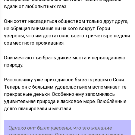
вдали от любопытных глаз.
Они хотят насладиться обществом только друг друга,
не обращая внимания ни на кого вокруг. Герои
уверены, что им достаточно всего три-четыре недели
совместного проживания.
Они мечтают выбрать дикие места и первозданную
природу.
Рассказчику уже приходилось бывать рядом с Сочи.
Теперь он с большим удовольствием вспоминает те
прекрасные деньки. Особенно ему запомнилась
удивительная природа и ласковое море. Влюблённые
долго планировали и мечтали.
Однако они были уверены, что это желание
трудновыполнимо. Они почти не верили в успех