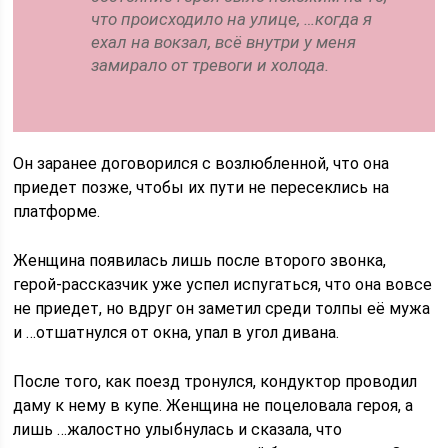
что происходило на улице, …когда я
ехал на вокзал, всё внутри у меня
замирало от тревоги и холода.
Он заранее договорился с возлюбленной, что она
приедет позже, чтобы их пути не пересеклись на
платформе.
Женщина появилась лишь после второго звонка,
герой-рассказчик уже успел испугаться, что она вовсе
не приедет, но вдруг он заметил среди толпы её мужа
и …отшатнулся от окна, упал в угол дивана.
После того, как поезд тронулся, кондуктор проводил
даму к нему в купе. Женщина не поцеловала героя, а
лишь …жалостно улыбнулась и сказала, что