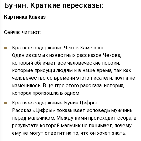
Бунин. Краткие пересказы:
Картинка Кавказ
Сейчас читают:
Краткое содержание Чехов Хамелеон
Один из самых известных рассказов Чехова,
который обличает все человеческие пороки,
которые присущи людям и в наше время, так как
человечество со времени этого писателя, почти не
изменилось. В центре этого рассказа, история,
которая произошла в одном
Краткое содержание Бунин Цифры
Рассказ «Цифры» показывает исповедь мужчины
перед мальчиком. Между ними происходит ссора, в
результате которой мальчик не понимает, почему
ему не могут ответит на то, что он хочет знать.