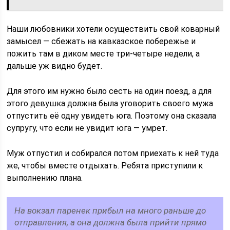
Наши любовники хотели осуществить свой коварный
замысел — сбежать на кавказское побережье и
пожить там в диком месте три-четыре недели, а
дальше уж видно будет.
Для этого им нужно было сесть на один поезд, а для
этого девушка должна была уговорить своего мужа
отпустить её одну увидеть юга. Поэтому она сказала
супругу, что если не увидит юга — умрет.
Муж отпустил и собирался потом приехать к ней туда
же, чтобы вместе отдыхать. Ребята приступили к
выполнению плана.
На вокзал паренек прибыл на много раньше до
отправления, а она должна была прийти прямо