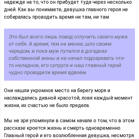
надежде на то, что он прибудет туда через несколько
дней. Как вы понимаете, девушка главного героя не
собиралась проводить время ни там, ни там.
Это был всего лишь повод отлучить своего мужа
от себя. А время, тем не менее, шло своим
чередом, и пока муж путался в догадках
собственной жены и не начал подозревать что-
то неладное, его супруга и наш главный герой
чудно проводили время вдвоём.
Они нашли укромное место на берегу моря и
наслаждались дивной красотой, ловя каждый момент
жизни, их счастью не было предела.
Мы не зря упомянули в самом начале о том, что в этом
рассказе кроется жизнь и смерть одновременно.
Главный герой и его возлюбленная девушка, несмотря