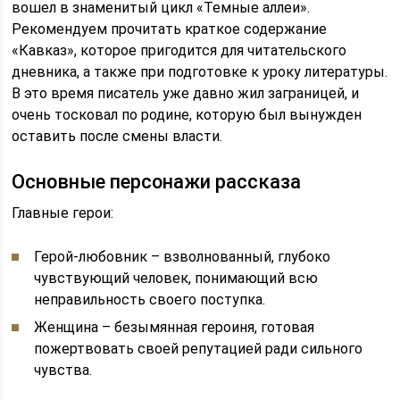
вошел в знаменитый цикл «Темные аллеи».
Рекомендуем прочитать краткое содержание
«Кавказ», которое пригодится для читательского
дневника, а также при подготовке к уроку литературы.
В это время писатель уже давно жил заграницей, и
очень тосковал по родине, которую был вынужден
оставить после смены власти.
Основные персонажи рассказа
Главные герои:
Герой-любовник – взволнованный, глубоко
чувствующий человек, понимающий всю
неправильность своего поступка.
Женщина – безымянная героиня, готовая
пожертвовать своей репутацией ради сильного
чувства.