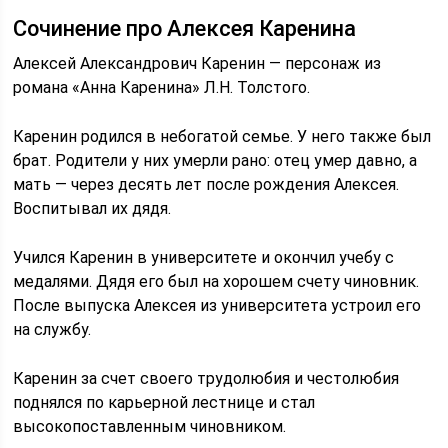
Сочинение про Алексея Каренина
Алексей Александрович Каренин — персонаж из
романа «Анна Каренина» Л.Н. Толстого.
Каренин родился в небогатой семье. У него также был
брат. Родители у них умерли рано: отец умер давно, а
мать — через десять лет после рождения Алексея.
Воспитывал их дядя.
Учился Каренин в университете и окончил учебу с
медалями. Дядя его был на хорошем счету чиновник.
После выпуска Алексея из университета устроил его
на службу.
Каренин за счет своего трудолюбия и честолюбия
поднялся по карьерной лестнице и стал
высокопоставленным чиновником.