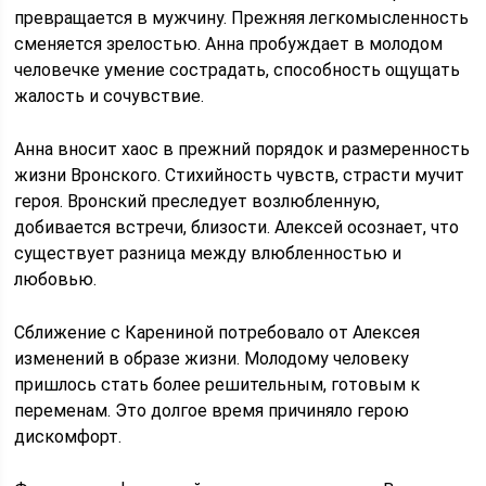
превращается в мужчину. Прежняя легкомысленность
сменяется зрелостью. Анна пробуждает в молодом
человечке умение сострадать, способность ощущать
жалость и сочувствие.
Анна вносит хаос в прежний порядок и размеренность
жизни Вронского. Стихийность чувств, страсти мучит
героя. Вронский преследует возлюбленную,
добивается встречи, близости. Алексей осознает, что
существует разница между влюбленностью и
любовью.
Сближение с Карениной потребовало от Алексея
изменений в образе жизни. Молодому человеку
пришлось стать более решительным, готовым к
переменам. Это долгое время причиняло герою
дискомфорт.