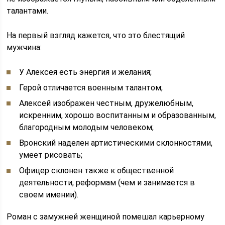
талантами.
На первый взгляд кажется, что это блестящий
мужчина:
У Алексея есть энергия и желания;
Герой отличается военным талантом;
Алексей изображен честным, дружелюбным,
искренним, хорошо воспитанным и образованным,
благородным молодым человеком;
Вронский наделен артистическими склонностями,
умеет рисовать;
Офицер склонен также к общественной
деятельности, реформам (чем и занимается в
своем имении).
Роман с замужней женщиной помешал карьерному