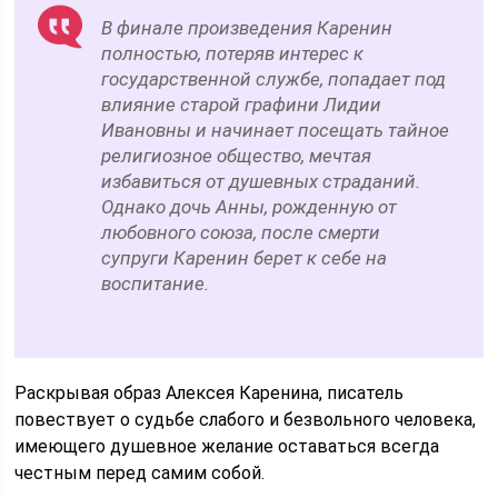
В финале произведения Каренин
полностью, потеряв интерес к
государственной службе, попадает под
влияние старой графини Лидии
Ивановны и начинает посещать тайное
религиозное общество, мечтая
избавиться от душевных страданий.
Однако дочь Анны, рожденную от
любовного союза, после смерти
супруги Каренин берет к себе на
воспитание.
Раскрывая образ Алексея Каренина, писатель
повествует о судьбе слабого и безвольного человека,
имеющего душевное желание оставаться всегда
честным перед самим собой.