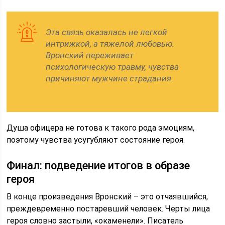
Эта связь оказалась не легкой
интрижкой, а тяжелой любовью.
Вронский переживает
психологическую травму, чувства
причиняют мужчине страдания.
Душа офицера не готова к такого рода эмоциям,
поэтому чувства усугубляют состояние героя.
Финал: подведение итогов в образе
героя
В конце произведения Вронский – это отчаявшийся,
преждевременно постаревший человек. Черты лица
героя словно застыли, «окаменели». Писатель