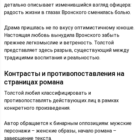
детально описывает изменившийся взгляд офицера:
радость жизни в глазах Вронского сменилась болью.
Драма пришлась не по вкусу оптимистичному юноше.
Настоящая любовь вынудила Вронского забыть
прежнее легкомыслие и ветреность. Толстой
представляет здесь разрыв, существующий между
традициями воспитания и реальностью.
Контрасты и противопоставления на
страницах романа
Толстой любил классифицировать и
противопоставлять действующих лиц в рамках
конкретного произведения.
Автор обращается к бинарным оппозициям: мужские
персонажи – женские образы, начало романа –
завершение текста.