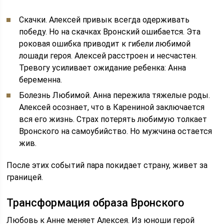
Скачки. Алексей привык всегда одерживать
победу. Но на скачках Вронский ошибается. Эта
роковая ошибка приводит к гибели любимой
лошади героя. Алексей расстроен и несчастен.
Тревогу усиливает ожидание ребенка: Анна
беременна.
Болезнь Любимой. Анна пережила тяжелые роды.
Алексей осознает, что в Карениной заключается
вся его жизнь. Страх потерять любимую толкает
Вронского на самоубийство. Но мужчина остается
жив.
После этих событий пара покидает страну, живет за
границей.
Трансформация образа Вронского
Любовь к Анне меняет Алексея. Из юноши герой