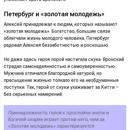
Петербург и «золотая молодежь»
Алексей принадлежал к людям, которых называют
«золотая молодежь». Богатство, большие связи
облегчали жизнь молодого человека. Петербург
радовал Алексея беззаботностью и роскошью.
Но даже здесь героя порой настигала скука. Вронский
страдал самонадеянностью и самоуверенностью.
Мужчина отличался благородной натурой, но
пресыщение жизнью толкало его на необдуманные
поступки. Так, герой от скуки ухаживает за Китти –
без серьезных намерений.
Принадлежность героя к прослойке знати и
богачей скорее играет против него, чем за.
«Золотая молодежь» характеризуется