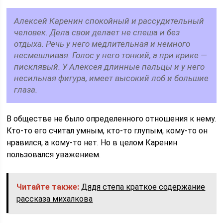
Алексей Каренин спокойный и рассудительный
человек. Дела свои делает не спеша и без
отдыха. Речь у него медлительная и немного
несмешливая. Голос у него тонкий, а при крике —
писклявый. У Алексея длинные пальцы и у него
несильная фигура, имеет высокий лоб и большие
глаза.
В обществе не было определенного отношения к нему.
Кто-то его считал умным, кто-то глупым, кому-то он
нравился, а кому-то нет. Но в целом Каренин
пользовался уважением.
Читайте также:
Дядя степа краткое содержание
рассказа михалкова