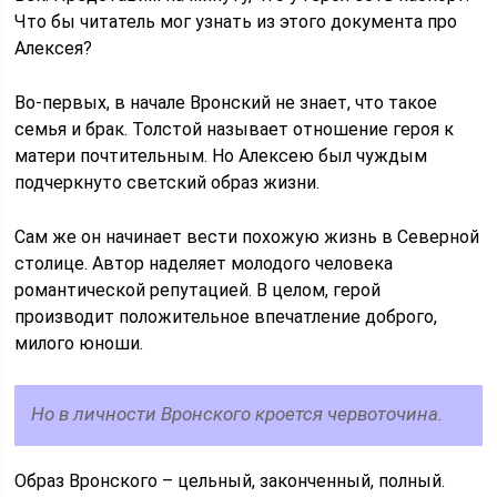
Что бы читатель мог узнать из этого документа про
Алексея?
Во-первых, в начале Вронский не знает, что такое
семья и брак. Толстой называет отношение героя к
матери почтительным. Но Алексею был чуждым
подчеркнуто светский образ жизни.
Сам же он начинает вести похожую жизнь в Северной
столице. Автор наделяет молодого человека
романтической репутацией. В целом, герой
производит положительное впечатление доброго,
милого юноши.
Но в личности Вронского кроется червоточина.
Образ Вронского – цельный, законченный, полный.