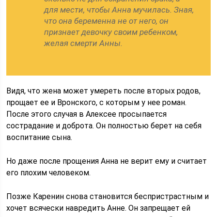
для мести, чтобы Анна мучилась. Зная,
что она беременна не от него, он
признает девочку своим ребенком,
желая смерти Анны.
Видя, что жена может умереть после вторых родов,
прощает ее и Вронского, с которым у нее роман.
После этого случая в Алексее просыпается
сострадание и доброта. Он полностью берет на себя
воспитание сына.
Но даже после прощения Анна не верит ему и считает
его плохим человеком.
Позже Каренин снова становится беспристрастным и
хочет всячески навредить Анне. Он запрещает ей