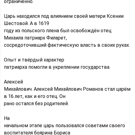
ограниченно.
Царь находился под влиянием своей матери Ксении
Шестовой. А в 1619
году из польского плена был освобождён отец
Михаила патриарх Филарет,
сосредоточивший фактическую власть в своих руках.
Опыт и твёрдый характер
патриарха помогли в укреплении государства.
Алексей
Михайлович. Алексей Михайлович Романов стал царём
в 16 лет, как и его отец. Он
рано остался без родителей.
На
начальном этапе царь пользовался советами своего
воспитателя боярина Бориса