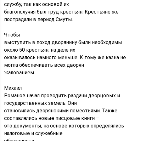
службу, так как основой их
благополучия был труд крестьян. Крестьяне же
пострадали в период Смуты.
Чтобы
выступить в поход дворянину были необходимы
около 50 крестьян, на деле их
оказывалось намного меньше. К тому же казна не
могла обеспечивать всех дворян
жалованием.
Михаил
Романов начал проводить раздачи дворцовых и
государственных земель. Они
становились дворянскими поместьями. Также
составлялись новые писцовые книги –
это документы, на основе которых определялись
налоговые и служебные
обязанности.