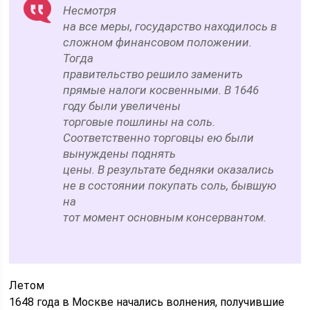
Несмотря
на все меры, государство находилось в
сложном финансовом положении.
Тогда
правительство решило заменить
прямые налоги косвенными. В 1646
году были увеличены
торговые пошлины на соль.
Соответственно торговцы ею были
вынуждены поднять
цены. В результате бедняки оказались
не в состоянии покупать соль, бывшую
на
тот момент основным консервантом.
Летом
1648 года в Москве начались волнения, получившие