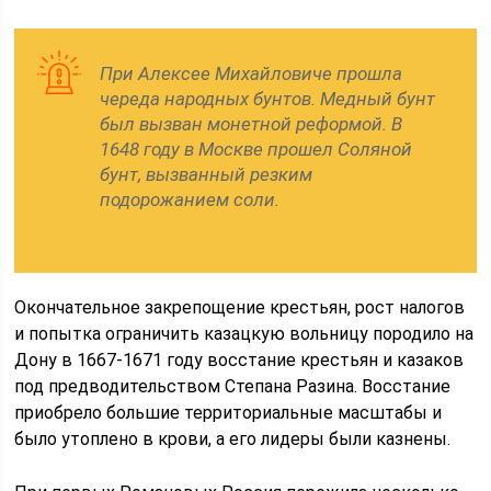
При Алексее Михайловиче прошла
череда народных бунтов. Медный бунт
был вызван монетной реформой. В
1648 году в Москве прошел Соляной
бунт, вызванный резким
подорожанием соли.
Окончательное закрепощение крестьян, рост налогов
и попытка ограничить казацкую вольницу породило на
Дону в 1667-1671 году восстание крестьян и казаков
под предводительством Степана Разина. Восстание
приобрело большие территориальные масштабы и
было утоплено в крови, а его лидеры были казнены.