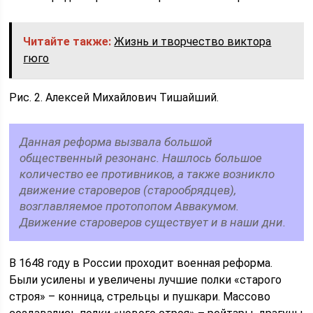
Читайте также:
Жизнь и творчество виктора
гюго
Рис. 2. Алексей Михайлович Тишайший.
Данная реформа вызвала большой
общественный резонанс. Нашлось большое
количество ее противников, а также возникло
движение староверов (старообрядцев),
возглавляемое протопопом Аввакумом.
Движение староверов существует и в наши дни.
В 1648 году в России проходит военная реформа.
Были усилены и увеличены лучшие полки «старого
строя» – конница, стрельцы и пушкари. Массово