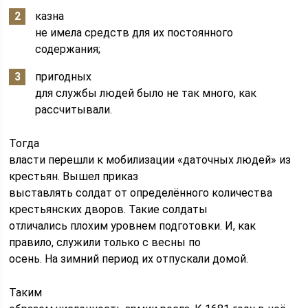
казна
не имела средств для их постоянного
содержания;
пригодных
для службы людей было не так много, как
рассчитывали.
Тогда
власти перешли к мобилизации «даточных людей» из
крестьян. Вышел приказ
выставлять солдат от определённого количества
крестьянских дворов. Такие солдаты
отличались плохим уровнем подготовки. И, как
правило, служили только с весны по
осень. На зимний период их отпускали домой.
Таким