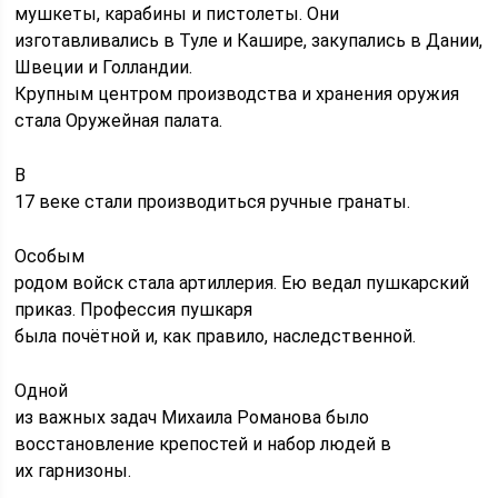
мушкеты, карабины и пистолеты. Они
изготавливались в Туле и Кашире, закупались в Дании,
Швеции и Голландии.
Крупным центром производства и хранения оружия
стала Оружейная палата.
В
17 веке стали производиться ручные гранаты.
Особым
родом войск стала артиллерия. Ею ведал пушкарский
приказ. Профессия пушкаря
была почётной и, как правило, наследственной.
Одной
из важных задач Михаила Романова было
восстановление крепостей и набор людей в
их гарнизоны.