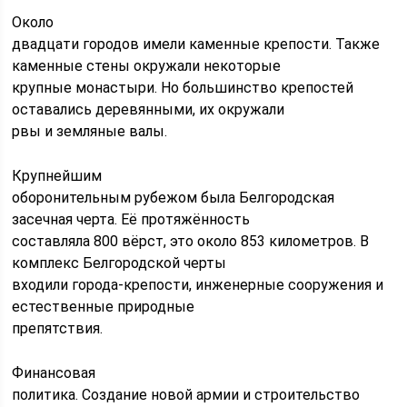
Около
двадцати городов имели каменные крепости. Также
каменные стены окружали некоторые
крупные монастыри. Но большинство крепостей
оставались деревянными, их окружали
рвы и земляные валы.
Крупнейшим
оборонительным рубежом была Белгородская
засечная черта. Её протяжённость
составляла 800 вёрст, это около 853 километров. В
комплекс Белгородской черты
входили города-крепости, инженерные сооружения и
естественные природные
препятствия.
Финансовая
политика. Создание новой армии и строительство