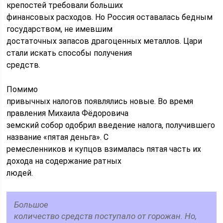
крепостей требовали больших
финансовых расходов. Но Россия оставалась бедным
государством, не имевшим
достаточных запасов драгоценных металлов. Цари
стали искать способы получения
средств.
Помимо
привычных налогов появлялись новые. Во время
правления Михаила Фёдоровича
земский собор одобрил введение налога, получившего
название «пятая деньга». С
ремесленников и купцов взималась пятая часть их
дохода на содержание ратных
людей.
Большое
количество средств поступало от горожан. Но,