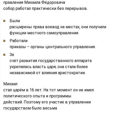
правления Михаила Фёдоровича
собор работал практически без перерывов.
Были
расширены права воевод на местах, они получили
функции местного самоуправления.
Работали
приказы – органы центрального управления.
За
счёт развития государственного аппарата
укрепилась власть царя, она стала более
независимой от влияния аристократии.
Михаил
стал царём в 16 лет. На тот момент он не имел
политического опыта и программы
действий. Поэтому его участие в управлении
государством было весьма