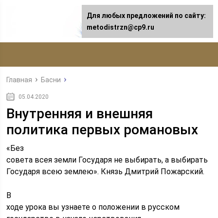
Для любых предложений по сайту:
metodistrzn@cp9.ru
Главная
Басни
05.04.2020
Внутренняя и внешняя
политика первых романовых
«Без
совета всея земли Государя не выбирать, а выбирать
Государя всею землею». Князь Дмитрий Пожарский.
В
ходе урока вы узнаете о положении в русском