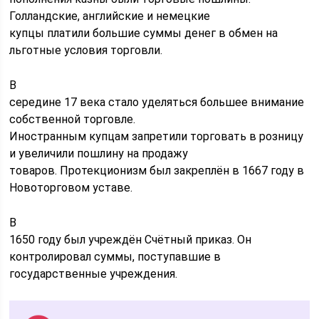
Голландские, английские и немецкие
купцы платили большие суммы денег в обмен на
льготные условия торговли.
В
середине 17 века стало уделяться большее внимание
собственной торговле.
Иностранным купцам запретили торговать в розницу
и увеличили пошлину на продажу
товаров. Протекционизм был закреплён в 1667 году в
Новоторговом уставе.
В
1650 году был учреждён Счётный приказ. Он
контролировал суммы, поступавшие в
государственные учреждения.