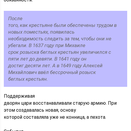
После
того, как крестьяне были обеспечены трудом в
новых поместьях, появилась
необходимость следить за тем, чтобы они не
убегали. В 1637 году при Михаиле
срок розыска беглых крестьян увеличился с
пяти лет до девяти. В 1641 году он
достиг десяти лет. А в 1649 году Алексей
Михайлович ввёл бессрочный розыск
беглых крестьян.
Поддерживая
дворян цари восстанавливали старую армию. При
этом создавалась новая, основу
которой составляла уже не конница, а пехота.