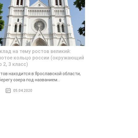
клад на тему ростов великий:
лотое кольцо россии (окружающий
 2, 3 класс)
тов находится в Ярославской области,
берегу озера под названием...
05.04.2020