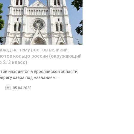
клад на тему ростов великий:
лотое кольцо россии (окружающий
 2, 3 класс)
тов находится в Ярославской области,
берегу озера под названием...
05.04.2020