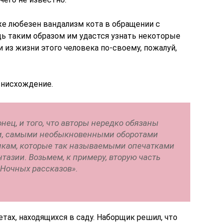
е любезен вандализм кота в обращении с
ь таким образом им удастся узнать некоторые
из жизни этого человека по-своему, пожалуй,
снисхождение.
нец, и того, что авторы нередко обязаны
, самыми необыкновенными оборотами
кам, которые так называемыми опечатками
тазии. Возьмем, к примеру, вторую часть
Ночных рассказов».
етах, находящихся в саду. Наборщик решил, что