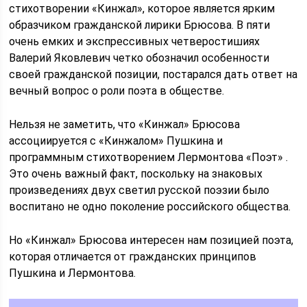
стихотворении «Кинжал», которое является ярким
образчиком гражданской лирики Брюсова. В пяти
очень емких и экспрессивных четверостишиях
Валерий Яковлевич четко обозначил особенности
своей гражданской позиции, постарался дать ответ на
вечный вопрос о роли поэта в обществе.
Нельзя не заметить, что «Кинжал» Брюсова
ассоциируется с «Кинжалом» Пушкина и
программным стихотворением Лермонтова «Поэт» .
Это очень важный факт, поскольку на знаковых
произведениях двух светил русской поэзии было
воспитано не одно поколение российского общества.
Но «Кинжал» Брюсова интересен нам позицией поэта,
которая отличается от гражданских принципов
Пушкина и Лермонтова.