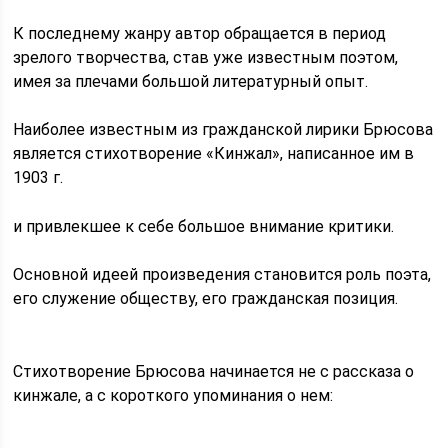
К последнему жанру автор обращается в период
зрелого творчества, став уже известным поэтом,
имея за плечами большой литературный опыт.
Наиболее известным из гражданской лирики Брюсова
является стихотворение «Кинжал», написанное им в
1903 г.
и привлекшее к себе большое внимание критики.
Основной идеей произведения становится роль поэта,
его служение обществу, его гражданская позиция.
Стихотворение Брюсова начинается не с рассказа о
кинжале, а с короткого упоминания о нем: