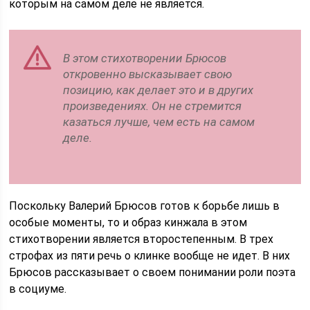
которым на самом деле не является.
В этом стихотворении Брюсов
откровенно высказывает свою
позицию, как делает это и в других
произведениях. Он не стремится
казаться лучше, чем есть на самом
деле.
Поскольку Валерий Брюсов готов к борьбе лишь в
особые моменты, то и образ кинжала в этом
стихотворении является второстепенным. В трех
строфах из пяти речь о клинке вообще не идет. В них
Брюсов рассказывает о своем понимании роли поэта
в социуме.