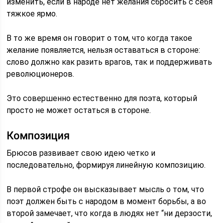
изменить, если в народе нет желания сбросить с себя
тяжкое ярмо.
В то же время он говорит о том, что когда такое
желание появляется, нельзя оставаться в стороне:
слово должно как разить врагов, так и поддерживать
революционеров.
Это совершенно естественно для поэта, который
просто не может остаться в стороне.
Композиция
Брюсов развивает свою идею четко и
последовательно, формируя линейную композицию.
В первой строфе он высказывает мысль о том, что
поэт должен быть с народом в момент борьбы, а во
второй замечает, что когда в людях нет “ни дерзости,