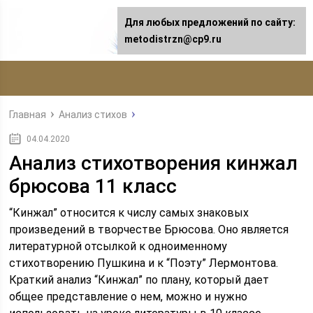
Для любых предложений по сайту:
metodistrzn@cp9.ru
Главная
Анализ стихов
04.04.2020
Анализ стихотворения кинжал
брюсова 11 класс
“Кинжал” относится к числу самых знаковых
произведений в творчестве Брюсова. Оно является
литературной отсылкой к одноименному
стихотворению Пушкина и к “Поэту” Лермонтова.
Краткий анализ “Кинжал” по плану, который дает
общее представление о нем, можно и нужно