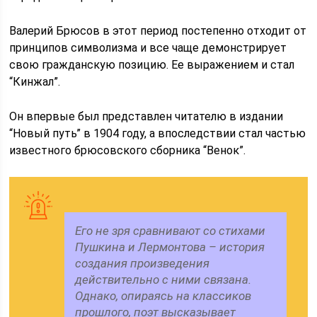
Валерий Брюсов в этот период постепенно отходит от
принципов символизма и все чаще демонстрирует
свою гражданскую позицию. Ее выражением и стал
“Кинжал”.
Он впервые был представлен читателю в издании
“Новый путь” в 1904 году, а впоследствии стал частью
известного брюсовского сборника “Венок”.
Его не зря сравнивают со стихами
Пушкина и Лермонтова – история
создания произведения
действительно с ними связана.
Однако, опираясь на классиков
прошлого, поэт высказывает