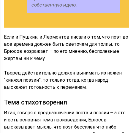
собственную идею.
Если и Пушкин, и Лермонтов писали о том, что поэт во
все времена должен быть светочем для толпы, то
Брюсов возражает – по его мнению, бесполезные
жертвы ни к чему.
Творец действительно должен вынимать из ножен
“кинжал поэзии”, то только тогда, когда народ
выскажет готовность к переменам.
Тема стихотворения
Итак, говоря о предназначении поэта и поэзии – а это
и есть основная тема произведения, Брюсов
высказывает мысль, что поэт бессилен что-либо