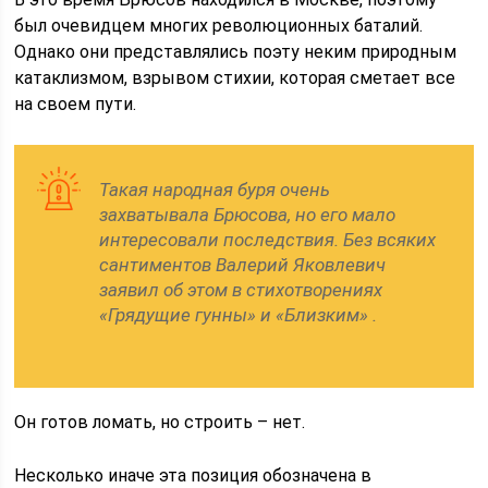
был очевидцем многих революционных баталий.
Однако они представлялись поэту неким природным
катаклизмом, взрывом стихии, которая сметает все
на своем пути.
Такая народная буря очень
захватывала Брюсова, но его мало
интересовали последствия. Без всяких
сантиментов Валерий Яковлевич
заявил об этом в стихотворениях
«Грядущие гунны» и «Близким» .
Он готов ломать, но строить – нет.
Несколько иначе эта позиция обозначена в