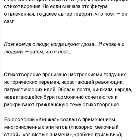
стихотворения. Но если сначала это фигура
отвлеченная, то далее автор говорит, что поэт — он
сам:
Поэт всегда с люди, когда шумит гроза… И снова я с
людьми, — затем, что я поэт…
Стихотворение пронизано настроениями грядущих
исторических перемен, нарастающей революции,
патриотических идей. Образы поэта, кинжала, народа,
надвигающейся бури гармонично сочетаются и
раскрывают гражданскую тему стихотворения.
Брюсовский «Кинжал» создан с применением
многочисленных эпитетов («позорно-мелочный
строй», «огнистые знамена», «робкие призывы»);