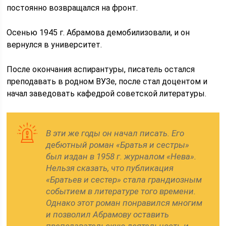
постоянно возвращался на фронт.
Осенью 1945 г. Абрамова демобилизовали, и он
вернулся в университет.
После окончания аспирантуры, писатель остался
преподавать в родном ВУЗе, после стал доцентом и
начал заведовать кафедрой советской литературы.
В эти же годы он начал писать. Его
дебютный роман «Братья и сестры»
был издан в 1958 г. журналом «Нева».
Нельзя сказать, что публикация
«Братьев и сестер» стала грандиозным
событием в литературе того времени.
Однако этот роман понравился многим
и позволил Абрамову оставить