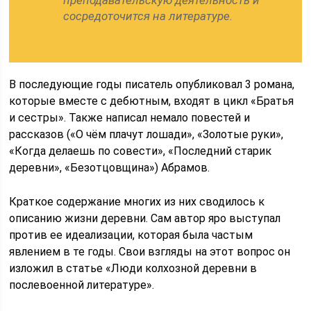
преподавательскую деятельность и
сосредоточится на литературе.
В последующие годы писатель опубликовал 3 романа,
которые вместе с дебютным, входят в цикл «Братья
и сестры». Также написал немало повестей и
рассказов («О чём плачут лошади», «Золотые руки»,
«Когда делаешь по совести», «Последний старик
деревни», «Безотцовщина») Абрамов.
Краткое содержание многих из них сводилось к
описанию жизни деревни. Сам автор яро выступал
против ее идеализации, которая была частым
явлением в те годы. Свои взгляды на этот вопрос он
изложил в статье «Люди колхозной деревни в
послевоенной литературе».