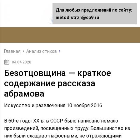
Для любых предложений по сайту:
metodistrzn@cp9.ru
Главная
Анализ стихов
04.04.2020
Безотцовщина — краткое
содержание рассказа
абрамова
Искусство и развлечения 10 ноября 2016
В 60-е годы XX в. в СССР было написано немало
произведений, посвященных труду. Большинство из
них были слащаво-пафосными, не отражающими