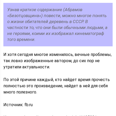
Узнав краткое содержание (Абрамов
«Безотцовщина») повести, можно многое понять
о жизни обитателей деревень в СССР. В
частности то, что они были обычными людьми, а
не героями, коими их изображал кинематограф
того времени.
И хотя сегодня многое изменилось, вечные проблемы,
так ловко изображенные автором, до сих пор не
утратили актуальности.
По этой причине каждый, кто найдет время прочесть
полностью это произведение, найдет в ней для себя
много полезного.
Источник: fb.ru