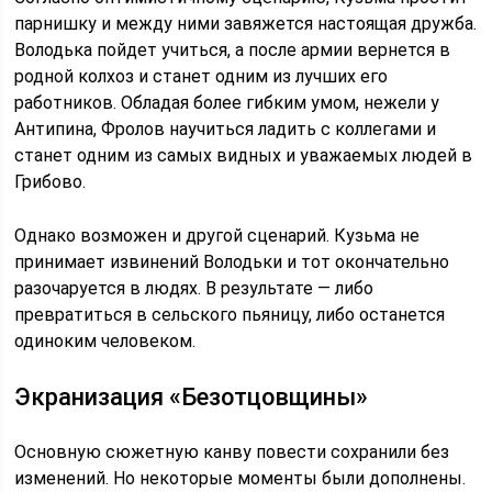
парнишку и между ними завяжется настоящая дружба.
Володька пойдет учиться, а после армии вернется в
родной колхоз и станет одним из лучших его
работников. Обладая более гибким умом, нежели у
Антипина, Фролов научиться ладить с коллегами и
станет одним из самых видных и уважаемых людей в
Грибово.
Однако возможен и другой сценарий. Кузьма не
принимает извинений Володьки и тот окончательно
разочаруется в людях. В результате — либо
превратиться в сельского пьяницу, либо останется
одиноким человеком.
Экранизация «Безотцовщины»
Основную сюжетную канву повести сохранили без
изменений. Но некоторые моменты были дополнены.