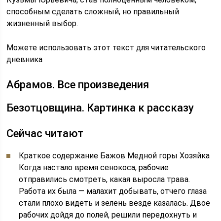
способным сделать сложный, но правильный
жизненный выбор.
Можете использовать этот текст для читательского
дневника
Абрамов. Все произведения
Безотцовщина. Картинка к рассказу
Сейчас читают
Краткое содержание Бажов Медной горы Хозяйка
Когда настало время сенокоса, рабочие
отправились смотреть, какая выросла трава.
Работа их была — малахит добывать, отчего глаза
стали плохо видеть и зелень везде казалась. Двое
рабочих дойдя до полей, решили передохнуть и