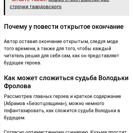
строчки твардовского
Почему у повести открытое окончание
Автор оставил окончание открытым, следуя моде
того времени, а также для того, чтобы каждый
читатель решил для себя сам, как он представляет
будущее героев.
Как может сложиться судьба Володьки
Фролова
Рассмотрев главных героев и краткое содержание
(Абрамов «Безотцовщина»), можно немного
пофантазировать, как сложится судьба Володьки в
будущем.
Согласно оптимистичному сценарию, Кузьма простит