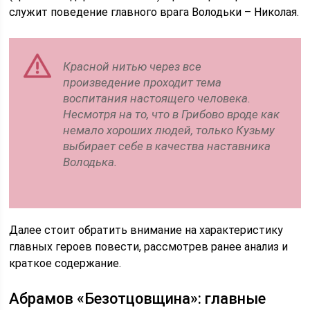
служит поведение главного врага Володьки – Николая.
Красной нитью через все
произведение проходит тема
воспитания настоящего человека.
Несмотря на то, что в Грибово вроде как
немало хороших людей, только Кузьму
выбирает себе в качества наставника
Володька.
Далее стоит обратить внимание на характеристику
главных героев повести, рассмотрев ранее анализ и
краткое содержание.
Абрамов «Безотцовщина»: главные