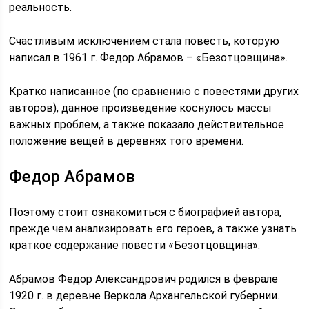
реальность.
Счастливым исключением стала повесть, которую
написал в 1961 г. Федор Абрамов – «Безотцовщина».
Кратко написанное (по сравнению с повестями других
авторов), данное произведение коснулось массы
важных проблем, а также показало действительное
положение вещей в деревнях того времени.
Федор Абрамов
Поэтому стоит ознакомиться с биографией автора,
прежде чем анализировать его героев, а также узнать
краткое содержание повести «Безотцовщина».
Абрамов Федор Александрович родился в феврале
1920 г. в деревне Веркола Архангельской губернии.