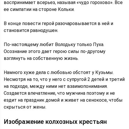
воспринимает всерьез, называя «чудо горохово». Все
ее симпатии на стороне Кольки.
В конце повести герой разочаровывается в ней и
становится равнодушен.
По-настоящему любит Володьку только Пуха.
Осознание этого дает герою силы по-другому
взглянуть на собственную жизнь.
Намного хуже дела с любовью обстоят у Кузьмы.
Несмотря на то, что у него с супругой 2 детей и третий
на подходе, между ними нет взаимопонимания.
Создается впечатление, что мужчина поэтому и не
ездит на праздник домой и живет на сенокосе, чтобы
скрыться от жены.
Изображение колхозных крестьян