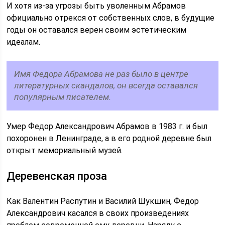
И хотя из-за угрозы быть уволенным Абрамов
официально отрекся от собственных слов, в будущие
годы он оставался верен своим эстетическим
идеалам.
Имя Федора Абрамова не раз было в центре
литературных скандалов, он всегда оставался
популярным писателем.
Умер Федор Александрович Абрамов в 1983 г. и был
похоронен в Ленинграде, а в его родной деревне был
открыт мемориальный музей.
Деревенская проза
Как Валентин Распутин и Василий Шукшин, Федор
Александрович касался в своих произведениях