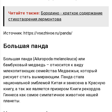
Читайте также:
Бородино - краткое содержание
стихотворения лермонтова
Источник:
https://vsezhivoe.ru/panda/
Большая панда
Большая панда (Ailuropoda melanoleuca) или
бамбуковый медведь – относится к виду
млекопитающих семейства Медвежьи, который
рискует стать вымирающим. Панда стала
национальной эмблемой Китая и занесена в Красную
книгу, а так же является призером Книги рекордов
Гиннеса как самое симпатичное животное нашей
планеты.