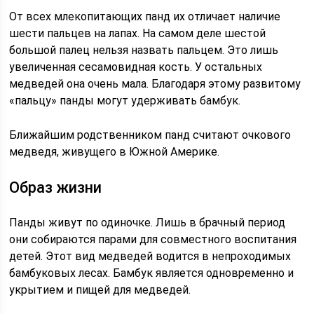
От всех млекопитающих панд их отличает наличие
шести пальцев на лапах. На самом деле шестой
большой палец нельзя назвать пальцем. Это лишь
увеличенная сесамовидная кость. У остальных
медведей она очень мала. Благодаря этому развитому
«пальцу» панды могут удерживать бамбук.
Ближайшим родственником панд считают очкового
медведя, живущего в Южной Америке.
Образ жизни
Панды живут по одиночке. Лишь в брачный период
они собираются парами для совместного воспитания
детей. Этот вид медведей водится в непроходимых
бамбуковых лесах. Бамбук является одновременно и
укрытием и пищей для медведей.