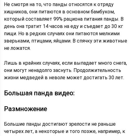
Не смотря на то, что панды относятся к отряду
хищников, они питаются в основном бамбуком,
который составляет 99% рациона питания панды. В
день она тратит 14 часов на еду и съедает до 30 кг
пищи. Но в редких случаях они питаются мелкими
зверьками, птицами, яйцами. В спячку эти животные
не ложатся.
Лишь в крайних случаях, если выпадает много снега,
они могут ненадолго заснуть. Продолжительность
жизни медведей в неволе может достигать 30 лет.
Большая панда видео:
Размножение
Большие панды достигают зрелости не раньше
четырех лет, а некоторые и того позже, например, к