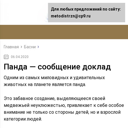
Для любых предложений по сайту:
metodistrzn@cp9.ru
Главная
Басни
06.04.2020
Панда — сообщение доклад
Одним из самых миловидных и удивительных
животных на планете является панда.
Это забавное создание, выделяющееся своей
медвежьей неуклюжестью, привлекает к себе особое
внимание не только со стороны детей, но и взрослой
категории людей.