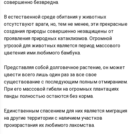
совершенно безвредна.
В естественной среде обитания у животных
отсутствуют враги, но, тем не менее, эти прекрасные
создания природы совершенно незащищены от
проявления природных катаклизмов. Огромной
угрозой для животных является период массового
цветения ими любимого бамбука.
Представляя собой долговечное растение, он может
цвести всего лишь один раз за все свое
существование с последующим полным отмиранием.
При его массовой гибели на огромных плантациях
панды полностью остаются без корма.
Единственным спасением для них является миграция
на другие территории с наличием участков
произрастания их любимого лакомства.