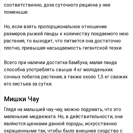
соответственно, доза суточного рациона у нее
поменьше.
Но, если взять пропорциональное отношение
размеров рыжей панды к количеству поедаемого нею
растения, то выходит, что питается она достаточно
плотно, превышая насыщаемость гигантской тезки.
Всего при наличии достатка бамбука, малая панда
способна употреблять свыше 4 кг молоденьких
сочных побегов растения, а также около 1,5 кг свежих
его листьев за сутки.
Мишки Чау
Глядя на малышей чау-чау, можно подумать, что это
маленькие медвежата. Но, в действительности, они
являются щенками данной породы, искусственно
окрашенными так, чтобы было внешнее сходство с