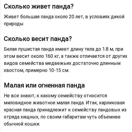
Сколько живет панда?
Живет большая панда около 20 лет, в условиях дикой
природы
Сколько весит панда?
Белая пушистая панда имеет длину тела до 1.8 м, при
этом весит около 160 кг, а также отличается от других
видов семейства медвежьих достаточно длинным
хвостом, примерно 10-15 см.
Малая или огненная панда
Не все знают, к какому семейству относится
миловидное животное малая панда. Итак, карликовая
красная панда принадлежит к семейству пандовых из
отряда хищных, по своим габаритам чуть объемнее
обычной кошки.