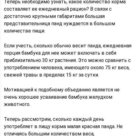
Теперь необходимо узнать, какое количество корма
составляет ее ежедневный рацион? В связи с
достаточно крупными габаритами большая
представительница панд нуждается в большом
количестве пищи.
Если учесть, сколько обычно весит панда, ежедневная
порция бамбука для нее может включать в себя
приблизительно 30 кг растения. Это можно сравнить с
употреблением человека, имеющего около 75 кг веса,
свежей травы в пределах 15 кг за сутки.
Мотивацией к подобному объеданию является не
очень хорошее усваивание бамбука желудком
животного.
Теперь рассмотрим, сколько каждый день
употребляет в пищу корма малая красная панда. Не
отличаясь большим количеством веса,