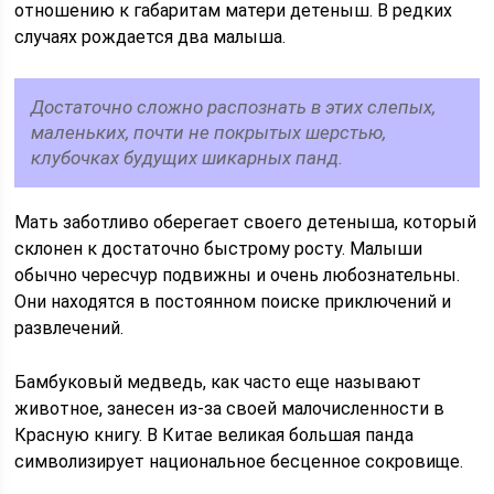
отношению к габаритам матери детеныш. В редких
случаях рождается два малыша.
Достаточно сложно распознать в этих слепых,
маленьких, почти не покрытых шерстью,
клубочках будущих шикарных панд.
Мать заботливо оберегает своего детеныша, который
склонен к достаточно быстрому росту. Малыши
обычно чересчур подвижны и очень любознательны.
Они находятся в постоянном поиске приключений и
развлечений.
Бамбуковый медведь, как часто еще называют
животное, занесен из-за своей малочисленности в
Красную книгу. В Китае великая большая панда
символизирует национальное бесценное сокровище.