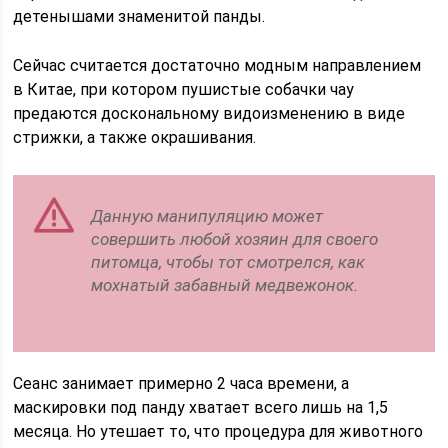
детенышами знаменитой панды.
Сейчас считается достаточно модным направлением
в Китае, при котором пушистые собачки чау
предаются доскональному видоизменению в виде
стрижки, а также окрашивания.
Данную манипуляцию может
совершить любой хозяин для своего
питомца, чтобы тот смотрелся, как
мохнатый забавный медвежонок.
Сеанс занимает примерно 2 часа времени, а
маскировки под панду хватает всего лишь на 1,5
месяца. Но утешает то, что процедура для животного