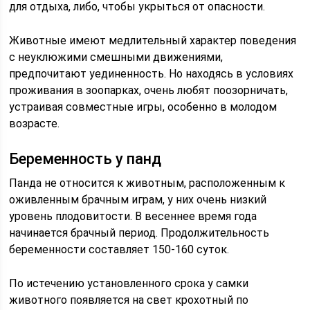
для отдыха, либо, чтобы укрыться от опасности.
Животные имеют медлительный характер поведения
с неуклюжими смешными движениями,
предпочитают уединенность. Но находясь в условиях
проживания в зоопарках, очень любят поозорничать,
устраивая совместные игры, особенно в молодом
возрасте.
Беременность у панд
Панда не относится к животным, расположенным к
оживленным брачным играм, у них очень низкий
уровень плодовитости. В весеннее время года
начинается брачный период. Продолжительность
беременности составляет 150-160 суток.
По истечению установленного срока у самки
животного появляется на свет крохотный по