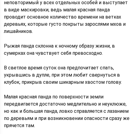
неповторимый у всех отдельных особей и выступает
в виде маскировки, ведь малая красная панда
проводит основное количество времени на ветках
деревьях, которые густо покрыты зарослями мхов и
лишайников.
Рыжая панда склонна к ночному образу жизни, в
сумерках она чувствует себя превосходно.
В светлое время суток она предпочитает спать,
укрывшись в дупле, при этом любит свернуться в
клубок, прикрыв своим шикарным хвостом голову.
Малая красная панда по поверхности земли
передвигается достаточно медлительно и неуклюже,
но как и большая панда, ловко справляется с лазанием
по деревьям и при возникновении опасности сразу же
прячется там.