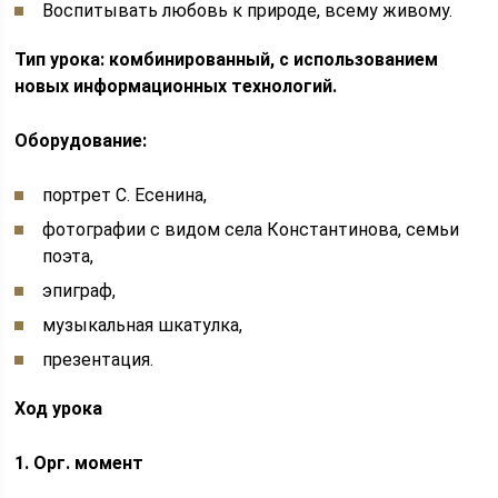
Воспитывать любовь к природе, всему живому.
Тип урока: комбинированный, с использованием
новых информационных технологий.
Оборудование:
портрет С. Есенина,
фотографии с видом села Константинова, семьи
поэта,
эпиграф,
музыкальная шкатулка,
презентация.
Ход урока
1. Орг. момент