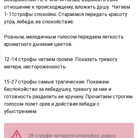
отношение к происходящему, вложить душу. Читаем
1-11строфы спокойно. Стараемся передать красоту
утра, лебеди, ее спокойствие.
Ровным, мелодичным голосом передаем легкость
ароматного дыхания цветов.
12-14 строфы читаем громче. Показать тревогу
матери, настороженность.
15-27 строфы самые трагические. Покажем
беспокойство за лебедушку, тревогу за нее и
готовность разделить ее кручину. Прочитаем строгим
голосом полет орла и действия лебеди с
убыстрением.
28 строфа читается спокойно, ровно.