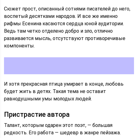
Сюжет прост, описанный сотнями писателей до него,
воспетый десятками народов. И все же именно
рифмы Есенина касаются сердца юной аудитории.
Ведь там четко отделено добро и зло, отлично
развивается мысль, отсутствуют противоречивые
компоненты.
И хотя прекрасная птица умирает в конце, любовь
будет жить в детях. Такая тема не оставит
равнодушными умы молодых людей.
Пристрастие автора
Талант, которым одарен этот поэт, — большая
редкость. Его работа — шедевр в жанре пейзажа.