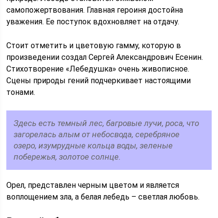
самопожертвования. Главная героиня достойна
уважения. Ее поступок вдохновляет на отдачу.
Стоит отметить и цветовую гамму, которую в
произведении создал Сергей Александрович Есенин.
Стихотворение «Лебедушка» очень живописное.
Сцены природы гений подчеркивает настоящими
тонами.
Здесь есть темный лес, багровые лучи, роса, что
загорелась алым от небосвода, серебряное
озеро, изумрудные кольца воды, зеленые
побережья, золотое солнце.
Орел, представлен черным цветом и является
воплощением зла, а белая лебедь – светлая любовь.