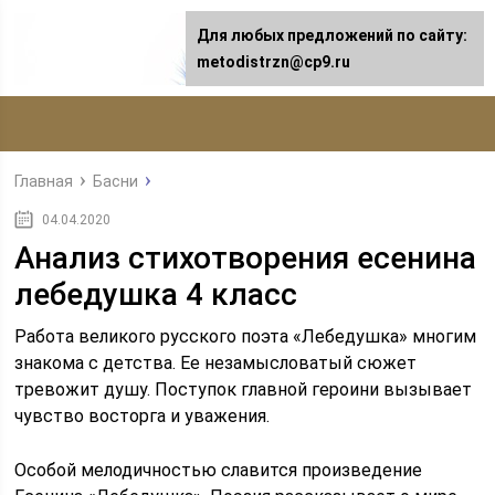
Для любых предложений по сайту:
metodistrzn@cp9.ru
Главная
Басни
04.04.2020
Анализ стихотворения есенина
лебедушка 4 класс
Работа великого русского поэта «Лебедушка» многим
знакома с детства. Ее незамысловатый сюжет
тревожит душу. Поступок главной героини вызывает
чувство восторга и уважения.
Особой мелодичностью славится произведение