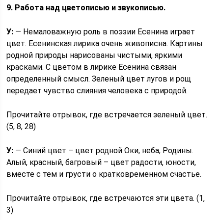
9. Работа над цветописью и звукописью.
У:
— Немаловажную роль в поэзии Есенина играет
цвет. Есенинская лирика очень живописна. Картины
родной природы нарисованы чистыми, яркими
красками. С цветом в лирике Есенина связан
определенный смысл. Зеленый цвет лугов и рощ
передает чувство слияния человека с природой.
Прочитайте отрывок, где встречается зеленый цвет.
(5, 8, 28)
У:
— Синий цвет – цвет родной Оки, неба, Родины.
Алый, красный, багровый – цвет радости, юности,
вместе с тем и грусти о кратковременном счастье.
Прочитайте отрывок, где встречаются эти цвета. (1,
3)