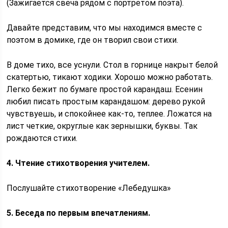
(Зажигается свеча рядом с портретом поэта).
Давайте представим, что мы находимся вместе с
поэтом в домике, где он творил свои стихи.
В доме тихо, все уснули. Стол в горнице накрыт белой
скатертью, тикают ходики. Хорошо можно работать.
Легко бежит по бумаге простой карандаш. Есенин
любил писать простым карандашом: дерево рукой
чувствуешь, и спокойнее как-то, теплее. Ложатся на
лист четкие, округлые как зернышки, буквы. Так
рождаются стихи.
4. Чтение стихотворения учителем.
Послушайте стихотворение «Лебедушка»
5. Беседа по первым впечатлениям.