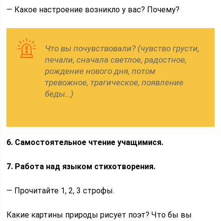
— Какое настроение возникло у вас? Почему?
Что вы почувствовали? (чувство грусти,
печали, сначала светлое, радостное,
рождение нового дня, потом
тревожное, трагическое, появление
беды…)
6. Самостоятельное чтение учащимися.
7. Работа над языком стихотворения.
— Прочитайте 1, 2, 3 строфы.
Какие картины природы рисует поэт? Что бы вы