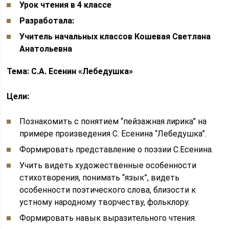
Урок чтения в 4 классе
Разработала:
Учитель начальных классов Кошевая Светлана
Анатольевна
Тема: С.А. Есенин «Лебедушка»
Цели:
Познакомить с понятием “пейзажная лирика” на
примере произведения С. Есенина “Лебедушка”.
Формировать представление о поэзии С.Есенина.
Учить видеть художественные особенности
стихотворения, понимать “язык”, видеть
особенности поэтического слова, близости к
устному народному творчеству, фольклору.
Формировать навык выразительного чтения.