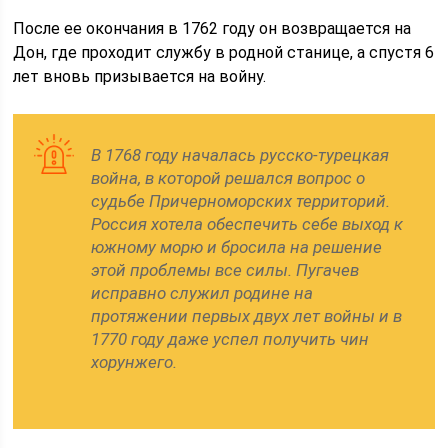
После ее окончания в 1762 году он возвращается на
Дон, где проходит службу в родной станице, а спустя 6
лет вновь призывается на войну.
В 1768 году началась русско-турецкая
война, в которой решался вопрос о
судьбе Причерноморских территорий.
Россия хотела обеспечить себе выход к
южному морю и бросила на решение
этой проблемы все силы. Пугачев
исправно служил родине на
протяжении первых двух лет войны и в
1770 году даже успел получить чин
хорунжего.