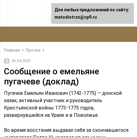
Для любых предложений по сайту:
metodistrzn@cp9.ru
Главная
Прочее
06.04.2020
Сообщение о емельяне
пугачеве (доклад)
Пугачев Емельян Иванович (1742-1775) — донской
казак, активный участник и руководитель
Крестьянской войны 1773-1775 годов,
развернувшейся на Урале и в Поволжье.
Во время восстания выдавал себя за скончавшегося