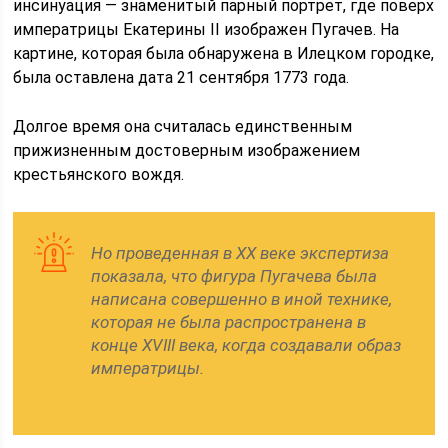
инсинуация — знаменитый парный портрет, где поверх
императрицы Екатерины II изображен Пугачев. На
картине, которая была обнаружена в Илецком городке,
была оставлена дата 21 сентября 1773 года.
Долгое время она считалась единственным
прижизненным достоверным изображением
крестьянского вождя.
Но проведенная в XX веке экспертиза
показала, что фигура Пугачева была
написана совершенно в иной технике,
которая не была распространена в
конце XVIII века, когда создавали образ
императрицы.