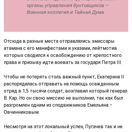
органы управления бунтовщиков —
Военная коллегия и Тайная Дума.
Отсюда в разные места отправлялись эмиссары
атамана с его манифестами и указами, лейтмотив
которых сводился к освобождению от крепостного
права и призыву идти воевать за государя Петра III.
Чтобы не потерять столь важный пункт, Екатерина II
распорядилась отправить на помощь осажденным
отряд в 1,5 тысячи солдат, возглавил который генерал
В. Кар. Но он свою миссию не выполнил, так как был
разгромлен одним из сподвижников Емельяна ‒
Овчинниковым.
Несмотря на этот локальный успех, Пугачев так и не