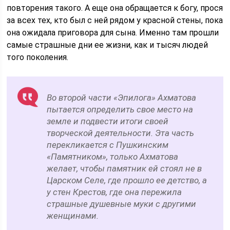
повторения такого. А еще она обращается к богу, прося
за всех тех, кто был с ней рядом у красной стены, пока
она ожидала приговора для сына. Именно там прошли
самые страшные дни ее жизни, как и тысяч людей
того поколения.
Во второй части «Эпилога» Ахматова
пытается определить свое место на
земле и подвести итоги своей
творческой деятельности. Эта часть
перекликается с Пушкинским
«Памятником», только Ахматова
желает, чтобы памятник ей стоял не в
Царском Селе, где прошло ее детство, а
у стен Крестов, где она пережила
страшные душевные муки с другими
женщинами.