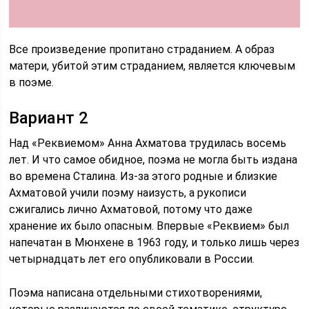
Все произведение пропитано страданием. А образ
матери, убитой этим страданием, является ключевым
в поэме.
Вариант 2
Над «Реквиемом» Анна Ахматова трудилась восемь
лет. И что самое обидное, поэма не могла быть издана
во времена Сталина. Из-за этого родные и близкие
Ахматовой учили поэму наизусть, а рукописи
сжигались лично Ахматовой, потому что даже
хранение их было опасным. Впервые «Реквием» был
напечатан в Мюнхене в 1963 году, и только лишь через
четырнадцать лет его опубликовали в России.
Поэма написана отдельными стихотворениями,