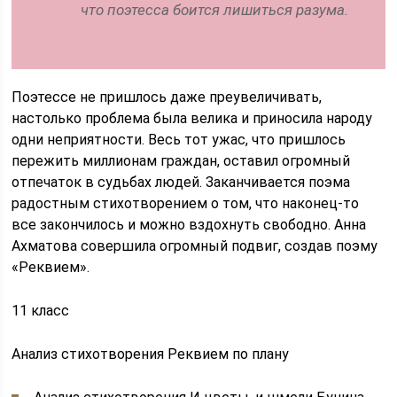
что поэтесса боится лишиться разума.
Поэтессе не пришлось даже преувеличивать,
настолько проблема была велика и приносила народу
одни неприятности. Весь тот ужас, что пришлось
пережить миллионам граждан, оставил огромный
отпечаток в судьбах людей. Заканчивается поэма
радостным стихотворением о том, что наконец-то
все закончилось и можно вздохнуть свободно. Анна
Ахматова совершила огромный подвиг, создав поэму
«Реквием».
11 класс
Анализ стихотворения Реквием по плану