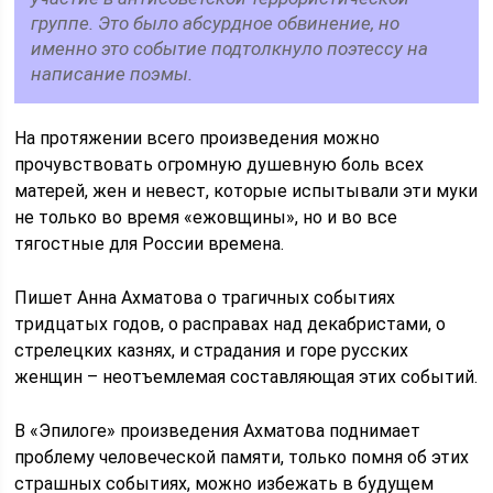
группе. Это было абсурдное обвинение, но
именно это событие подтолкнуло поэтессу на
написание поэмы.
На протяжении всего произведения можно
прочувствовать огромную душевную боль всех
матерей, жен и невест, которые испытывали эти муки
не только во время «ежовщины», но и во все
тягостные для России времена.
Пишет Анна Ахматова о трагичных событиях
тридцатых годов, о расправах над декабристами, о
стрелецких казнях, и страдания и горе русских
женщин – неотъемлемая составляющая этих событий.
В «Эпилоге» произведения Ахматова поднимает
проблему человеческой памяти, только помня об этих
страшных событиях, можно избежать в будущем