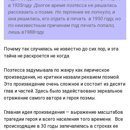
в 1935году. Долгое время поэтесса не решалась
рассказать о поэме. Но терпение ее лопнуло, и
она решилась, его отдать в печать в 1950 году, но
по неизвестным причинам под печать попало,
лишь в1988году.
Почему так случилась не известно до сих пор, и эта
тайна не раскроется не когда.
Поэтесса задумывала по жанру как лирическое
произведения, но критики назвали реквием поэмой.
Это произведение очень сложное и состоит из десяти
глав и частей. Здесь было задействовано зеркальное
отражение самого автора и героя поэмы.
Главная идея произведения — выражение масштабов
трагедии героя и всего населения того времени. Все
происходящие в 30 годы запечалилась в строках ее