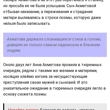
но просьба ее не была услышана. Сын Ахматовой
отбывал наказание, а переживания и страдания
матери выливались в строки поэмы, которую даже
нельзя было записывать.
Ахматова держала сложившиеся стихи в голове,
доверяя их только самым надежным и близким
людям.
Около двух лет Анна Ахматова провела в тюремных
очередях, рядом с такими же женами и матерями,
носящих клеймо изгоев за несуществующие
преступления своих мужей и сыновей. И это
унизительное ожидание в тюремных очередях легло в
основу сюжета поэмы.