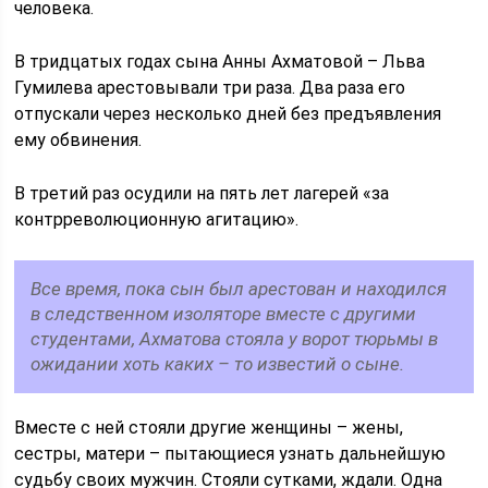
человека.
В тридцатых годах сына Анны Ахматовой – Льва
Гумилева арестовывали три раза. Два раза его
отпускали через несколько дней без предъявления
ему обвинения.
В третий раз осудили на пять лет лагерей «за
контрреволюционную агитацию».
Все время, пока сын был арестован и находился
в следственном изоляторе вместе с другими
студентами, Ахматова стояла у ворот тюрьмы в
ожидании хоть каких – то известий о сыне.
Вместе с ней стояли другие женщины – жены,
сестры, матери – пытающиеся узнать дальнейшую
судьбу своих мужчин. Стояли сутками, ждали. Одна