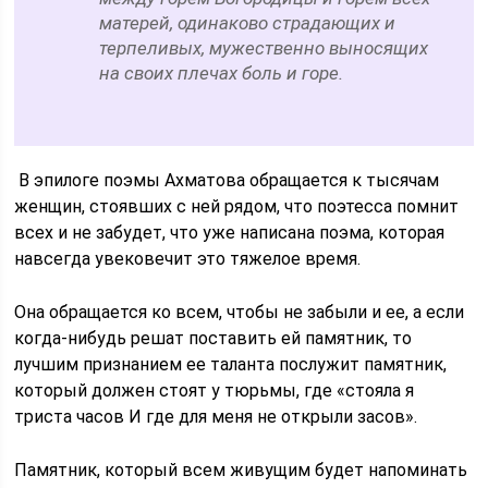
матерей, одинаково страдающих и
терпеливых, мужественно выносящих
на своих плечах боль и горе.
В эпилоге поэмы Ахматова обращается к тысячам
женщин, стоявших с ней рядом, что поэтесса помнит
всех и не забудет, что уже написана поэма, которая
навсегда увековечит это тяжелое время.
Она обращается ко всем, чтобы не забыли и ее, а если
когда-нибудь решат поставить ей памятник, то
лучшим признанием ее таланта послужит памятник,
который должен стоят у тюрьмы, где «стояла я
триста часов И где для меня не открыли засов».
Памятник, который всем живущим будет напоминать