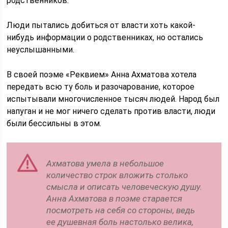
родственников.
Люди пытались добиться от власти хоть какой-
нибудь информации о родственниках, но остались
неуслышанными.
В своей поэме «Реквием» Анна Ахматова хотела
передать всю ту боль и разочарование, которое
испытывали многочисленное тысяч людей. Народ был
напуган и не мог ничего сделать против власти, люди
были бессильны в этом.
Ахматова умела в небольшое
количество строк вложить столько
смысла и описать человеческую душу.
Анна Ахматова в поэме старается
посмотреть на себя со стороны, ведь
ее душевная боль настолько велика,