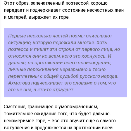
Этот образ, запечатленный поэтессой, хорошо
передает и подчеркивает состояние несчастных жен
и матерей, выражает их горе.
Первые несколько частей поэмы описывают
ситуацию, которую пережили многие. Хоть
поэтесса и пишет эти строки от первого лица, но
относятся они ко всем, кого это коснулось. И
дальше, на протяжении всего произведения,
личные переживания неразрывно и тесно
переплетены с общей судьбой русского народа.
Ахматова подчеркивает это словами о том, что
это не она, а кто-то страдает.
Смятение, граничащее с умопомрачением,
томительное ожидание того, что будет дальше,
неизмеримое горе, – все это звучит еще с самого
вступления и продолжается на протяжении всей