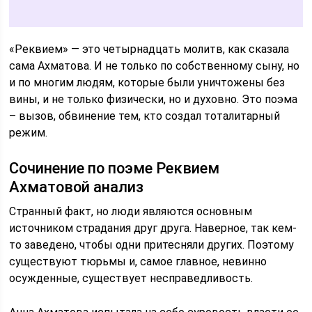
«Реквием» — это четырнадцать молитв, как сказала
сама Ахматова. И не только по собственному сыну, но
и по многим людям, которые были уничтожены без
вины, и не только физически, но и духовно. Это поэма
– вызов, обвинение тем, кто создал тоталитарный
режим.
Сочинение по поэме Реквием
Ахматовой анализ
Странный факт, но люди являются основным
источником страдания друг друга. Наверное, так кем-
то заведено, чтобы одни притесняли других. Поэтому
существуют тюрьмы и, самое главное, невинно
осужденные, существует несправедливость.