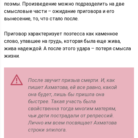
поэмы. Произведение можно подразделить на две
смысловые части – ожидание приговора и его
вынесение, то, что стало после.
Приговор характеризует поэтесса как каменное
слово, упавшее на грудь, которая была еще жива,
жива надеждой. А после этого удара – потеря смысла
жизни.
После звучит призыв смерти. И, как
пишет Ахматова, ей все равно, какой
она будет, лишь бы пришла она
быстрее. Такая участь была
свойственна тогда многим матерям,
чьи дети пострадали от репрессий.
Лично им всем посвящает Ахматова
строки эпилога.