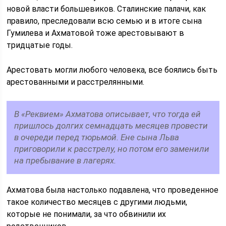
новой власти большевиков. Сталинские палачи, как
правило, преследовали всю семью и в итоге сына
Гумилева и Ахматовой тоже арестовывают в
тридцатые годы.
Арестовать могли любого человека, все боялись быть
арестованными и расстрелянными.
В «Реквием» Ахматова описывает, что тогда ей
пришлось долгих семнадцать месяцев провести
в очереди перед тюрьмой. Ене сына Льва
приговорили к расстрелу, но потом его заменили
на пребывание в лагерях.
Ахматова была настолько подавлена, что проведенное
такое количество месяцев с другими людьми,
которые не понимали, за что обвинили их