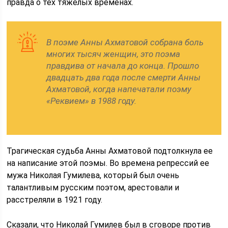
правда о тех тяжелых временах.
В поэме Анны Ахматовой собрана боль
многих тысяч женщин, это поэма
правдива от начала до конца. Прошло
двадцать два года после смерти Анны
Ахматовой, когда напечатали поэму
«Реквием» в 1988 году.
Трагическая судьба Анны Ахматовой подтолкнула ее
на написание этой поэмы. Во времена репрессий ее
мужа Николая Гумилева, который был очень
талантливым русским поэтом, арестовали и
расстреляли в 1921 году.
Сказали, что Николай Гумилев был в сговоре против