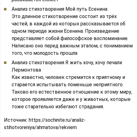
Анализ стихотворения Мой путь Есенина
Это длинное стихотворение состоит из трёх
частей, в каждой из которых рассказывается об
одном периоде жизни Есенина. Произведение
представляет собой философское воспоминание.
Написано оно перед важным этапом, с пониманием
того, что молодость прошла
Анализ стихотворения Я жить хочу, хочу печали
Лермонтова
Как известно, человек стремится к приятному и
старается испытывать поменьше неприятного.
Таково его естественное отношение к этому миру,
которое проявляется даже и у животных, которые
тоже старательно избегают страдания.
Источник:
https://sochinite.ru/analiz-
stihotvoreniya/ahmatova/rekviem