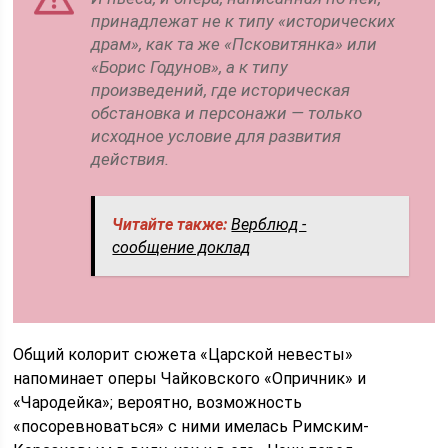
принадлежат не к типу «исторических
драм», как та же «Псковитянка» или
«Борис Годунов», а к типу
произведений, где историческая
обстановка и персонажи — только
исходное условие для развития
действия.
Читайте также:
Верблюд -
сообщение доклад
Общий колорит сюжета «Царской невесты»
напоминает оперы Чайковского «Опричник» и
«Чародейка»; вероятно, возможность
«посоревноваться» с ними имелась Римским-