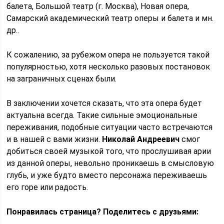
балета, Большой театр (г. Москва), Новая опера,
Самарский академический театр оперы и балета и мн.
др..
К сожалению, за рубежом опера не пользуется такой
популярностью, хотя несколько разовых постановок
на заграничных сценах были.
В заключении хочется сказать, что эта опера будет
актуальна всегда. Такие сильные эмоциональные
переживания, подобные ситуации часто встречаются
и в нашей с вами жизни.
Николай Андреевич
смог
добиться своей музыкой того, что прослушивая арии
из данной оперы, невольно проникаешь в смысловую
глубь, и уже будто вместо персонажа переживаешь
его горе или радость.
Понравилась страница? Поделитесь с друзьями: