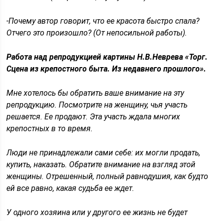
-Почему автор говорит, что ее красота быстро спала?
Отчего это произошло? (От непосильной работы).
Работа над репродукцией картины Н.В.Неврева «Торг.
Сцена из крепостного быта. Из недавнего прошлого».
Мне хотелось бы обратить ваше внимание на эту
репродукцию. Посмотрите на женщину, чья участь
решается. Ее продают. Эта участь ждала многих
крепостных в то время.
Люди не принадлежали сами себе: их могли продать,
купить, наказать. Обратите внимание на взгляд этой
женщины. Отрешенный, полный равнодушия, как будто
ей все равно, какая судьба ее ждет.
У одного хозяина или у другого ее жизнь не будет