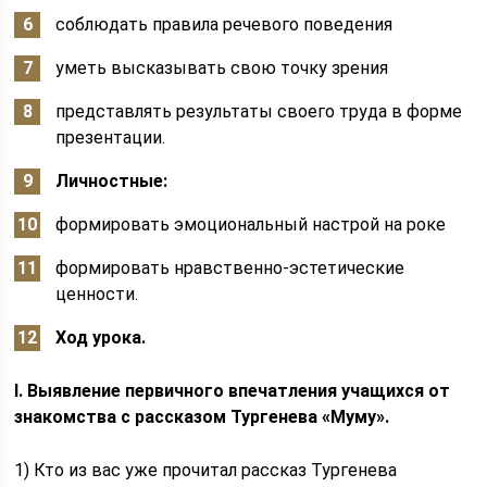
соблюдать правила речевого поведения
уметь высказывать свою точку зрения
представлять результаты своего труда в форме
презентации.
Личностные:
формировать эмоциональный настрой на роке
формировать нравственно-эстетические
ценности.
Ход урока.
I. Выявление первичного впечатления учащихся от
знакомства с рассказом Тургенева «Муму».
1) Кто из вас уже прочитал рассказ Тургенева