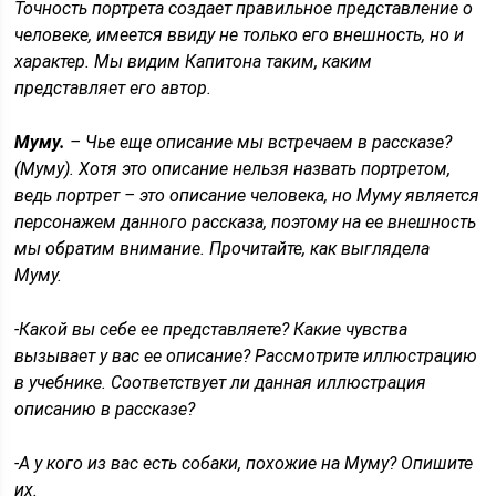
Точность портрета создает правильное представление о
человеке, имеется ввиду не только его внешность, но и
характер. Мы видим Капитона таким, каким
представляет его автор.
Муму.
– Чье еще описание мы встречаем в рассказе?
(Муму). Хотя это описание нельзя назвать портретом,
ведь портрет – это описание человека, но Муму является
персонажем данного рассказа, поэтому на ее внешность
мы обратим внимание. Прочитайте, как выглядела
Муму.
-Какой вы себе ее представляете? Какие чувства
вызывает у вас ее описание? Рассмотрите иллюстрацию
в учебнике. Соответствует ли данная иллюстрация
описанию в рассказе?
-А у кого из вас есть собаки, похожие на Муму? Опишите
их.