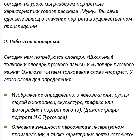
Сегодня на уроке мы разберем портретные
характеристики героев рассказа «Муму». Вы сами
сделаете вывод о значении портрета в художественном
произведении.
2. Работа со словарями.
Сегодня нам потребуются словари: «Школьный
толковый словарь русского языка» и «Словарь русского
языка» Ожегова. Читаем толкование слова «портрет». У
этого слова два определения
:
Изображение определенного человека или группы
людей в живописи, скульптуре, графике или
фотографии ( портрет кого-то). (Демонстрация
портрета И.С.Тургенева).
Описание внешности персонажа в литературном
произведении, а также характерные черты кого-чего-