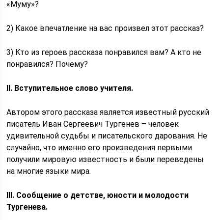
«Муму»?
2) Какое впечатление на вас произвел этот рассказ?
3) Кто из героев рассказа понравился вам? А кто не
понравился? Почему?
II
. Вступительное слово учителя.
Автором этого рассказа является известный русский
писатель Иван Сергеевич Тургенев – человек
удивительной судьбы и писательского дарования. Не
случайно, что именно его произведения первыми
получили мировую известность и были переведены
на многие языки мира.
III. Сообщение о детстве, юности и молодости
Тургенева.