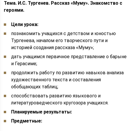
Тема. И.С. Тургенев.
Рассказ «Муму». Знакомство с
героями.
Цели урока:
познакомить учащихся с детством и юностью
Тургенева, началом его творческого пути и
историей создания рассказа «Муму»;
дать учащимся первичное представление о барыне
и Герасиме;
продолжить работу по развитию навыков анализа
художественного текста и составления
обобщающих таблиц;
способствовать развитию языкового и
литературоведческого кругозора учащихся.
Планируемые результаты:
Предметные: