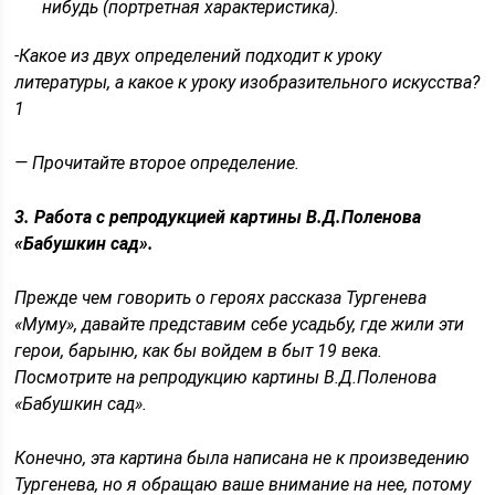
нибудь (портретная характеристика).
-Какое из двух определений подходит к уроку
литературы, а какое к уроку изобразительного искусства?
1
— Прочитайте второе определение.
3. Работа с репродукцией картины В.Д.Поленова
«Бабушкин сад».
Прежде чем говорить о героях рассказа Тургенева
«Муму», давайте представим себе усадьбу, где жили эти
герои, барыню, как бы войдем в быт 19 века.
Посмотрите на репродукцию картины В.Д.Поленова
«Бабушкин сад».
Конечно, эта картина была написана не к произведению
Тургенева, но я обращаю ваше внимание на нее, потому