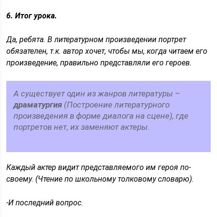
6. Итог урока.
Да, ребята. В литературном произведении портрет
обязателен, т.к. автор хочет, чтобы мы, когда читаем его
произведение, правильно представляли его героев.
А существует один из жанров литературы –
драматургия
(Построение литературного
произведения в форме диалога на сцене), где
портретов нет, их заменяют актеры.
Каждый актер видит представляемого им героя по-
своему. (Чтение по школьному толковому словарю).
-И последний вопрос.