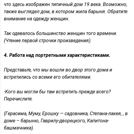
что здесь изображен типичный дом 19 века. Возможно,
также выглядел дом, в котором жила барыня. Обратите
внимание на одежду женщин.
Так одевалось большинство женщин того времени.
(Чтение первой строчки произведения).
4. Работа над портретными характеристиками.
Представьте, что мы вошли во двор этого дома и
встретились со всеми его обитателями.
-Кого вы могли бы там встретить прежде всего?
Перечислите.
(Герасима, Муму, Ерошку — садовника, Степана-лакея, , в
доме – барыню, Гаврилу-дворецкого, Капитона-
башмачника).