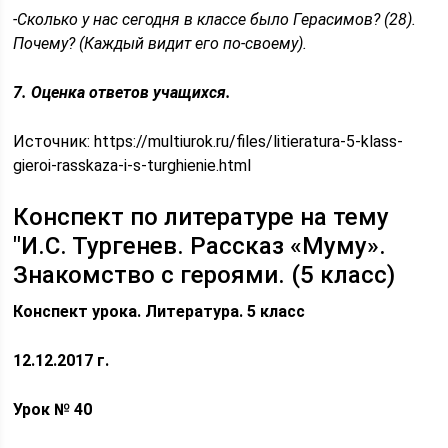
-Сколько у нас сегодня в классе было Герасимов? (28).
Почему? (Каждый видит его по-своему).
7. Оценка ответов учащихся.
Источник:
https://multiurok.ru/files/litieratura-5-klass-
gieroi-rasskaza-i-s-turghienie.html
Конспект по литературе на тему
"И.С. Тургенев. Рассказ «Муму».
Знакомство с героями. (5 класс)
Конспект урока. Литература. 5 класс
12.12.2017 г.
Урок № 40