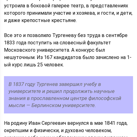
устроила в боковой галерее театр, в представлениях
которого принимали участие и хозяева, и гости, и дети,
и даже крепостные крестьяне.
Все это и позволило Тургеневу без труда в сентябре
1833 года поступить на словесный факультет
Московского университета. А конкурс был
нешуточным. Из 167 кандидатов было зачислено на 1-
ый курс лишь 25 человек.
В 1837 году Тургенев завершил учебу в
университете и решил продолжить научные
знания в прославленном центре философской
мысли — Берлинском университете.
На родину Иван Сергеевич вернулся в мае 1841 года,
окрепшим и физически, и духовно человеком,