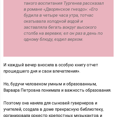
такого воспитания Тургенев рассказал
в романе «Дворянское гнездо»: «Его
будила в четыре часа утра, тотчас
окатывала холодной водой и
заставляла бегать вокруг высокого
столба на веревке; ел он раз в день по
одному блюду, ездил верхом.
И каждый вечер вносила в особую книгу отчет
прошедшего дня и свои впечатления».
Но, будучи человеком умным и образованным,
Варвара Петровна понимала и важность образования.
Поэтому она наняла для сыновей гувернеров и
учителей, создала в доме прекрасную библиотеку,
организовала оркестр крепостных музыкантов и