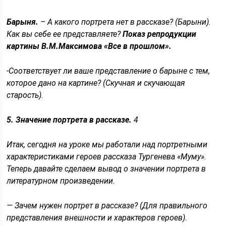
Барыня.
– А какого портрета нет в рассказе? (Барыни).
Как вы себе ее представляете?
Показ репродукции
картины В.М.Максимова «Все в прошлом».
-Соответствует ли ваше представление о барыне с тем,
которое дано на картине? (Скучная и скучающая
старость).
5. Значение портрета в рассказе.
4
Итак, сегодня на уроке мы работали над портретными
характеристиками героев рассказа Тургенева «Муму».
Теперь давайте сделаем вывод о значении портрета в
литературном произведении.
— Зачем нужен портрет в рассказе? (Для правильного
представления внешности и характеров героев).