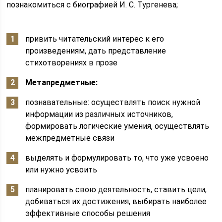
познакомиться с биографией И. С. Тургенева;
привить читательский интерес к его
произведениям, дать представление
стихотворениях в прозе
Метапредметные:
познавательные: осуществлять поиск нужной
информации из различных источников,
формировать логические умения, осуществлять
межпредметные связи
выделять и формулировать то, что уже усвоено
или нужно усвоить
планировать свою деятельность, ставить цели,
добиваться их достижения, выбирать наиболее
эффективные способы решения