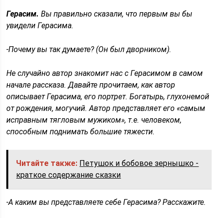
Герасим.
Вы правильно сказали, что первым вы бы
увидели Герасима.
-Почему вы так думаете? (Он был дворником).
Не случайно автор знакомит нас с Герасимом в самом
начале рассказа. Давайте прочитаем, как автор
описывает Герасима, его портрет. Богатырь, глухонемой
от рождения, могучий. Автор представляет его «самым
исправным тягловым мужиком», т.е. человеком,
способным поднимать большие тяжести.
Читайте также:
Петушок и бобовое зернышко -
краткое содержание сказки
-А каким вы представляете себе Герасима? Расскажите.