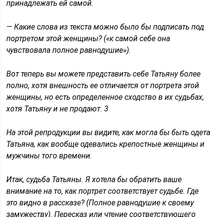
принадлежать ей самой.
— Какие слова из текста можно было бы подписать под
портретом этой женщины? («к самой себе она
чувствовала полное равнодушие»).
Вот теперь вы можете представить себе Татьяну более
полно, хотя внешность ее отличается от портрета этой
женщины, но есть определенное сходство в их судьбах,
хотя Татьяну и не продают. 3
На этой репродукции вы видите, как могла бы быть одета
Татьяна, как вообще одевались крепостные женщины и
мужчины того времени.
Итак, судьба Татьяны. Я хотела бы обратить ваше
внимание на то, как портрет соответствует судьбе. Где
это видно в рассказе? (Полное равнодушие к своему
замужеству). Пересказ или чтение соответствующего