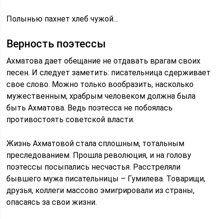
Полынью пахнет хлеб чужой…
Верность поэтессы
Ахматова дает обещание не отдавать врагам своих
песен. И следует заметить: писательница сдерживает
свое слово. Можно только вообразить, насколько
мужественным, храбрым человеком должна была
быть Ахматова. Ведь поэтесса не побоялась
противостоять советской власти.
Жизнь Ахматовой стала сплошным, тотальным
преследованием. Прошла революция, и на голову
поэтессы посыпались несчастья. Расстреляли
бывшего мужа писательницы – Гумилева. Товарищи,
друзья, коллеги массово эмигрировали из страны,
опасаясь за свои жизни.