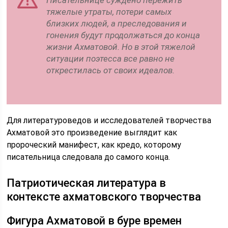
Писательнице суждено пережить
тяжелые утраты, потери самых
близких людей, а преследования и
гонения будут продолжаться до конца
жизни Ахматовой. Но в этой тяжелой
ситуации поэтесса все равно не
открестилась от своих идеалов.
Для литературоведов и исследователей творчества
Ахматовой это произведение выглядит как
пророческий манифест, как кредо, которому
писательница следовала до самого конца.
Патриотическая литература в
контексте ахматовского творчества
Фигура Ахматовой в буре времен