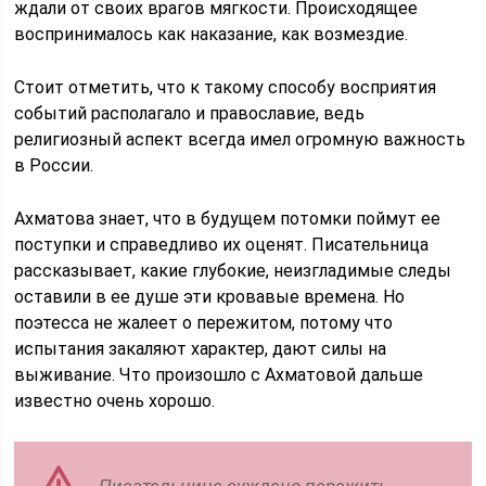
ждали от своих врагов мягкости. Происходящее
воспринималось как наказание, как возмездие.
Стоит отметить, что к такому способу восприятия
событий располагало и православие, ведь
религиозный аспект всегда имел огромную важность
в России.
Ахматова знает, что в будущем потомки поймут ее
поступки и справедливо их оценят. Писательница
рассказывает, какие глубокие, неизгладимые следы
оставили в ее душе эти кровавые времена. Но
поэтесса не жалеет о пережитом, потому что
испытания закаляют характер, дают силы на
выживание. Что произошло с Ахматовой дальше
известно очень хорошо.