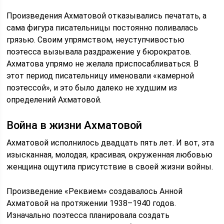
Произведения Ахматовой отказывались печатать, а
сама фигура писательницы постоянно поливалась
грязью. Своим упрямством, неуступчивостью
поэтесса вызывала раздражение у бюрократов.
Ахматова упрямо не желала приспосабливаться. В
этот период писательницу именовали «камерной
поэтессой», и это было далеко не худшим из
определений Ахматовой.
Война в жизни Ахматовой
Ахматовой исполнилось двадцать пять лет. И вот, эта
изысканная, молодая, красивая, окруженная любовью
женщина ощутила присутствие в своей жизни войны.
Произведение «Реквием» создавалось Анной
Ахматовой на протяжении 1938–1940 годов.
Изначально поэтесса планировала создать