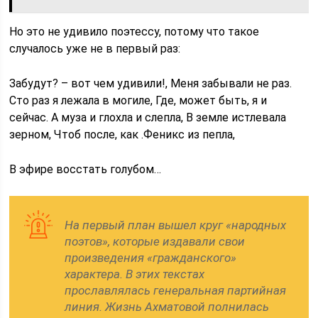
Но это не удивило поэтессу, потому что такое
случалось уже не в первый раз:
Забудут? – вот чем удивили!, Меня забывали не раз.
Сто раз я лежала в могиле, Где, может быть, я и
сейчас. А муза и глохла и слепла, В земле истлевала
зерном, Чтоб после, как .Феникс из пепла,
В эфире восстать голубом…
На первый план вышел круг «народных
поэтов», которые издавали свои
произведения «гражданского»
характера. В этих текстах
прославлялась генеральная партийная
линия. Жизнь Ахматовой полнилась