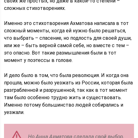
своих же простых, но даже в какой-то степени –
сложных стихотворениях.
Именно это стихотворения Ахматова написала в тот
сложный моменты, когда ей нужно было решаться,
что выбрать – спасение, но подлость для своей души,
или же – быть верной самой себе, но вместе с тем –
это опасно. Вот такие размышления были в тот
момент у поэтессы в голове.
И дело было в том, что была революция. И когда она
прошла, можно было уезжать из России, которая была
разграбленной и разрушенной, так как в тот момент
там было особенно трудно жить и существовать.
Именно потому большинство людей собирались и
уезжали.
Но Анна Ахматова сделала свой выбор,