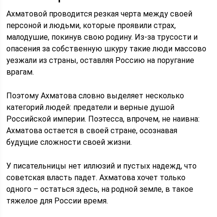
Ахматовой проводится резкая черта между своей
персоной и людьми, которые проявили страх,
малодушие, покинув свою родину. Из-за трусости и
опасения за собственную шкуру такие люди массово
уезжали из страны, оставляя Россию на поругание
врагам.
Поэтому Ахматова словно выделяет несколько
категорий людей: предатели и верные душой
Российской империи. Поэтесса, впрочем, не наивна:
Ахматова остается в своей стране, осознавая
будущие сложности своей жизни.
У писательницы нет иллюзий и пустых надежд, что
советская власть падет. Ахматова хочет только
одного – остаться здесь, на родной земле, в такое
тяжелое для России время.