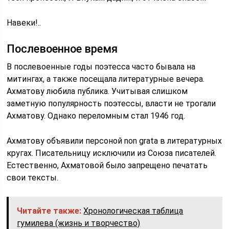
Навеки!..
Послевоенное время
В послевоенные годы поэтесса часто бывала на
митингах, а также посещала литературные вечера.
Ахматову любила публика. Учитывая слишком
заметную популярность поэтессы, власти не трогали
Ахматову. Однако переломным стал 1946 год.
Ахматову объявили персоной non grata в литературных
кругах. Писательницу исключили из Союза писателей.
Естественно, Ахматовой было запрещено печатать
свои тексты.
Читайте также:
Хронологическая таблица
гумилева (жизнь и творчество)