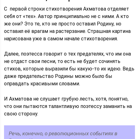
С первой строки стихотворения Ахматова отделяет
себя от «тех». Автор принципиально не с ними. А кто
же они? Это те, кто не просто оставил Родину, но
оставил её врагам на растерзание. Страшная картина
нарисована уже в самом начале стихотворения.
Далее, поэтесса говорит о тех предателях, что им она
не отдаст свои песни, то есть не будет сочинять
стихов, которые выразили бы какую-то их идею. Ведь
даже предательство Родины можно было бы
оправдать красивыми словами.
И Ахматова не слушает грубую лесть, хотя, понятно,
что они пытаются талантливую поэтессу заманить на
свою сторону.
Речь, конечно, о революционных событиях в