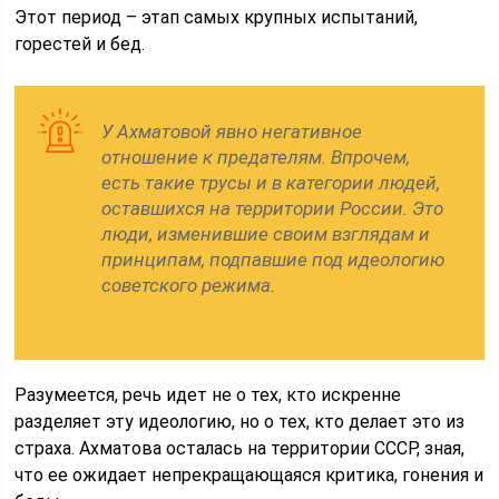
Этот период – этап самых крупных испытаний,
горестей и бед.
У Ахматовой явно негативное
отношение к предателям. Впрочем,
есть такие трусы и в категории людей,
оставшихся на территории России. Это
люди, изменившие своим взглядам и
принципам, подпавшие под идеологию
советского режима.
Разумеется, речь идет не о тех, кто искренне
разделяет эту идеологию, но о тех, кто делает это из
страха. Ахматова осталась на территории СССР, зная,
что ее ожидает непрекращающаяся критика, гонения и