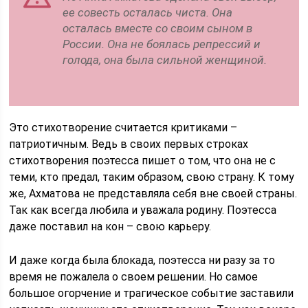
ее совесть осталась чиста. Она
осталась вместе со своим сыном в
России. Она не боялась репрессий и
голода, она была сильной женщиной.
Это стихотворение считается критиками –
патриотичным. Ведь в своих первых строках
стихотворения поэтесса пишет о том, что она не с
теми, кто предал, таким образом, свою страну. К тому
же, Ахматова не представляла себя вне своей страны.
Так как всегда любила и уважала родину. Поэтесса
даже поставил на кон – свою карьеру.
И даже когда была блокада, поэтесса ни разу за то
время не пожалела о своем решении. Но самое
большое огорчение и трагическое событие заставили