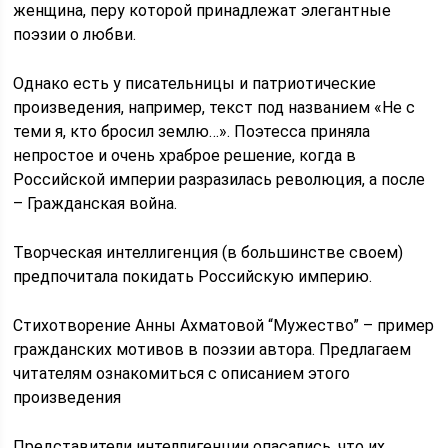
женщина, перу которой принадлежат элегантные
поэзии о любви.
Однако есть у писательницы и патриотические
произведения, например, текст под названием «Не с
теми я, кто бросил землю…». Поэтесса приняла
непростое и очень храброе решение, когда в
Российской империи разразилась революция, а после
– Гражданская война.
Творческая интеллигенция (в большинстве своем)
предпочитала покидать Российскую империю.
Стихотворение Анны Ахматовой “Мужество” – пример
гражданских мотивов в поэзии автора. Предлагаем
читателям ознакомиться с описанием этого
произведения
Представители интеллигенции опасались, что их