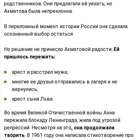
родственников. Они предлагали ей уехать, но
Ахматова была непреклонна.
В переломный момент истории России она сделала
осознанный выбор остаться.
Но решение не принесло Ахматовой радости.
Ей
пришлось пережить:
арест и расстрел мужа;
многие ее друзья отправились в лагеря и не
вернулись;
арест сына Льва.
Во время Великой Отечественной войны Анна
пережила блокаду Ленинграда, жила под угрозой
репрессий. Несмотря на это
, она продолжала
творить
. В 1961 году она написала стихотворение про