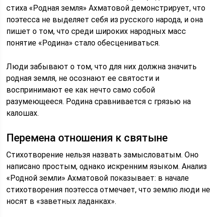
стиха «Родная земля» Ахматовой демонстрирует, что
поэтесса не выделяет себя из русского народа, и она
пишет о том, что среди широких народных масс
понятие «Родина» стало обесцениваться.
Люди забывают о том, что для них должна значить
родная земля, не осознают ее святости и
воспринимают ее как нечто само собой
разумеющееся. Родина сравнивается с грязью на
калошах.
Перемена отношения к святыне
Стихотворение нельзя назвать замысловатым. Оно
написано простым, однако искренним языком. Анализ
«Родной земли» Ахматовой показывает: в начале
стихотворения поэтесса отмечает, что землю люди не
носят в «заветных ладанках».