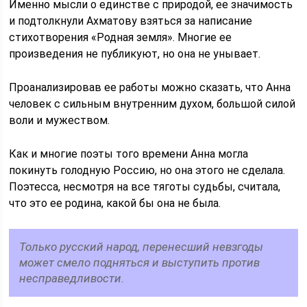
Именно мысли о единстве с природой, ее значимость
и подтолкнули Ахматову взяться за написание
стихотворения «Родная земля». Многие ее
произведения не публикуют, но она не унывает.
Проанализировав ее работы можно сказать, что Анна
человек с сильным внутренним духом, большой силой
воли и мужеством.
Как и многие поэты того времени Анна могла
покинуть голодную Россию, но она этого не сделала.
Поэтесса, несмотря на все тяготы судьбы, считала,
что это ее родина, какой бы она не была.
Только русский народ, перенесший невзгоды
может смело подняться и выступить против
несправедливости.