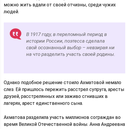
можно жить вдали от своей отчизны, среди чужих
людей.
В 1917 году, в переломный период в
истории России, поэтесса сделала
свой осознанный выбор – невзирая ни
на что разделить участь своей родины.
Однако подобное решение стоило Ахматовой немало
слез. Ей пришлось пережить расстрел супруга, аресты
друзей, расстрелянных или заживо сгнивших в
лагерях, арест единственного сына.
Ахматова разделила участь миллионов сограждан во
время Великой Отечественной войны. Анна Андреевна