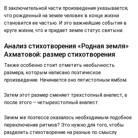
В заключительной части произведения указывается,
что рожденный на земле человек в конце жизни
становится ее частью. И это важнейшие события в
круге жизни, что и придает земле статус святыни.
Анализ стихотворения «Родная земля»
Ахматовой: размер стихотворения
Также особенно стоит отметить необычность
размера, которым написано поэтическое
произведение. Начинается оно пятистопным ямбом.
Затем этот размер сменяет трехстопный анапест, а
после этого – четырехстопный анапест.
Зачем же поэтессе оказалось необходимым подобное
переключение ритмов? Это нужно для того, чтобы
разделить стихотворение на разные по смыслу