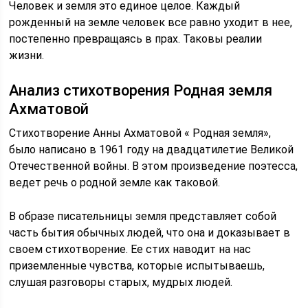
Человек и земля это единое целое. Каждый
рожденный на земле человек все равно уходит в нее,
постепенно превращаясь в прах. Таковы реалии
жизни.
Анализ стихотворения Родная земля
Ахматовой
Стихотворение Анны Ахматовой « Родная земля»,
было написано в 1961 году на двадцатилетие Великой
Отечественной войны. В этом произведение поэтесса,
ведет речь о родной земле как таковой.
В образе писательницы земля представляет собой
часть бытия обычных людей, что она и доказывает в
своем стихотворение. Ее стих наводит на нас
приземленные чувства, которые испытываешь,
слушая разговоры старых, мудрых людей.