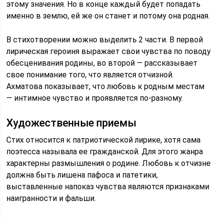
этому значения. Но в конце каждый будет попадать
именно в землю, ей же он станет и потому она родная.
В стихотворении можно выделить 2 части. В первой
лирическая героиня выражает свои чувства по поводу
обесценивания родины, во второй — рассказывает
свое понимание того, что является отчизной.
Ахматова показывает, что любовь к родным местам
— интимное чувство и проявляется по-разному.
Художественные приемы
Стих относится к патриотической лирике, хотя сама
поэтесса называла ее гражданской. Для этого жанра
характерны размышления о родине. Любовь к отчизне
должна быть лишена пафоса и патетики,
выставленные напоказ чувства являются признаками
наигранности и фальши.