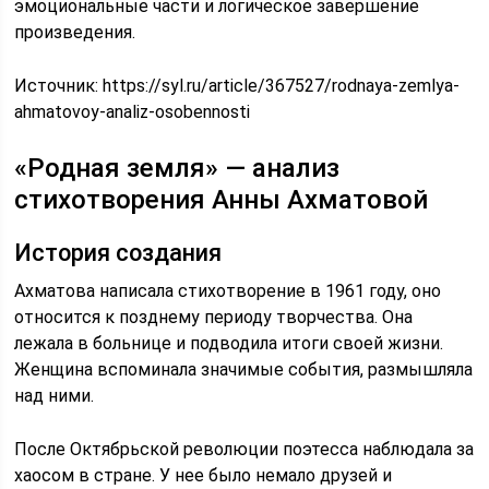
эмоциональные части и логическое завершение
произведения.
Источник:
https://syl.ru/article/367527/rodnaya-zemlya-
ahmatovoy-analiz-osobennosti
«Родная земля» — анализ
стихотворения Анны Ахматовой
История создания
Ахматова написала стихотворение в 1961 году, оно
относится к позднему периоду творчества. Она
лежала в больнице и подводила итоги своей жизни.
Женщина вспоминала значимые события, размышляла
над ними.
После Октябрьской революции поэтесса наблюдала за
хаосом в стране. У нее было немало друзей и