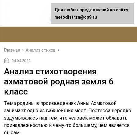
Для любых предложений по сайту:
metodistrzn@cp9.ru
Главная
Анализ стихов
04.04.2020
Анализ стихотворения
ахматовой родная земля 6
класс
Тема родины в произведениях Анны Ахматовой
занимает одно из важнейших мест. Поэтесса нередко
задумывалась над тем, что человек может обладать
принадлежностью к чему-то большему, чем является
он сам.