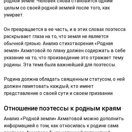
родной земле. Человек снова становится одним
целым со своей родной землей после того, как
умирает.
Он превращается в ее часть, и в этих словах поэтесса
раскрывает глаза на то, что земля не является
обычной грязью. Анализ стихотворения «Родная
земля» Ахматовой по плану должен содержать в себе
указание на то, что произведение это отражает тему
родины. Эта тема была важнейшей для поэтессы.
Родина должна обладать священным статусом, о ней
должен памятовать каждый, кто имеет
представление о своей сути и своем призвании.
Отношение поэтессы к родным краям
Анализ «Родной земли» Ахматовой можно дополнить
информацией о том, как относилась к родине сама