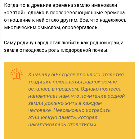
Когда-то в древние времена землю именовали
«святой», однако в послереволюционные времена
отношение к ней стало другим. Все, что наделялось
мистическим смыслом, опровергалось.
Саму родину народ стал любить как родной край, а
земле отводилась роль плодородной почвы.
К началу 60-х годов прошлого столетия
традиция поклонения родной земле
осталась в прошлом. Однако поэтесса
напоминает нам, что почитание родной
земли должно жить в каждом
человеке. Невозможно истребить
этническую память, которая
накапливалась столетиями.