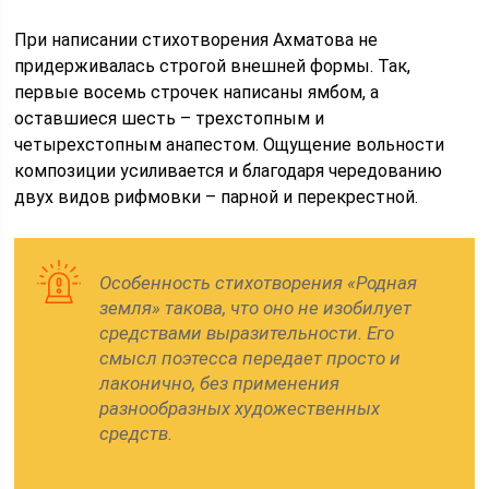
При написании стихотворения Ахматова не
придерживалась строгой внешней формы. Так,
первые восемь строчек написаны ямбом, а
оставшиеся шесть – трехстопным и
четырехстопным анапестом. Ощущение вольности
композиции усиливается и благодаря чередованию
двух видов рифмовки – парной и перекрестной.
Особенность стихотворения «Родная
земля» такова, что оно не изобилует
средствами выразительности. Его
смысл поэтесса передает просто и
лаконично, без применения
разнообразных художественных
средств.