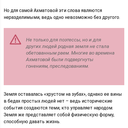
Но для самой Ахматовой эти слова являются
неразделимыми, ведь одно невозможно без другого.
Не только для поэтессы, но и для
других людей родная земля не стала
обетованным раем. Многие во времена
Ахматовой были подвергнуты
гонениям, преследованиям.
Земля оставалась «хрустом на зубах», однако ее вины
в бедах простых людей нет – ведь исторические
события создаются теми, кто управляет народом.
Земля же представляет собой физическую форму,
способную давать жизнь.