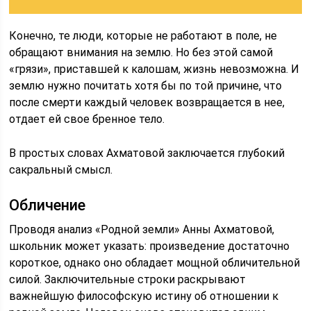
Конечно, те люди, которые не работают в поле, не
обращают внимания на землю. Но без этой самой
«грязи», приставшей к калошам, жизнь невозможна. И
землю нужно почитать хотя бы по той причине, что
после смерти каждый человек возвращается в нее,
отдает ей свое бренное тело.
В простых словах Ахматовой заключается глубокий
сакральный смысл.
Обличение
Проводя анализ «Родной земли» Анны Ахматовой,
школьник может указать: произведение достаточно
короткое, однако оно обладает мощной обличительной
силой. Заключительные строки раскрывают
важнейшую философскую истину об отношении к