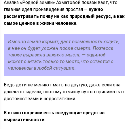
Анализ «Родной земли» Ахматовой показывает, что
главная идея произведения простая —
нужно
рассматривать почву не как природный ресурс, а как
самое ценное в жизни человека
.
Именно земля кормит, дает возможность ходить,
в нее он будет уложен после смерти. Поэтесса
также выразила важную мысль — родиной
может считать только то место, что остается с
человеком в любой ситуации.
Ведь дети не меняют мать на другую, даже если она
далека от идеала, поэтому отчизну нужно принимать с
достоинствами и недостатками.
В стихотворении есть следующие средства
выразительности: