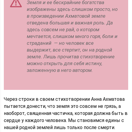
Земля и ее бескрайние богатства
изображены здесь слишком просто, но
в произведении Ахматовой земле
отведена большая и важная роль. Да
здесь совсем не рай, о котором
мечтается, слишком много горя, боли и
страданий — но человек все
выдержит, все стерпит, он на родной
земле. Лишь прочитав стихотворение
можно открыть для себя истину,
заложенную в него автором.
Через строки в своем стихотворении Анна Ахматова
пытается донести, что земля это совсем не грязь, а
наоборот, священная частичка, которая должна быть в
сердце у каждого человека. Мы становимся едины с
нашей родной землей лишь только после смерти.