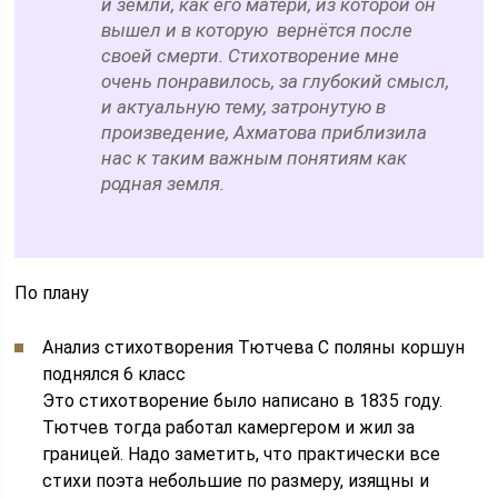
и земли, как его матери, из которой он
вышел и в которую вернётся после
своей смерти. Стихотворение мне
очень понравилось, за глубокий смысл,
и актуальную тему, затронутую в
произведение, Ахматова приблизила
нас к таким важным понятиям как
родная земля.
По плану
Анализ стихотворения Тютчева С поляны коршун
поднялся 6 класс
Это стихотворение было написано в 1835 году.
Тютчев тогда работал камергером и жил за
границей. Надо заметить, что практически все
стихи поэта небольшие по размеру, изящны и