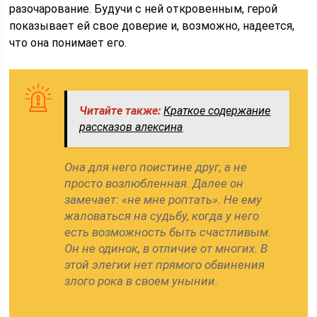
разочарование. Будучи с ней откровенным, герой
показывает ей свое доверие и, возможно, надеется,
что она понимает его.
Читайте также:
Краткое содержание
рассказов алексина
Она для него поистине друг, а не
просто возлюбленная. Далее он
замечает: «не мне роптать». Не ему
жаловаться на судьбу, когда у него
есть возможность быть счастливым.
Он не одинок, в отличие от многих. В
этой элегии нет прямого обвинения
злого рока в своем унынии.