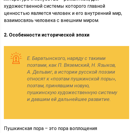
художественной системы которого главной
ценностью является человек и его внутренний мир,
взаимосвязь человека с внешним миром.
2.
Особенности исторической эпохи
Е. Баратынского, наряду с такими
поэтами, как П. Вяземский, Н. Языков,
А. Дельвиг, в истории русской поэзии
относят к «поэтам пушкинской поры»,
поэтам, принявшим новую,
пушкинскую художественную систему
и давшим ей дальнейшее развитие.
Пушкинская пора – это пора воплощения