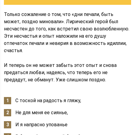
Только сожаление о том, что «дни печали, быть
может, поздно миновали». Лирический герой был
несчастен до того, как встретил свою возлюбленную.
Эти несчастья и опыт наложили на его душу
отпечаток печали и неверия в возможность идиллии,
счастья.
И теперь он не может забыть этот опыт и снова
предаться любви, надеясь, что теперь его не
предадут, не обманут. Уже слишком поздно.
С тоской на радость я гляжу,
Не для меня ее сиянье,
И я напрасно упованье