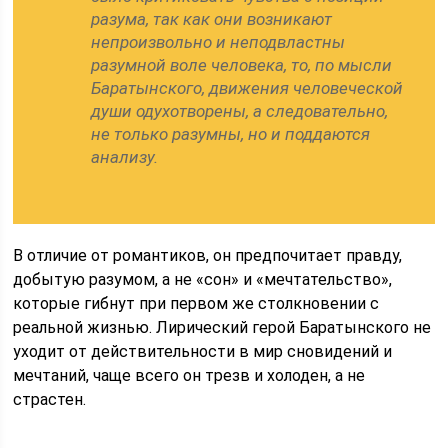
разума, так как они возникают
непроизвольно и неподвластны
разумной воле человека, то, по мысли
Баратынского, движения человеческой
души одухотворены, а следовательно,
не только разумны, но и поддаются
анализу.
В отличие от романтиков, он предпочитает правду,
добытую разумом, а не «сон» и «мечтательство»,
которые гибнут при первом же столкновении с
реальной жизнью. Лирический герой Баратынского не
уходит от действительности в мир сновидений и
мечтаний, чаще всего он трезв и холоден, а не
страстен.