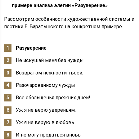
примере анализа элегии «Разуверение»
Рассмотрим особенности художественной системы и
поэтики Е. Баратынского на конкретном примере.
Разуверение
Не искушай меня без нужды
Возвратом нежности твоей:
Разочарованному чужды
Все обольщенья прежних дней!
Уж я не верю увереньям,
Уж я не верую в любовь
И не могу предаться вновь