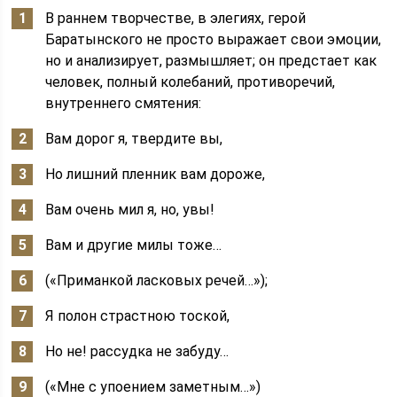
В раннем творчестве, в элегиях, герой
Баратынского не просто выражает свои эмоции,
но и анализирует, размышляет; он предстает как
человек, полный колебаний, противоречий,
внутреннего смятения:
Вам дорог я, твердите вы,
Но лишний пленник вам дороже,
Вам очень мил я, но, увы!
Вам и другие милы тоже…
(«Приманкой ласковых речей…»);
Я полон страстною тоской,
Но не! рассудка не забуду…
(«Мне с упоением заметным…»)