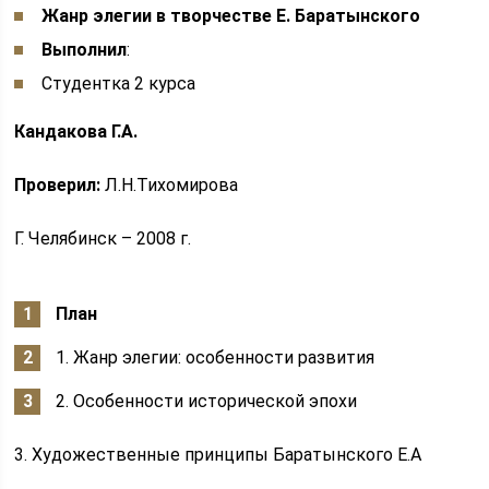
Жанр элегии в творчестве Е. Баратынского
Выполнил
:
Студентка 2 курса
Кандакова Г.А.
Проверил:
Л.Н.Тихомирова
Г. Челябинск – 2008 г.
План
1. Жанр элегии: особенности развития
2. Особенности исторической эпохи
3. Художественные принципы Баратынского Е.А