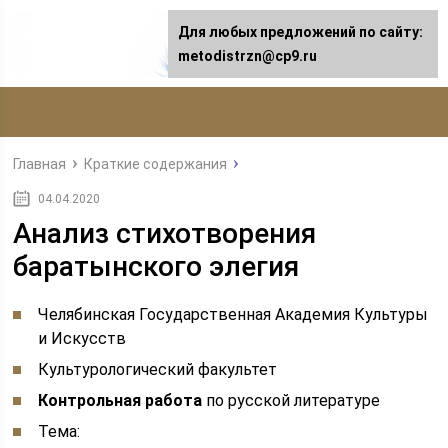
Для любых предложений по сайту:
metodistrzn@cp9.ru
Главная
Краткие содержания
04.04.2020
Анализ стихотворения
баратынского элегия
Челябинская Государственная Академия Культуры
и Искусств
Культурологический факультет
Контрольная работа
по русской литературе
Тема: