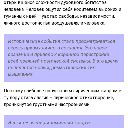
открывшейся сложности духовного богатства
человека. Человек ощутил себя носителем высоких и
гуманных идей. Чувство свободы, независимости,
личного достоинства воодушевляли человека.
Исторические события стали просматриваться
сквозь призму личного сознания. Это новое
сознание и привело к коренной перестройке
всей прежней поэтической системы. В это время
появляется новый, романтический тип
мышления.
Поэтому наиболее популярным лирическим жанром в
ту пору стала элегия – лирическое стихотворение,
проникнутое грустными настроениями.
Элегия – очень динамичный жанр и