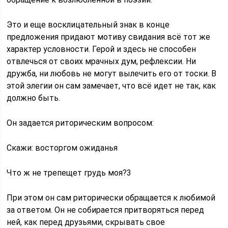
Это и еще восклицательный знак в конце
предложения придают мотиву свидания всё тот же
характер условности. Герой и здесь не способен
отвлечься от своих мрачных дум, рефлексии. Ни
дружба, ни любовь не могут вылечить его от тоски. В
этой элегии он сам замечает, что всё идет не так, как
должно быть.
Он задается риторическим вопросом:
Скажи: восторгом ожиданья
Что ж не трепещет грудь моя?3
При этом он сам риторически обращается к любимой
за ответом. Он не собирается притворяться перед
ней, как перед друзьями, скрывать свое