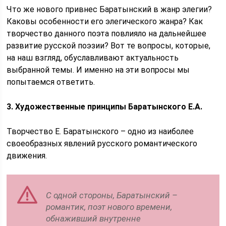
Что же нового привнес Баратынский в жанр элегии?
Каковы особенности его элегического жанра? Как
творчество данного поэта повлияло на дальнейшее
развитие русской поэзии? Вот те вопросы, которые,
на наш взгляд, обуславливают актуальность
выбранной темы. И именно на эти вопросы мы
попытаемся ответить.
3.
Художественные принципы Баратынского Е.А.
Творчество Е. Баратынского – одно из наиболее
своеобразных явлений русского романтического
движения.
С одной стороны, Баратынский –
романтик, поэт нового времени,
обнаживший внутренне