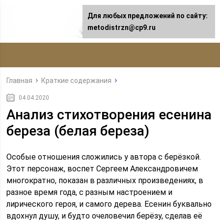
Для любых предложений по сайту:
metodistrzn@cp9.ru
Главная
Краткие содержания
04.04.2020
Анализ стихотворения есенина
береза (белая береза)
Особые отношения сложились у автора с берёзкой.
Этот персонаж, воспет Сергеем Александровичем
многократно, показан в различных произведениях, в
разное время года, с разным настроением и
лирического героя, и самого дерева. Есенин буквально
вдохнул душу, и будто очеловечил берёзу, сделав её