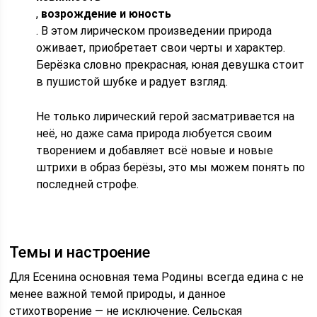
,
возрождение и юность
. В этом лирическом произведении природа
оживает, приобретает свои черты и характер.
Берёзка словно прекрасная, юная девушка стоит
в пушистой шубке и радует взгляд.
Не только лирический герой засматривается на
неё, но даже сама природа любуется своим
творением и добавляет всё новые и новые
штрихи в образ берёзы, это мы можем понять по
последней строфе.
Темы и настроение
Для Есенина основная тема Родины всегда едина с не
менее важной темой природы, и данное
стихотворение — не исключение. Сельская