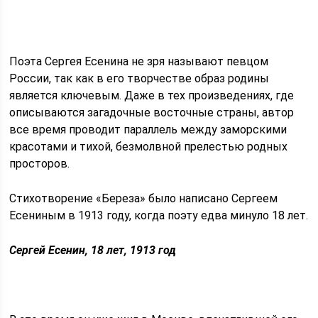
Поэта Сергея Есенина не зря называют певцом
России, так как в его творчестве образ родины
является ключевым. Даже в тех произведениях, где
описываются загадочные восточные страны, автор
все время проводит параллель между заморскими
красотами и тихой, безмолвной прелестью родных
просторов.
Стихотворение «Береза» было написано Сергеем
Есениным в 1913 году, когда поэту едва минуло 18 лет.
Сергей Есенин, 18 лет, 1913 год