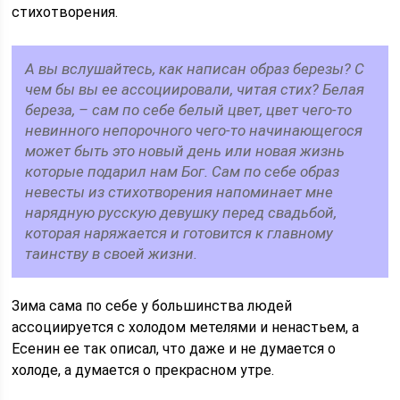
стихотворения.
А вы вслушайтесь, как написан образ березы? С
чем бы вы ее ассоциировали, читая стих? Белая
береза, – сам по себе белый цвет, цвет чего-то
невинного непорочного чего-то начинающегося
может быть это новый день или новая жизнь
которые подарил нам Бог. Сам по себе образ
невесты из стихотворения напоминает мне
нарядную русскую девушку перед свадьбой,
которая наряжается и готовится к главному
таинству в своей жизни.
Зима сама по себе у большинства людей
ассоциируется с холодом метелями и ненастьем, а
Есенин ее так описал, что даже и не думается о
холоде, а думается о прекрасном утре.