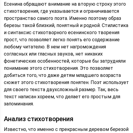
Есенина обращают внимание на вторую строку этого
стихотворения, где указывается и ограничивается
пространство самого поэта. Именно поэтому образ
березы такой близкий, понятный и родной.
Стилистика
и синтаксис стихотворного есенинского творения
прост, что позволяет легко понять его содержание
любому читателю. В нем нет нагромождения
согласных или гласных звуков, нет никаких
фонетических особенностей, которые бы затрудняли
понимание этого стихотворения. Это позволяет
добиться того, что даже детям младшего возраста
сюжет этого стихотворения понятен. Поэт использует
для своего текста двухсложный размер. Так, весь
текст написан хореем, что делает его простым для
запоминания.
Анализ стихотворения
Известно, что именно с прекрасным деревом березой