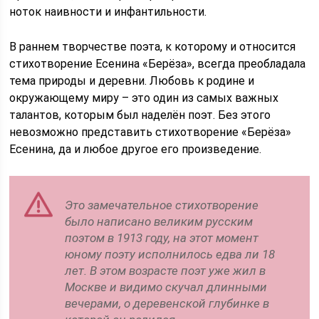
ноток наивности и инфантильности.
В раннем творчестве поэта, к которому и относится
стихотворение Есенина «Берёза», всегда преобладала
тема природы и деревни. Любовь к родине и
окружающему миру – это один из самых важных
талантов, которым был наделён поэт. Без этого
невозможно представить стихотворение «Берёза»
Есенина, да и любое другое его произведение.
Это замечательное стихотворение
было написано великим русским
поэтом в 1913 году, на этот момент
юному поэту исполнилось едва ли 18
лет. В этом возрасте поэт уже жил в
Москве и видимо скучал длинными
вечерами, о деревенской глубинке в