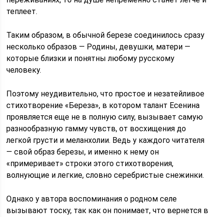
теплеет.
Таким образом, в обычной березе соединилось сразу
несколько образов — Родины, девушки, матери —
которые близки и понятны любому русскому
человеку.
Поэтому неудивительно, что простое и незатейливое
стихотворение «Береза», в котором талант Есенина
проявляется еще не в полную силу, вызывает самую
разнообразную гамму чувств, от восхищения до
легкой грусти и меланхолии. Ведь у каждого читателя
— свой образ березы, и именно к нему он
«примеривает» строки этого стихотворения,
волнующие и легкие, словно серебристые снежинки.
Однако у автора воспоминания о родном селе
вызывают тоску, так как он понимает, что вернется в