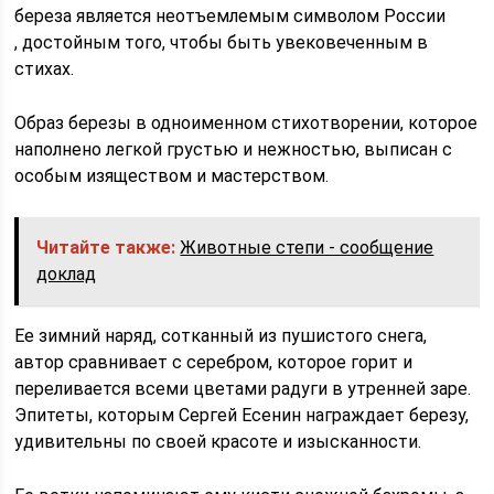
береза является неотъемлемым символом России
, достойным того, чтобы быть увековеченным в
стихах.
Образ березы в одноименном стихотворении, которое
наполнено легкой грустью и нежностью, выписан с
особым изяществом и мастерством.
Читайте также:
Животные степи - сообщение
доклад
Ее зимний наряд, сотканный из пушистого снега,
автор сравнивает с серебром, которое горит и
переливается всеми цветами радуги в утренней заре.
Эпитеты, которым Сергей Есенин награждает березу,
удивительны по своей красоте и изысканности.