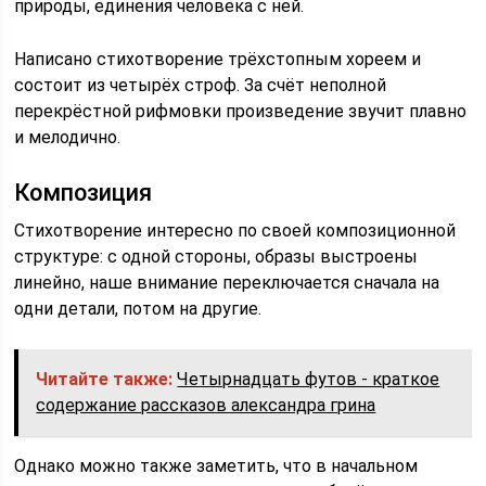
природы, единения человека с ней.
Написано стихотворение трёхстопным хореем и
состоит из четырёх строф. За счёт неполной
перекрёстной рифмовки произведение звучит плавно
и мелодично.
Композиция
Стихотворение интересно по своей композиционной
структуре: с одной стороны, образы выстроены
линейно, наше внимание переключается сначала на
одни детали, потом на другие.
Читайте также:
Четырнадцать футов - краткое
содержание рассказов александра грина
Однако можно также заметить, что в начальном