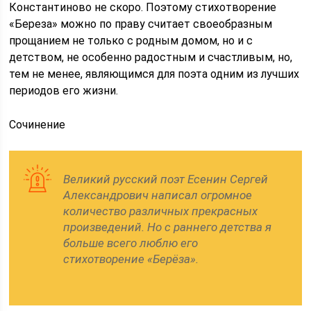
Константиново не скоро. Поэтому стихотворение
«Береза» можно по праву считает своеобразным
прощанием не только с родным домом, но и с
детством, не особенно радостным и счастливым, но,
тем не менее, являющимся для поэта одним из лучших
периодов его жизни.
Сочинение
Великий русский поэт Есенин Сергей
Александрович написал огромное
количество различных прекрасных
произведений. Но с раннего детства я
больше всего люблю его
стихотворение «Берёза».