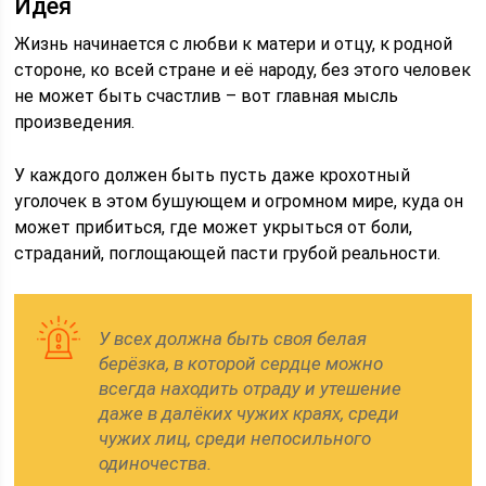
Идея
Жизнь начинается с любви к матери и отцу, к родной
стороне, ко всей стране и её народу, без этого человек
не может быть счастлив – вот главная мысль
произведения.
У каждого должен быть пусть даже крохотный
уголочек в этом бушующем и огромном мире, куда он
может прибиться, где может укрыться от боли,
страданий, поглощающей пасти грубой реальности.
У всех должна быть своя белая
берёзка, в которой сердце можно
всегда находить отраду и утешение
даже в далёких чужих краях, среди
чужих лиц, среди непосильного
одиночества.