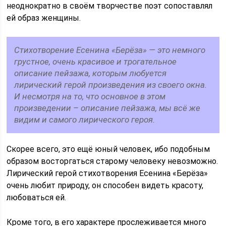
неоднократно в своём творчестве поэт сопоставлял
ей образ женщины.
Стихотворение Есенина «Берёза» — это немного
грустное, очень красивое и трогательное
описание пейзажа, которым любуется
лирический герой произведения из своего окна.
И несмотря на то, что основное в этом
произведении – описание пейзажа, мы всё же
видим и самого лирического героя.
Скорее всего, это ещё юный человек, ибо подобным
образом восторгаться старому человеку невозможно.
Лирический герой стихотворения Есенина «Берёза»
очень любит природу, он способен видеть красоту,
любоваться ей.
Кроме того, в его характере прослеживается много