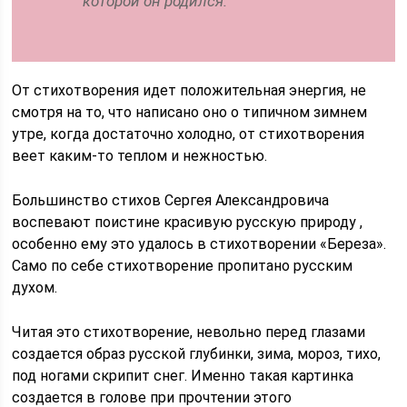
которой он родился.
От стихотворения идет положительная энергия, не
смотря на то, что написано оно о типичном зимнем
утре, когда достаточно холодно, от стихотворения
веет каким-то теплом и нежностью.
Большинство стихов Сергея Александровича
воспевают поистине красивую русскую природу ,
особенно ему это удалось в стихотворении «Береза».
Само по себе стихотворение пропитано русским
духом.
Читая это стихотворение, невольно перед глазами
создается образ русской глубинки, зима, мороз, тихо,
под ногами скрипит снег. Именно такая картинка
создается в голове при прочтении этого