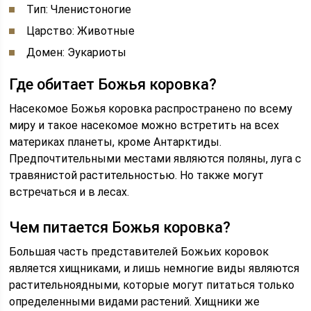
Тип: Членистоногие
Царство: Животные
Домен: Эукариоты
Где обитает Божья коровка?
Насекомое Божья коровка распространено по всему
миру и такое насекомое можно встретить на всех
материках планеты, кроме Антарктиды.
Предпочтительными местами являются поляны, луга с
травянистой растительностью. Но также могут
встречаться и в лесах.
Чем питается Божья коровка?
Большая часть представителей Божьих коровок
является хищниками, и лишь немногие виды являются
растительноядными, которые могут питаться только
определенными видами растений. Хищники же