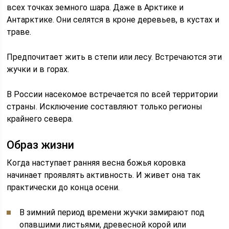
всех точках земного шара. Даже в Арктике и
Антарктике. Они селятся в кроне деревьев, в кустах и
траве.
Предпочитает жить в степи или лесу. Встречаются эти
жучки и в горах.
В России насекомое встречается по всей территории
страны. Исключение составляют только регионы
крайнего севера.
Образ жизни
Когда наступает ранняя весна божья коровка
начинает проявлять активность. И живет она так
практически до конца осени.
В зимний период времени жучки замирают под
опавшими листьями, древесной корой или