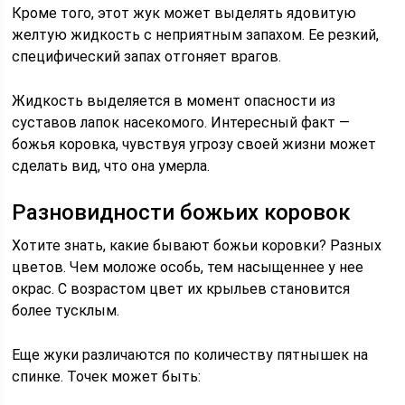
Кроме того, этот жук может выделять ядовитую
желтую жидкость с неприятным запахом. Ее резкий,
специфический запах отгоняет врагов.
Жидкость выделяется в момент опасности из
суставов лапок насекомого. Интересный факт —
божья коровка, чувствуя угрозу своей жизни может
сделать вид, что она умерла.
Разновидности божьих коровок
Хотите знать, какие бывают божьи коровки? Разных
цветов. Чем моложе особь, тем насыщеннее у нее
окрас. С возрастом цвет их крыльев становится
более тусклым.
Еще жуки различаются по количеству пятнышек на
спинке. Точек может быть: