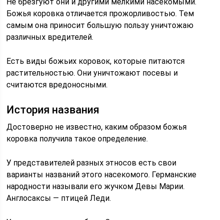
Не брезгуют они и другими мелкими насекомыми.
Божья коровка отличается прожорливостью. Тем
самым она приносит большую пользу уничтожаю
различных вредителей.
Есть виды божьих коровок, которые питаются
растительностью. Они уничтожают посевы и
считаются вредоносными.
История названия
Достоверно не известно, каким образом божья
коровка получила такое определение.
У представителей разных этносов есть свои
варианты названий этого насекомого. Германские
народности называли его жучком Девы Марии.
Англосаксы — птицей Леди.