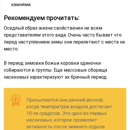
камнями.
Рекомендуем прочитать:
Оседлый образ жизни свойственен не всем
представителям этого вида. Очень часто бывает что
перед наступлением зимы они перелетают с места на
место.
В период зимовки божьи коровки одиночки
собираются в группы. Еще массовые сборища
насекомых характеризуют их брачный период.
Просыпаются они ранней весной,
когда температура воздуха достигает
10-ти градусов. Это одно из первых
насекомых, которое проявляет
активность после зимнего отдыха.