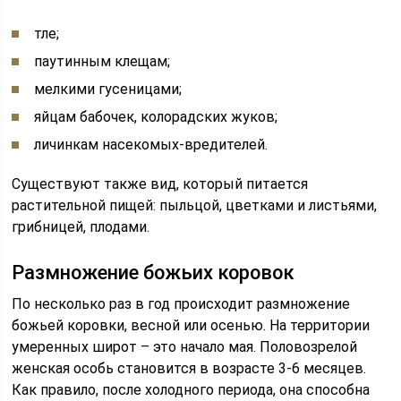
тле;
паутинным клещам;
мелкими гусеницами;
яйцам бабочек, колорадских жуков;
личинкам насекомых-вредителей.
Существуют также вид, который питается
растительной пищей: пыльцой, цветками и листьями,
грибницей, плодами.
Размножение божьих коровок
По несколько раз в год происходит размножение
божьей коровки, весной или осенью. На территории
умеренных широт – это начало мая. Половозрелой
женская особь становится в возрасте 3-6 месяцев.
Как правило, после холодного периода, она способна