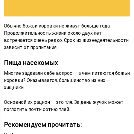
Обычно божьи коровки не живут больше года.
Продолжительность жизни около двух лет
встречается очень редко. Срок их жизнедеятельности
зависит от пропитания.
Пища насекомых
Многие задавали себе вопрос — а чем питаются божьи
коровки? Оказывается, большинство из них —
хищники.
Основной их рацион — это тля. За день жучок может
поглотить почти сотню тлей.
Рекомендуем прочитать: