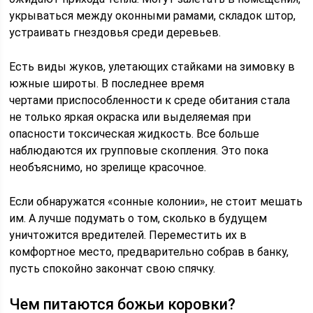
укрываться между оконными рамами, складок штор,
устраивать гнездовья среди деревьев.
Есть виды жуков, улетающих стайками на зимовку в
южные широты. В последнее время
чертами приспособленности к среде обитания стала
не только яркая окраска или выделяемая при
опасности токсическая жидкость. Все больше
наблюдаются их групповые скопления. Это пока
необъяснимо, но зрелище красочное.
Если обнаружатся «сонные колонии», не стоит мешать
им. А лучше подумать о том, сколько в будущем
уничтожится вредителей. Переместить их в
комфортное место, предварительно собрав в банку,
пусть спокойно закончат свою спячку.
Чем питаются божьи коровки?