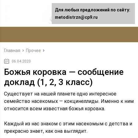
Для любых предложений по сайту:
metodistrzn@cp9.ru
Главная
Прочее
06.04.2020
Божья коровка — сообщение
доклад (1, 2, 3 класс)
Существует на нашей планете одно интересное
семейство насекомых — кокцинеллиды. Именно к ним
относится всем известная божья коровка.
Каждый из нас знаком с этим насекомым с детства и
прекрасно знает, как она выглядит.