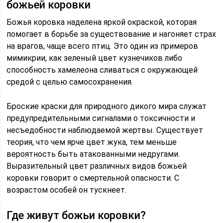
божьей коровки
Божья коровка наделена яркой окраской, которая
помогает в борьбе за существование и нагоняет страх
на врагов, чаще всего птиц. Это один из примеров
мимикрии, как зеленый цвет кузнечиков либо
способность хамелеона сливаться с окружающей
средой с целью самосохранения.
Броские краски для природного дикого мира служат
предупредительными сигналами о токсичности и
несъедобности наблюдаемой жертвы. Существует
теория, что чем ярче цвет жука, тем меньше
вероятность быть атакованными недругами.
Выразительный цвет различных видов божьей
коровки говорит о смертельной опасности. С
возрастом особей он тускнеет.
Где живут божьи коровки?