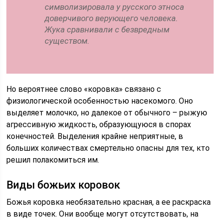
символизировала у русского этноса
доверчивого верующего человека.
Жука сравнивали с безвредным
существом.
Но вероятнее слово «коровка» связано с
физиологической особенностью насекомого. Оно
выделяет молочко, но далекое от обычного – рыжую
агрессивную жидкость, образующуюся в спорах
конечностей. Выделения крайне неприятные, в
больших количествах смертельно опасны для тех, кто
решил полакомиться им.
Виды божьих коровок
Божья коровка необязательно красная, а ее раскраска
в виде точек. Они вообще могут отсутствовать, на