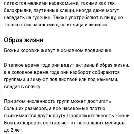
питаются мелкими насекомыми, такими как тля,
белокрылки, паутинные клещи, иногда даже могут
нападать на гусениц. Также употребляют в пищу, не
только этих насекомых, но их яйца и личинки.
Образ жизни
Божьи коровки живут в основном поодиночке.
В теплое время года они ведут активный образ жизни,
а в холодное время года они наоборот собираются
группами и зимуют под листвой или под камнями,
впадая в спячку.
При этом численность групп может достигать
больших размеров, а все насекомые плотно
прижимаются друг к другу. Продолжительность жизни
Божьих коровок составляет от нескольких месяцев
до 2 лет.