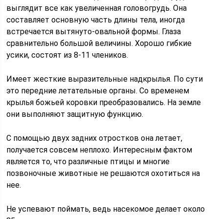
выглядит все как увеличенная головогрудь. Она
составляет основную часть длины тела, иногда
встречается вытянуто-овальной формы. Глаза
сравнительно большой величины. Хорошо гибкие
усики, состоят из 8-11 члеников.
Имеет жесткие выразительные надкрылья. По сути
это передние летательные органы. Со временем
крылья божьей коровки преобразовались. На земле
они выполняют защитную функцию.
С помощью двух задних отростков она летает,
получается совсем неплохо. Интересным фактом
является то, что различные птицы и многие
позвоночные животные не решаются охотиться на
нее.
Не успевают поймать, ведь насекомое делает около