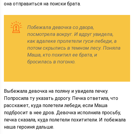
она отправиться на поиски брата.
Побежала девочка со двора,
посмотрела вокруг. И вдруг увидела,
как вдалеке пролетели гуси-лебеди, а
потом скрылись в темном лесу. Поняла
Маша, кто похитил ее брата, и
бросилась в погоню.
Выбежала девочка на поляну и увидела печку.
Попросила ту указать дорогу. Печка ответила, что
расскажет, куда полетели лебеди, если Маша
подбросит в нее дров. Девочка исполнила просьбу,
печка сказала, куда полетели похитители. И побежала
наша героиня дальше.