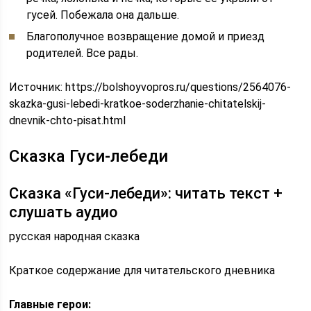
гусей. Побежала она дальше.
Благополучное возвращение домой и приезд
родителей. Все рады.
Источник:
https://bolshoyvopros.ru/questions/2564076-
skazka-gusi-lebedi-kratkoe-soderzhanie-chitatelskij-
dnevnik-chto-pisat.html
Сказка Гуси-лебеди
Сказка «Гуси-лебеди»: читать текст +
слушать аудио
русская народная сказка
Краткое содержание для читательского дневника
Главные герои: