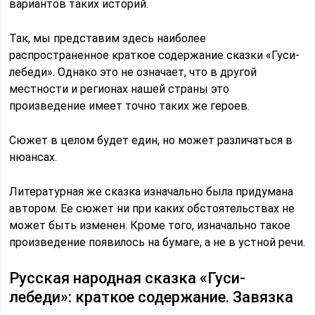
вариантов таких историй.
Так, мы представим здесь наиболее
распространенное краткое содержание сказки «Гуси-
лебеди». Однако это не означает, что в другой
местности и регионах нашей страны это
произведение имеет точно таких же героев.
Сюжет в целом будет един, но может различаться в
нюансах.
Литературная же сказка изначально была придумана
автором. Ее сюжет ни при каких обстоятельствах не
может быть изменен. Кроме того, изначально такое
произведение появилось на бумаге, а не в устной речи.
Русская народная сказка «Гуси-
лебеди»: краткое содержание. Завязка