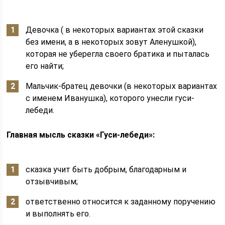
Девочка ( в некоторых вариантах этой сказки
без имени, а в некоторых зовут Аленушкой),
которая не уберегла своего братика и пыталась
его найти;
Мальчик-братец девочки (в некоторых вариантах
с именем Иванушка), которого унесли гуси-
лебеди.
Главная мысль сказки «Гуси-лебеди»:
сказка учит быть добрым, благодарным и
отзывчивым;
ответственно относится к заданному поручению
и выполнять его.