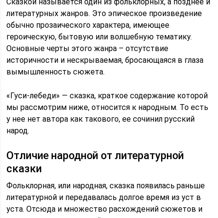
Сказкой называется один из фольклорных, а позднее и
литературных жанров. Это эпическое произведение
обычно прозаического характера, имеющее
героическую, бытовую или волшебную тематику.
Основные черты этого жанра – отсутствие
историчности и нескрываемая, бросающаяся в глаза
вымышленность сюжета.
«Гуси-лебеди» — сказка, краткое содержание которой
мы рассмотрим ниже, относится к народным. То есть
у нее нет автора как такового, ее сочинил русский
народ.
Отличие народной от литературной
сказки
Фольклорная, или народная, сказка появилась раньше
литературной и передавалась долгое время из уст в
уста. Отсюда и множество расхождений сюжетов и