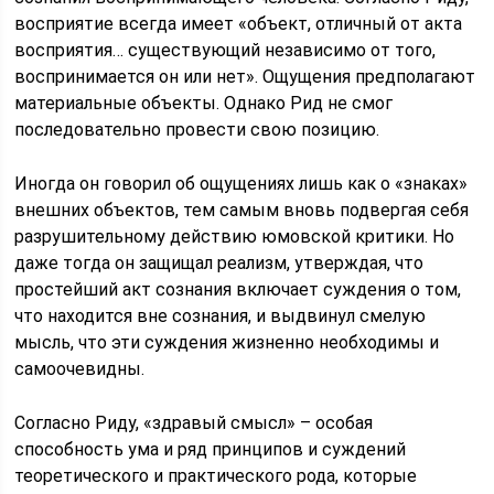
восприятие всегда имеет «объект, отличный от акта
восприятия… существующий независимо от того,
воспринимается он или нет». Ощущения предполагают
материальные объекты. Однако Рид не смог
последовательно провести свою позицию.
Иногда он говорил об ощущениях лишь как о «знаках»
внешних объектов, тем самым вновь подвергая себя
разрушительному действию юмовской критики. Но
даже тогда он защищал реализм, утверждая, что
простейший акт сознания включает суждения о том,
что находится вне сознания, и выдвинул смелую
мысль, что эти суждения жизненно необходимы и
самоочевидны.
Согласно Риду, «здравый смысл» – особая
способность ума и ряд принципов и суждений
теоретического и практического рода, которые