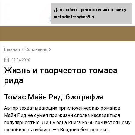
Для любых предложений по сайту:
metodistrzn@cp9.ru
Главная
Сочинения
07.04.2020
Жизнь и творчество томаса
рида
Томас Майн Рид: биография
Автор захватывающих приключенческих романов
Майн Рид не сумел при жизни сполна насладиться
популярностью. Лишь одна книга из 60 по-настоящему
полюбилось публике — «Всадник без головы».