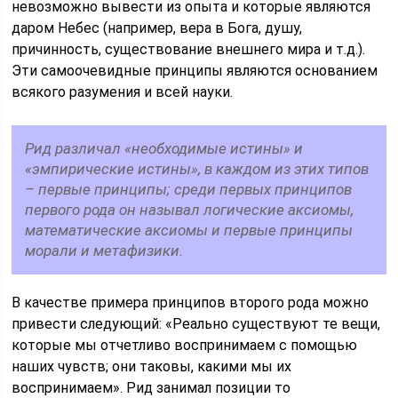
невозможно вывести из опыта и которые являются
даром Небес (например, вера в Бога, душу,
причинность, существование внешнего мира и т.д.).
Эти самоочевидные принципы являются основанием
всякого разумения и всей науки.
Рид различал «необходимые истины» и
«эмпирические истины», в каждом из этих типов
– первые принципы; среди первых принципов
первого рода он называл логические аксиомы,
математические аксиомы и первые принципы
морали и метафизики.
В качестве примера принципов второго рода можно
привести следующий: «Реально существуют те вещи,
которые мы отчетливо воспринимаем с помощью
наших чувств; они таковы, какими мы их
воспринимаем». Рид занимал позиции то