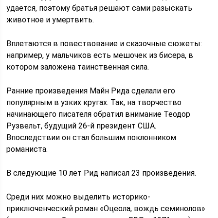
удается, поэтому братья решают сами разыскать
животное и умертвить.
Вплетаются в повествование и сказочные сюжеты:
например, у мальчиков есть мешочек из бисера, в
котором заложена таинственная сила.
Ранние произведения Майн Рида сделали его
популярным в узких кругах. Так, на творчество
начинающего писателя обратил внимание Теодор
Рузвельт, будущий 26-й президент США.
Впоследствии он стал большим поклонником
романиста.
В следующие 10 лет Рид написал 23 произведения.
Среди них можно выделить историко-
приключенческий роман «Оцеола, вождь семинолов»