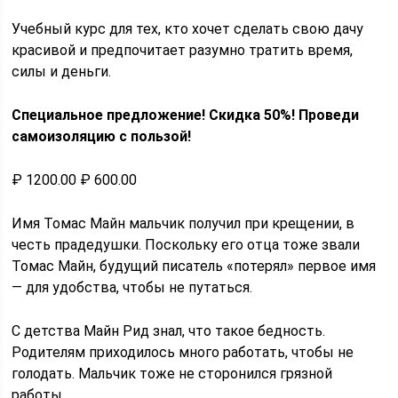
Учебный курс для тех, кто хочет сделать свою дачу
красивой и предпочитает разумно тратить время,
силы и деньги.
Специальное предложение! Скидка 50%! Проведи
самоизоляцию с пользой!
₽ 1200.00 ₽ 600.00
Имя Томас Майн мальчик получил при крещении, в
честь прадедушки. Поскольку его отца тоже звали
Томас Майн, будущий писатель «потерял» первое имя
— для удобства, чтобы не путаться.
С детства Майн Рид знал, что такое бедность.
Родителям приходилось много работать, чтобы не
голодать. Мальчик тоже не сторонился грязной
работы.