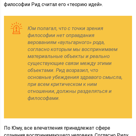
философии Рид считал его «теорию идей».
Юм полагал, что с точки зрения
философии нет оправдания
верованиям «вульгарного» рода,
согласно которым мы воспринимаем
материальные объекты и реально
существующие связи между этими
объектами. Рид возразил, что
основные убеждения здравого смысла,
при всем критическом к ним
отношении, должны разделяться и
философами.
По Юму, все впечатления принадлежат сфере
сознания воспринимающего человека. Согласно Риду,