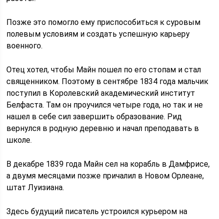
Позже это помогло ему приспособиться к суровым
полевым условиям и создать успешную карьеру
военного.
Отец хотел, чтобы Майн пошел по его стопам и стал
священником. Поэтому в сентябре 1834 года мальчик
поступил в Королевский академический институт
Белфаста. Там он проучился четыре года, но так и не
нашел в себе сил завершить образование. Рид
вернулся в родную деревню и начал преподавать в
школе.
В декабре 1839 года Майн сел на корабль в Дамфрисе,
а двумя месяцами позже причалил в Новом Орлеане,
штат Луизиана.
Здесь будущий писатель устроился курьером на