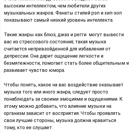
высоким интеллектом, чем любители других
музыкальных жанров. Фанаты стилей рэп и хип-хоп
показывают самый низкий уровень интеллекта.
Такие жанры как блюз, джаз и регги могут вывести
вас из стрессового состояния; такая музыка
считается непревзойденной для избавления от
депрессии. Она дарит ощущение легкости и
безмятежности, помогает стать более общительным и
развивает чувство юмора.
Чтобы понять, какое на вас воздействие оказывает
музыка того или иного жанра, следует просто
понаблюдать за своими эмоциями и ощущениями. К
этому можно добавить, что влияние музыки на
организм зависит от восприятия. Чтобы проявлять
свои лучшие стороны, музыка должна нравиться
тому, кто ее слушает.