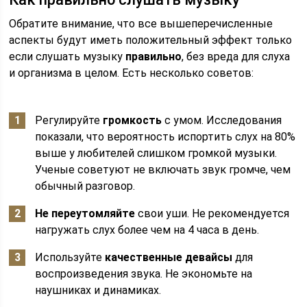
Обратите внимание, что все вышеперечисленные
аспекты будут иметь положительный эффект только
если слушать музыку
правильно
, без вреда для слуха
и организма в целом. Есть несколько советов:
Регулируйте
громкость
с умом. Исследования
показали, что вероятность испортить слух на 80%
выше у любителей слишком громкой музыки.
Ученые советуют не включать звук громче, чем
обычный разговор.
Не переутомляйте
свои уши. Не рекомендуется
нагружать слух более чем на 4 часа в день.
Используйте
качественные девайсы
для
воспроизведения звука. Не экономьте на
наушниках и динамиках.