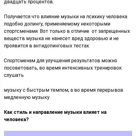
двадцать процентов.
Получается что влияние музыки на психику человека
подобно допингу, применяемому некоторыми
спортсменами. Вот только в отличие от запрещенных
веществ музыка не нанесет вред здоровью и не
проявится в антидопинговых тестах.
Спортсменам для улучшения результатов можно
посоветовать, во время интенсивных тренировок
слушать
музыку с быстрым темпом, а во время перерывов
медленную музыку.
Как стиль и направление музыки влияет на
человека?