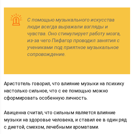
С помощью музыкального искусства
люди всегда выражали взгляды и
чувства. Оно стимулирует работу мозга,
из-за чего Пифагор проводил занятия с
учениками под приятное музыкальное
сопровождение.
Аристотель говорил, что влияние музыки на психику
настолько сильное, что с ее помощью можно
сформировать особенную личность.
Авиценна считал, что сильным является влияние
музыки на здоровье человека, и ставил ее в один ряд
с диетой, смехом, лечебными ароматами.