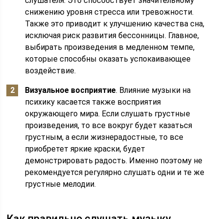
слушателя. Это способствует значительному
снижению уровня стресса или тревожности.
Также это приводит к улучшению качества сна,
исключая риск развития бессонницы. Главное,
выбирать произведения в медленном темпе,
которые способны оказать успокаивающее
воздействие.
Визуальное восприятие
. Влияние музыки на
психику касается также восприятия
окружающего мира. Если слушать грустные
произведения, то все вокруг будет казаться
грустным, а если жизнерадостные, то все
приобретет яркие краски, будет
демонстрировать радость. Именно поэтому не
рекомендуется регулярно слушать одни и те же
грустные мелодии.
Как правильно слушать музыку