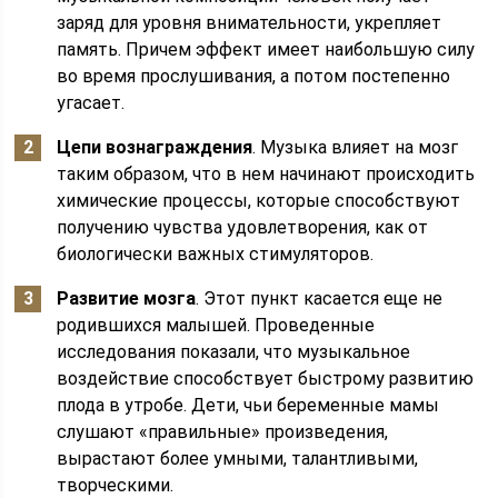
заряд для уровня внимательности, укрепляет
память. Причем эффект имеет наибольшую силу
во время прослушивания, а потом постепенно
угасает.
Цепи вознаграждения
. Музыка влияет на мозг
таким образом, что в нем начинают происходить
химические процессы, которые способствуют
получению чувства удовлетворения, как от
биологически важных стимуляторов.
Развитие мозга
. Этот пункт касается еще не
родившихся малышей. Проведенные
исследования показали, что музыкальное
воздействие способствует быстрому развитию
плода в утробе. Дети, чьи беременные мамы
слушают «правильные» произведения,
вырастают более умными, талантливыми,
творческими.