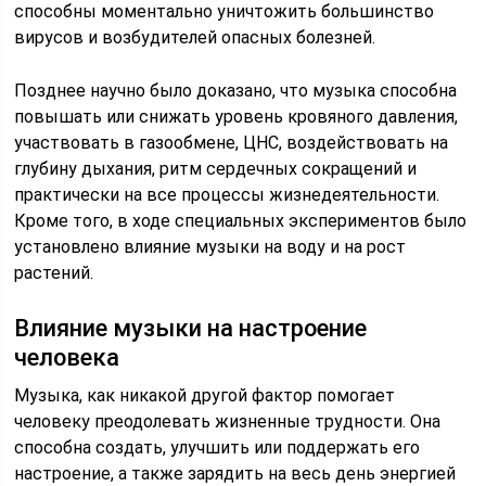
способны моментально уничтожить большинство
вирусов и возбудителей опасных болезней.
Позднее научно было доказано, что музыка способна
повышать или снижать уровень кровяного давления,
участвовать в газообмене, ЦНС, воздействовать на
глубину дыхания, ритм сердечных сокращений и
практически на все процессы жизнедеятельности.
Кроме того, в ходе специальных экспериментов было
установлено влияние музыки на воду и на рост
растений.
Влияние музыки на настроение
человека
Музыка, как никакой другой фактор помогает
человеку преодолевать жизненные трудности. Она
способна создать, улучшить или поддержать его
настроение, а также зарядить на весь день энергией