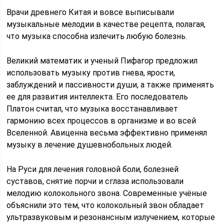
Врачи древнего Китая и вовсе выписывали
музыкальные мелодии в качестве рецепта, полагая,
что музыка способна излечить любую болезнь.
Великий математик и ученый Пифагор предложил
использовать музыку против гнева, ярости,
заблуждений и пассивности души, а также применять
ее для развития интеллекта. Его последователь
Платон считал, что музыка восстанавливает
гармонию всех процессов в организме и во всей
Вселенной. Авиценна весьма эффективно применял
музыку в лечение душевнобольных людей.
На Руси для лечения головной боли, болезней
суставов, снятие порчи и сглаза использовали
мелодию колокольного звона. Современные учёные
объяснили это тем, что колокольный звон обладает
ультразвуковым и резонансным излучением, которые