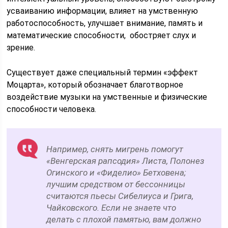
усваиванию информации, влияет на умственную
работоспособность, улучшает внимание, память и
математические способности, обостряет слух и
зрение.
Существует даже специальный термин «эффект
Моцарта», который обозначает благотворное
воздействие музыки на умственные и физические
способности человека.
Например, снять мигрень помогут
«Венгерская рапсодия» Листа, Полонез
Огинского и «Фиделио» Бетховена;
лучшим средством от бессонницы
считаются пьесы Сибелиуса и Грига,
Чайковского. Если не знаете что
делать с плохой памятью, вам должно