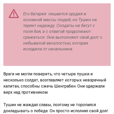
Его батарея лишается орудия и
основной массы людей, но Тушин не
теряет надежду. Солдаты не бегут с
поля боя, а с отвагой продолжают
сражаться. Они выполняют свой долг с
небывалой веселостью, которая
исходила от начальника.
Враги не могли поверить, что четыре пушки и
несколько солдат, возглавляет которых невзрачный
капитан, способны сжечь Шенграбен. Они одержали
верх над противником.
Тушин не жаждал славы, поэтому не торопился
докладывать о победе. Он просто исполнял свой долг.