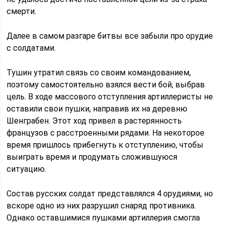
смерти.
Далее в самом разгаре битвы все забыли про орудие
с солдатами.
Тушин утратил связь со своим командованием,
поэтому самостоятельно взялся вести бой, выбрав
цель. В ходе массового отступления артиллеристы не
оставили свои пушки, направив их на деревню
Шенграбен. Этот ход привел в растерянность
французов с расстроенными рядами. На некоторое
время пришлось прибегнуть к отступлению, чтобы
выиграть время и продумать сложившуюся
ситуацию.
Состав русских солдат представлялся 4 орудиями, но
вскоре одно из них разрушил снаряд противника.
Однако оставшимися пушками артиллерия смогла