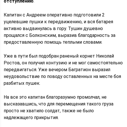
отступлению
.
Капитан с Андреем оперативно подготовили 2
уцелевшие пушки к передвижению, и вся батарея
активно выдвинулась в гору. Тушин душевно
прощался с Болконским, выразив благодарность за
предоставленную помощь теплыми словами.
Уже в пути был подобран раненый корнет Николай
Ростов, он получил контузию и не мог самостоятельно
передвигаться. Уже вечером Багратион выразил
неудовольствие по поводу оставленных на месте боя
разбитых пушек.
На все это капитан благоразумно промолчал, не
высказавшись, что для перемещения такого груза
просто не хватило солдат, также не было
надлежащего прикрытия.