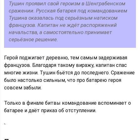
Тушин проявил свой героизм в Шенграбенском
сражении. Русская батарея под командованием
Тушина оказалась под серьёзным натиском
французов. Капитан не ждёт распоряжений
начальства, а самостоятельно принимает
серьёзное решение.
Герой поджигает деревню, тем самым задерживая
французов. Благодаря такому виражу, капитан спас
многие жизни. Тушин бьётся до последнего. Сражение
было настолько сильным, что про батарею героя
совсем забыли.
Только в финале битвы командование вспоминает о
батарее и даёт приказ об отступлении.
`