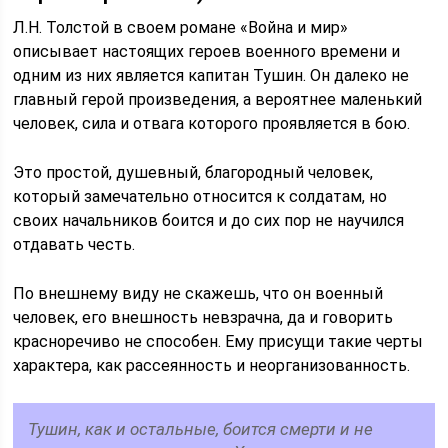
Л.Н. Толстой в своем романе «Война и мир»
описывает настоящих героев военного времени и
одним из них является капитан Тушин. Он далеко не
главный герой произведения, а вероятнее маленький
человек, сила и отвага которого проявляется в бою.
Это простой, душевный, благородный человек,
который замечательно относится к солдатам, но
своих начальников боится и до сих пор не научился
отдавать честь.
По внешнему виду не скажешь, что он военный
человек, его внешность невзрачна, да и говорить
красноречиво не способен. Ему присущи такие черты
характера, как рассеянность и неорганизованность.
Тушин, как и остальные, боится смерти и не