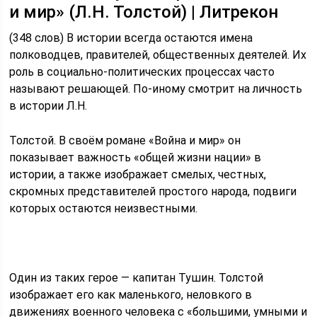
и мир» (Л.Н. Толстой) | Литрекон
(348 слов) В истории всегда остаются имена
полководцев, правителей, общественных деятелей. Их
роль в социально-политических процессах часто
называют решающей. По-иному смотрит на личность
в истории Л.Н.
Толстой. В своём романе «Война и мир» он
показывает важность «общей жизни нации» в
истории, а также изображает смелых, честных,
скромных представителей простого народа, подвиги
которых остаются неизвестными.
Один из таких герое — капитан Тушин. Толстой
изображает его как маленького, неловкого в
движениях военного человека с «большими, умными и