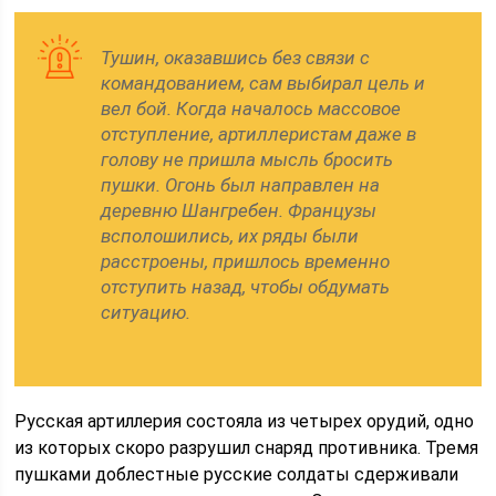
Тушин, оказавшись без связи с
командованием, сам выбирал цель и
вел бой. Когда началось массовое
отступление, артиллеристам даже в
голову не пришла мысль бросить
пушки. Огонь был направлен на
деревню Шангребен. Французы
всполошились, их ряды были
расстроены, пришлось временно
отступить назад, чтобы обдумать
ситуацию.
Русская артиллерия состояла из четырех орудий, одно
из которых скоро разрушил снаряд противника. Тремя
пушками доблестные русские солдаты сдерживали