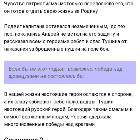
Чувство патриотизма настолько переполняло его, что
он готов отдать свою жизнь за Родину.
Подвиг капитана оставался незамеченным, до тех
пор, пока князь Андрей не встал на его защиту и
рассказал всем о героизме ребят и спас Тушина от
наказания за брошенные пушки на поле боя.
Если бы не этот подвиг, возможно, победа над
французами не состоялась бы.
В нашей жизни настоящие герои остаются в стороне,
а их славу забирают себе полководцы. Тушин
настоящий русский герой. Благодаря таким смелым и
самоотверженным людям, Россия одержала
многочисленные победы над врагами.