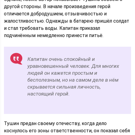
другой стороны. В начале произведения герой
отличается добродушием, отзывчивостью и
жалостливостью. Однажды в батарею пришёл солдат
и стал требовать воды. Капитан приказал
подчинённым немедленно принести питьё.
Капитан очень спокойный и
уравновешенный человек. Для многих
людей он кажется простым и
бесполезным, но на самом деле в нём
скрывается сильная личность,
настоящий герой.
Тушин предан своему отечеству, когда дело
коснулось его зоны ответственности, он показал себя