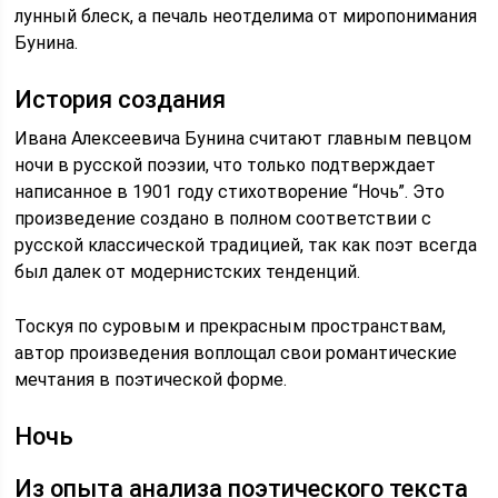
лунный блеск, а печаль неотделима от миропонимания
Бунина.
История создания
Ивана Алексеевича Бунина считают главным певцом
ночи в русской поэзии, что только подтверждает
написанное в 1901 году стихотворение “Ночь”. Это
произведение создано в полном соответствии с
русской классической традицией, так как поэт всегда
был далек от модернистских тенденций.
Тоскуя по суровым и прекрасным пространствам,
автор произведения воплощал свои романтические
мечтания в поэтической форме.
Ночь
Из опыта анализа поэтического текста