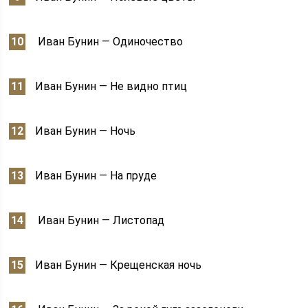
Иван Бунин — Одиночество
Иван Бунин — Не видно птиц
Иван Бунин — Ночь
Иван Бунин — На пруде
Иван Бунин — Листопад
Иван Бунин — Крещенская ночь