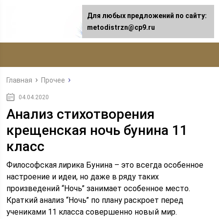
Для любых предложений по сайту:
metodistrzn@cp9.ru
Главная
Прочее
04.04.2020
Анализ стихотворения
крещенская ночь бунина 11
класс
Философская лирика Бунина – это всегда особенное
настроение и идеи, но даже в ряду таких
произведений “Ночь” занимает особенное место.
Краткий анализ “Ночь” по плану раскроет перед
учениками 11 класса совершенно новый мир.