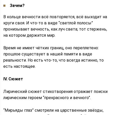
Зачем?
В кольце вечности всё повторяется, всё выходит на
круги своя. И что-то в виде “светлой полосы”
пронизывает вечность, как луч света; тот стержень,
на котором держится мир.
Время не имеет чётких границ, оно переплетено:
прошлое существует в нашей памяти в виде
реальности. Но есть что-то, что всегда истинно, то
есть настоящее.
IV. Сюжет
Лирический сюжет стихотворения отражает поиски
лирическим героем “прекрасного и вечного”.
“Мирьяды глаз” смотрели на царственные звёзды,