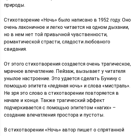
природы.
Стихотворение «Ночь» было написано в 1952 году. Оно
очень лаконичное и легко читается на одном дыхании,
но в нем нет той привычной чувственности,
романтической страсти, сладости любовного
свидания.
От этого стихотворения создается очень трагическое,
мрачное впечатление. Пейзаж, вызывает у читателя
унылое настроение. Это удается сделать Бунину с
помощью эпитета «ледяная ночь» и слова «мистраль».
Не зря это слово в стихотворении повторяется в
начале и конце. Также трагический эффект
подчеркивается с помощью эпитетом «нагих» –
создание впечатления простора и пустоты.
В стихотворении «Ночь» автор пишет о спрятанной