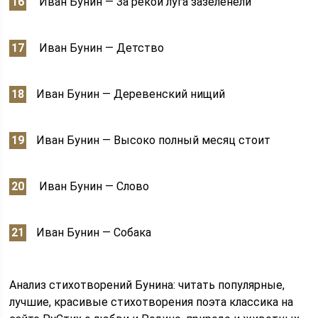
Иван Бунин — За рекой луга зазеленели
Иван Бунин — Детство
Иван Бунин — Деревенский нищий
Иван Бунин — Высоко полный месяц стоит
Иван Бунин — Слово
Иван Бунин — Собака
Анализ стихотворений Бунина: читать популярные,
лучшие, красивые стихотворения поэта классика на