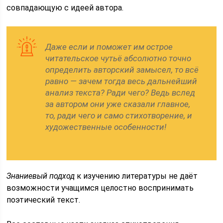
совпадающую с идеей автора.
Даже если и поможет им острое
читательское чутьё абсолютно точно
определить авторский замысел, то всё
равно — зачем тогда весь дальнейший
анализ текста? Ради чего? Ведь вслед
за автором они уже сказали главное,
то, ради чего и само стихотворение, и
художественные особенности!
Знаниевый подход
к изучению литературы не даёт
возможности учащимся целостно воспринимать
поэтический текст.