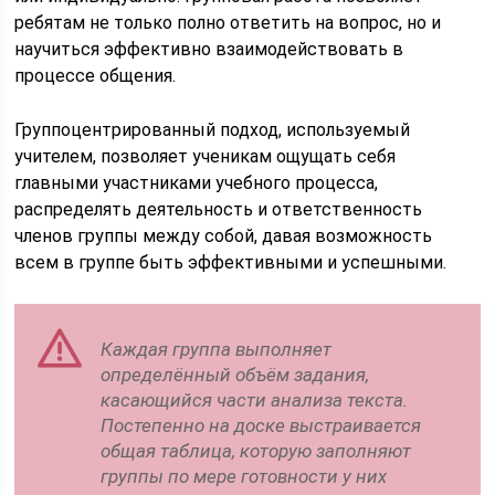
ребятам не только полно ответить на вопрос, но и
научиться эффективно взаимодействовать в
процессе общения.
Группоцентрированный подход, используемый
учителем, позволяет ученикам ощущать себя
главными участниками учебного процесса,
распределять деятельность и ответственность
членов группы между собой, давая возможность
всем в группе быть эффективными и успешными.
Каждая группа выполняет
определённый объём задания,
касающийся части анализа текста.
Постепенно на доске выстраивается
общая таблица, которую заполняют
группы по мере готовности у них