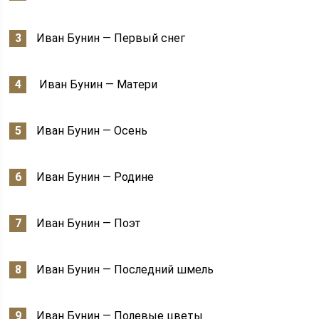
Иван Бунин — Первый снег
Иван Бунин — Матери
Иван Бунин — Осень
Иван Бунин — Родине
Иван Бунин — Поэт
Иван Бунин — Последний шмель
Иван Бунин — Полевые цветы