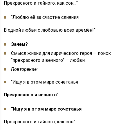
Прекрасного и тайного, как сон…”
“Люблю её за счастие слияния
В одной любви с любовью всех времён!”
Зачем?
Смысл жизни для лирического героя — поиск
“прекрасного и вечного” — любви.
Повторение:
“Ищу я в этом мире сочетанья
Прекрасного и вечного”
“Ищу я в этом мире сочетанья
Прекрасного и тайного, как сон”