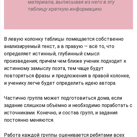
материала, выписывая из него в эту
таблицу краткую информацию.
В левую колонку таблицы помещается собственно
анализируемый текст, а в правую — всё то, что
определяет истинный, глубинный смысл
произведения; причём чем ближе ученик подходит к
истинному замыслу поэта, тем чаще будут
повторяться фразы и предложения в правой колонке,
и ученику легче будет определить идею автора.
Частично группа может подготовиться дома, если
задание слишком объёмно и необходимо поработать с
источниками. Конечно, и состав групп, и задания
постоянно меняются.
Работа каждой группы оценивается ребятами всех