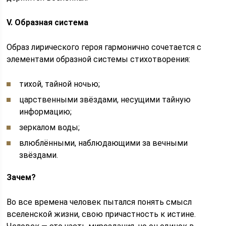
V. Образная система
Образ лирического героя гармонично сочетается с
элементами образной системы стихотворения:
тихой, тайной ночью;
царственными звёздами, несущими тайную
информацию;
зеркалом воды;
влюблёнными, наблюдающими за вечными
звёздами.
Зачем?
Во все времена человек пытался понять смысл
вселенской жизни, свою причастность к истине.