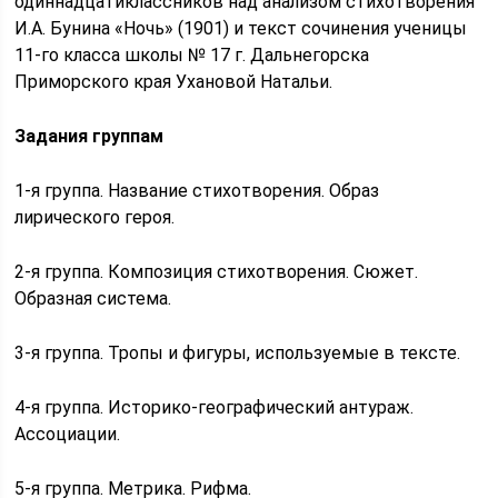
одиннадцатиклассников над анализом стихотворения
И.А. Бунина «Ночь» (1901) и текст сочинения ученицы
11-го класса школы № 17 г. Дальнегорска
Приморского края Ухановой Натальи.
Задания группам
1-я группа. Название стихотворения. Образ
лирического героя.
2-я группа. Композиция стихотворения. Сюжет.
Образная система.
3-я группа. Тропы и фигуры, используемые в тексте.
4-я группа. Историко-географический антураж.
Ассоциации.
5-я группа. Метрика. Рифма.