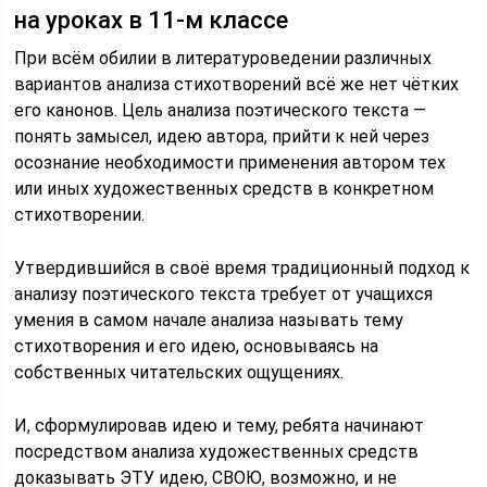
на уроках в 11-м классе
При всём обилии в литературоведении различных
вариантов анализа стихотворений всё же нет чётких
его канонов. Цель анализа поэтического текста —
понять замысел, идею автора, прийти к ней через
осознание необходимости применения автором тех
или иных художественных средств в конкретном
стихотворении.
Утвердившийся в своё время традиционный подход к
анализу поэтического текста требует от учащихся
умения в самом начале анализа называть тему
стихотворения и его идею, основываясь на
собственных читательских ощущениях.
И, сформулировав идею и тему, ребята начинают
посредством анализа художественных средств
доказывать ЭТУ идею, СВОЮ, возможно, и не