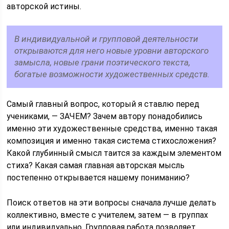
авторской истины.
В индивидуальной и групповой деятельности
открываются для него новые уровни авторского
замысла, новые грани поэтического текста,
богатые возможности художественных средств.
Самый главный вопрос, который я ставлю перед
учениками, — ЗАЧЕМ? Зачем автору понадобились
именно эти художественные средства, именно такая
композиция и именно такая система стихосложения?
Какой глубинный смысл таится за каждым элементом
стиха? Какая самая главная авторская мысль
постепенно открывается нашему пониманию?
Поиск ответов на эти вопросы сначала лучше делать
коллективно, вместе с учителем, затем — в группах
или индивидуально. Групповая работа позволяет