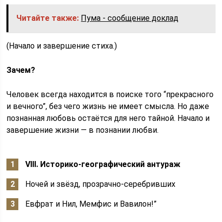
Читайте также:
Пума - сообщение доклад
(Начало и завершение стиха.)
Зачем?
Человек всегда находится в поиске того “прекрасного
и вечного”, без чего жизнь не имеет смысла. Но даже
познанная любовь остаётся для него тайной. Начало и
завершение жизни — в познании любви.
VIII. Историко-географический антураж
Ночей и звёзд, прозрачно-серебривших
Евфрат и Нил, Мемфис и Вавилон!”