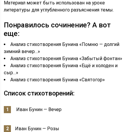
Материал может быть использован на уроке
литературы для углубленного разъяснения темы.
Понравилось сочинение? А вот
еще:
Анализ стихотворения Бунина «Помню — долгий
зимний вечер…»
Анализ стихотворения Бунина «Забытый фонтан»
Анализ стихотворения Бунина «Ещё и холоден и
сыр…»
Анализ стихотворения Бунина «Святогор»
Список стихотворений:
Иван Бунин — Вечер
Иван Бунин — Розы