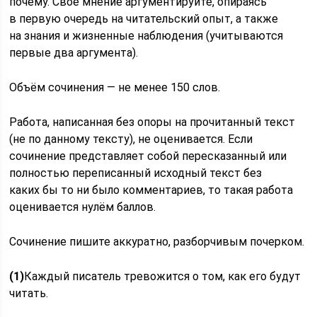
почему. Своё мнение аргументируйте, опираясь
в первую очередь на читательский опыт, а также
на знания и жизненные наблюдения (учитываются
первые два аргумента).
Объём сочинения — не менее 150 слов.
Работа, написанная без опоры на прочитанный текст
(не по данному тексту), не оценивается. Если
сочинение представляет собой пересказанный или
полностью переписанный исходный текст без
каких бы то ни было комментариев, то такая работа
оценивается нулём баллов.
Сочинение пишите аккуратно, разборчивым почерком.
(1)
Каждый писатель тревожится о том, как его будут
читать.