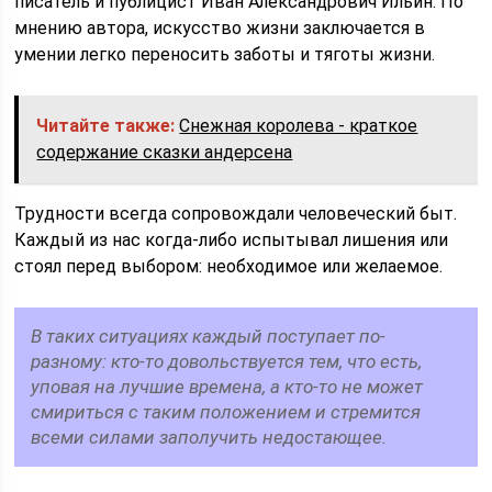
писатель и публицист Иван Александрович Ильин. По
мнению автора, искусство жизни заключается в
умении легко переносить заботы и тяготы жизни.
Читайте также:
Снежная королева - краткое
содержание сказки андерсена
Трудности всегда сопровождали человеческий быт.
Каждый из нас когда-либо испытывал лишения или
стоял перед выбором: необходимое или желаемое.
В таких ситуациях каждый поступает по-
разному: кто-то довольствуется тем, что есть,
уповая на лучшие времена, а кто-то не может
смириться с таким положением и стремится
всеми силами заполучить недостающее.