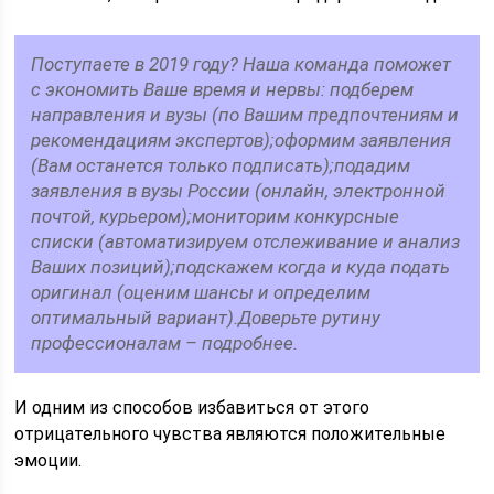
Поступаете в 2019 году? Наша команда поможет
с экономить Ваше время и нервы: подберем
направления и вузы (по Вашим предпочтениям и
рекомендациям экспертов);оформим заявления
(Вам останется только подписать);подадим
заявления в вузы России (онлайн, электронной
почтой, курьером);мониторим конкурсные
списки (автоматизируем отслеживание и анализ
Ваших позиций);подскажем когда и куда подать
оригинал (оценим шансы и определим
оптимальный вариант).Доверьте рутину
профессионалам – подробнее.
И одним из способов избавиться от этого
отрицательного чувства являются положительные
эмоции.