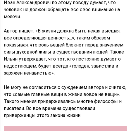
Иван Александрович по этому поводу думает, что
человек не должен обращать все свое внимание на
мелочи.
Автор пишет: «В жизни должна быть некая высшая,
все определяющая ценность…», таким образом
показывая, что роль вещей блекнет перед значением
силы духовной жилы в существовании людей. Также
Ильин утверждает, что тот, кто постоянно думает о
недостающем, будет всегда «голоден, завистлив и
заряжен ненавистью».
Не могу не согласиться с суждением автора и считаю,
что «самые главные вещи в жизни вовсе не вещи».
Такого мнения придерживались многие философы и
писатели. Во все времена существовали
приверженцы этого закона жизни.