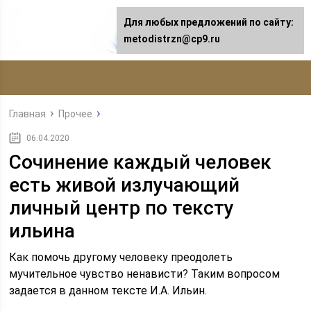
Для любых предложений по сайту:
metodistrzn@cp9.ru
Главная
Прочее
06.04.2020
Сочинение каждый человек
есть живой излучающий
личный центр по тексту
ильина
Как помочь другому человеку преодолеть
мучительное чувство ненависти? Таким вопросом
задается в данном тексте И.А. Ильин.