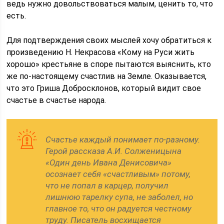
ведь нужно довольствоваться малым, ценить то, что
есть.
Для подтверждения своих мыслей хочу обратиться к
произведению Н. Некрасова «Кому на Руси жить
хорошо» крестьяне в споре пытаются выяснить, кто
же по-настоящему счастлив на Земле. Оказывается,
что это Гриша Добросклонов, который видит свое
счастье в счастье народа.
Счастье каждый понимает по-разному.
Герой рассказа А.И. Солженицына
«Один день Ивана Денисовича»
осознает себя «счастливым» потому,
что не попал в карцер, получил
лишнюю тарелку супа, не заболел, но
главное то, что он радуется честному
труду. Писатель восхищается