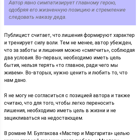
Автор явно симпатизирует главному герою,
одобряя его жизненную позицию и стремление
следовать наказу деда.
Публицист считает, что лишения формируют характер
и тренирует силу воли. Тем не менее, автор убежден,
что за заботы и лишения можно «смягчить», соблюдая
два условия. Во-первых, необходимо иметь цель
бытия, нельзя терять «то главное, ради чего мы
живем». Во-вторых, нужно ценить и любить то, что
нам дано.
Я не могу не согласиться с позицией автора и также
считаю, что для того, чтобы легко переносить
лишения, необходимо иметь цель в жизни и не
зацикливаться на недостающем.
В романе М. Булгакова «Мастер и Маргарита» целью