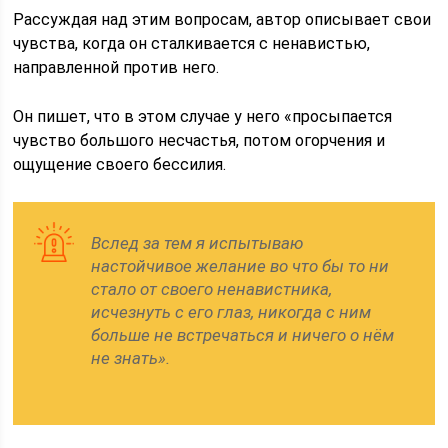
Рассуждая над этим вопросам, автор описывает свои
чувства, когда он сталкивается с ненавистью,
направленной против него.
Он пишет, что в этом случае у него «просыпается
чувство большого несчастья, потом огорчения и
ощущение своего бессилия.
Вслед за тем я испытываю
настойчивое желание во что бы то ни
стало от своего ненавистника,
исчезнуть с его глаз, никогда с ним
больше не встречаться и ничего о нём
не знать».