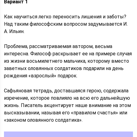
Вариант 1
Как научиться легко переносить лишения и заботы?
Над таким философским вопросом задумывается И.
А. Ильин.
Проблема, рассматриваемая автором, весьма
интересна. Философ раскрывает ее на примере случая
из жизни восьмилетнего мальчика, которому вместо
заветных оловянных солдатиков подарили на день
рождения «взрослый» подарок.
Сафьяновая тетрадь, доставшаяся герою, содержала
изречение, которое повлияло на всю его дальнейшую
жизнь. Писатель акцентирует наше внимание на этом
высказывании, называя его «правилом счастья» или
«законом оловянного солдатика».