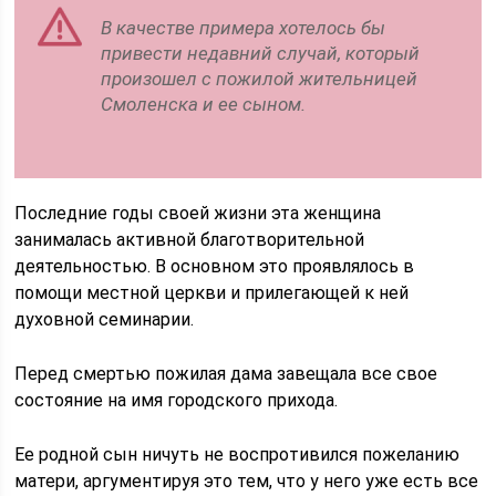
В качестве примера хотелось бы
привести недавний случай, который
произошел с пожилой жительницей
Смоленска и ее сыном.
Последние годы своей жизни эта женщина
занималась активной благотворительной
деятельностью. В основном это проявлялось в
помощи местной церкви и прилегающей к ней
духовной семинарии.
Перед смертью пожилая дама завещала все свое
состояние на имя городского прихода.
Ее родной сын ничуть не воспротивился пожеланию
матери, аргументируя это тем, что у него уже есть все