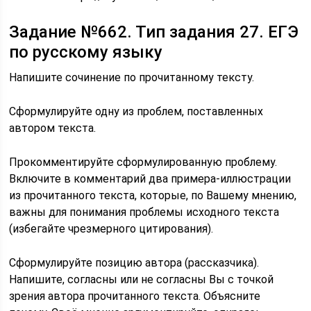
Задание №662. Тип задания 27. ЕГЭ
по русскому языку
Напишите сочинение по прочитанному тексту.
Сформулируйте одну из проблем, поставленных
автором текста.
Прокомментируйте сформулированную проблему.
Включите в комментарий два примера-иллюстрации
из прочитанного текста, которые, по Вашему мнению,
важны для понимания проблемы исходного текста
(избегайте чрезмерного цитирования).
Сформулируйте позицию автора (рассказчика).
Напишите, согласны или не согласны Вы с точкой
зрения автора прочитанного текста. Объясните