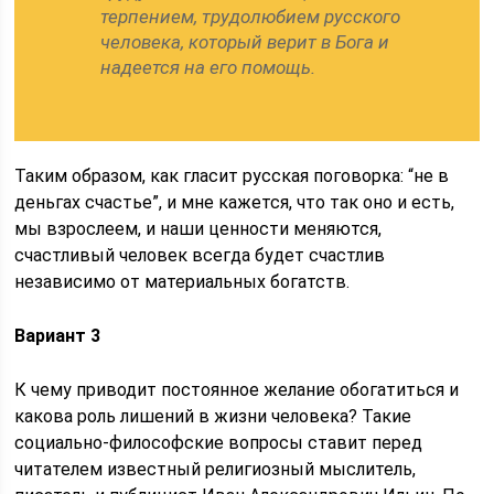
терпением, трудолюбием русского
человека, который верит в Бога и
надеется на его помощь.
Таким образом, как гласит русская поговорка: “не в
деньгах счастье”, и мне кажется, что так оно и есть,
мы взрослеем, и наши ценности меняются,
счастливый человек всегда будет счастлив
независимо от материальных богатств.
Вариант 3
К чему приводит постоянное желание обогатиться и
какова роль лишений в жизни человека? Такие
социально-философские вопросы ставит перед
читателем известный религиозный мыслитель,