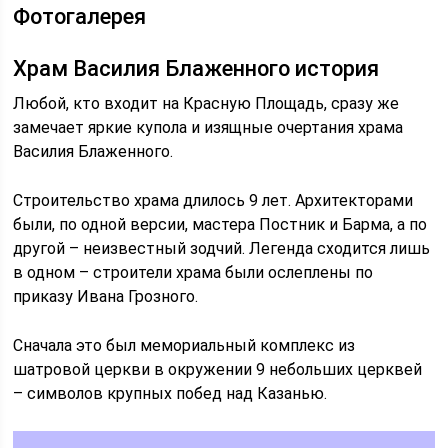
Фотогалерея
Храм Василия Блаженного история
Любой, кто входит на Красную Площадь, сразу же
замечает яркие купола и изящные очертания храма
Василия Блаженного.
Строительство храма длилось 9 лет. Архитекторами
были, по одной версии, мастера Постник и Барма, а по
другой – неизвестный зодчий. Легенда сходится лишь
в одном – строители храма были ослеплены по
приказу Ивана Грозного.
Сначала это был мемориальный комплекс из
шатровой церкви в окружении 9 небольших церквей
– символов крупных побед над Казанью.