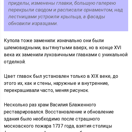
приделы, изменены главки, большую галерею
перекрыли сводом и расписали орнаментом, над
лестницами устроили крыльца, а фасады
обновили изразцами.
Купола тоже заменили: изначально они были
шлемовидными, вытянутыми вверх, но в конце XVI
века их заменили луковичными главками с уникальной
отделкой.
Цвет главок был установлен только в XIX веке, до
этого их, как и стены, наружные и внутренние,
перекрашивали часто, меняя рисунок.
Несколько раз храм Василия Блаженного
реставрировался. Восстановление и обновление
здания было необходимо после страшного
московского пожара 1737 года, взятия столицы