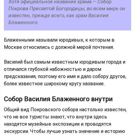
Хотя официальное название храма – Собор
Покрова Пресвятой Богородицы, во всем мире он
известен, прежде всего, как храм Василия
Блаженного.
Блаженными называли юродивых, к которым в
Москве относились с должной мерой почтения.
Василий был самым известным юродивым города и
отличался глубокой набожностью и даром
предсказания, поэтому его имя и дало собору другое,
более известное широкому кругу название.
Собор Василия Блаженного внутри
Общий вид Покровского собора настолько известен,
что не все туристы знают, что внутри здесь
находятся музейные экспозиции и проводятся
экскурсии. Чтобы лучше узнать значение и историю