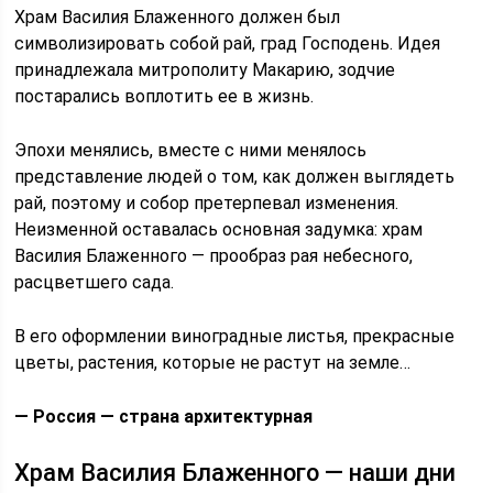
Храм Василия Блаженного должен был
символизировать собой рай, град Господень. Идея
принадлежала митрополиту Макарию, зодчие
постарались воплотить ее в жизнь.
Эпохи менялись, вместе с ними менялось
представление людей о том, как должен выглядеть
рай, поэтому и собор претерпевал изменения.
Неизменной оставалась основная задумка: храм
Василия Блаженного — прообраз рая небесного,
расцветшего сада.
В его оформлении виноградные листья, прекрасные
цветы, растения, которые не растут на земле…
—
Россия — страна архитектурная
Храм Василия Блаженного — наши дни