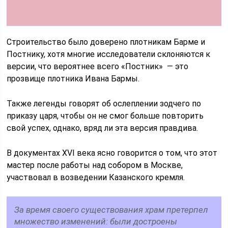
Строительство было доверено плотникам Барме и
Постнику, хотя многие исследователи склоняются к
версии, что вероятнее всего «Постник» — это
прозвище плотника Ивана Бармы.
Также легенды говорят об ослеплении зодчего по
приказу царя, чтобы он не смог больше повторить
свой успех, однако, вряд ли эта версия правдива.
В документах XVI века ясно говорится о том, что этот
мастер после работы над собором в Москве,
участвовал в возведении Казанского кремля.
За время своего существования храм претерпел
множество изменений: были достроены