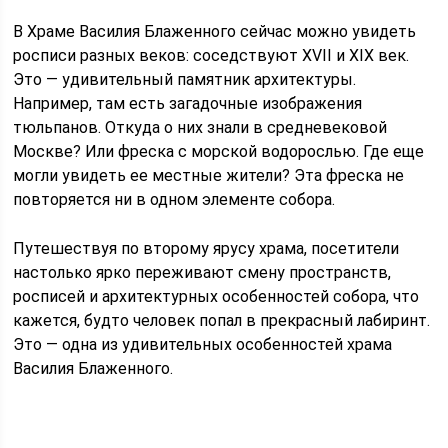
В Храме Василия Блаженного сейчас можно увидеть
росписи разных веков: соседствуют XVII и XIX век.
Это — удивительный памятник архитектуры.
Например, там есть загадочные изображения
тюльпанов. Откуда о них знали в средневековой
Москве? Или фреска с морской водорослью. Где еще
могли увидеть ее местные жители? Эта фреска не
повторяется ни в одном элементе собора.
Путешествуя по второму ярусу храма, посетители
настолько ярко переживают смену пространств,
росписей и архитектурных особенностей собора, что
кажется, будто человек попал в прекрасный лабиринт.
Это — одна из удивительных особенностей храма
Василия Блаженного.