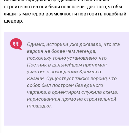
строительства они были ослеплены для того, чтобы
лишить мастеров возможности повторить подобный
шедевр.
Однако, историки уже доказали, что эта
версия не более чем легенда,
поскольку точно установлено, что
Постник в дальнейшем принимал
участие в возведении Кремля в
Казани. Существует также версия, что
собор был построен без единого
чертежа, а ориентиром служила схема,
нарисованная прямо на строительной
площадке.