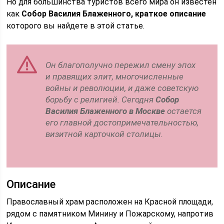
Но для большинства туристов всего мира он известен
как
Собор Василия Блаженного, краткое описание
которого вы найдете в этой статье.
Он благополучно пережил смену эпох
и правящих элит, многочисленные
войны и революции, и даже советскую
борьбу с религией. Сегодня
Собор
Василия Блаженного в Москве
остается
его главной достопримечательностью,
визитной карточкой столицы.
Описание
Православный храм расположен на Красной площади,
рядом с памятником Минину и Пожарскому, напротив