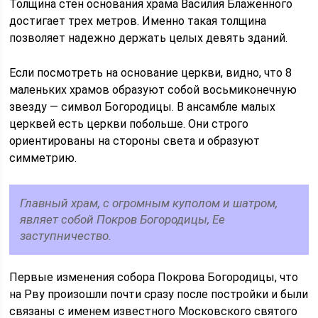
Толщина стен основания храма Василия Блаженного
достигает трех метров. Именно такая толщина
позволяет надежно держать целых девять зданий.
Если посмотреть на основание церкви, видно, что 8
маленьких храмов образуют собой восьмиконечную
звезду — символ Богородицы. В ансамбле малых
церквей есть церкви побольше. Они строго
ориентированы на стороны света и образуют
симметрию.
Главный храм, с огромным куполом и шатром,
являет собой Покров Богородицы, Ее
заступничество.
Первые изменения собора Покрова Богородицы, что
на Рву произошли почти сразу после постройки и были
связаны с именем известного Московского святого