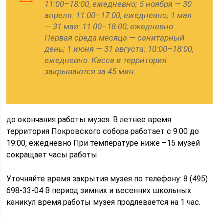
11:00–18:00, ежедневно; 5 ноября — 30
апреля: 11:00–17:00, ежедневно; 1 мая
— 31 мая: 11:00–18:00, ежедневно.
Первая среда месяца — санитарный
день; 1 июня — 31 августа: 10:00–18:00,
ежедневно. Касса и территория
закрываются за 45 мин.
до окончания работы музея. В летнее время
территория Покровского собора работает с 9:00 до
19:00, ежедневно При температуре ниже –15 музей
сокращает часы работы.
Уточняйте время закрытия музея по телефону: 8 (495)
698-33-04 В период зимних и весенних школьных
каникул время работы музея продлевается на 1 час.