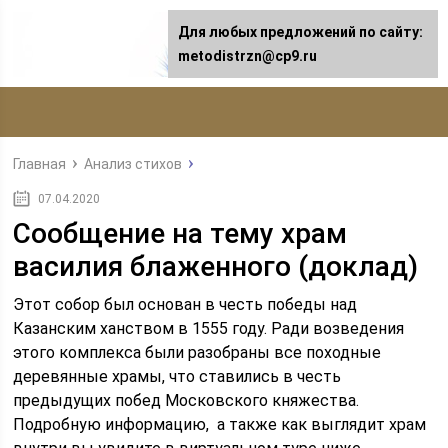
Для любых предложений по сайту:
metodistrzn@cp9.ru
Главная
Анализ стихов
07.04.2020
Сообщение на тему храм
василия блаженного (доклад)
Этот собор был основан в честь победы над
Казанским ханством в 1555 году. Ради возведения
этого комплекса были разобраны все походные
деревянные храмы, что ставились в честь
предыдущих побед Московского княжества.
Подробную информацию, а также как выглядит храм