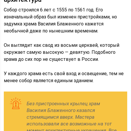
Собор строился 6 лет с 1555 по 1561 год. Его
изначальный образ был изменен пристройками, но
задумка храма Василия Блаженного кажется
необычной даже по нынешним временам.
Он выглядит как свод из восьми церквей, который
окружает самую высокую — девятую. Подобного
храма до сих пор не существует в России.
У каждого храма есть свой вход и освещение, тем не
менее собор является единым зданием.
Без пристроенных крылец храм
Василия Блаженного казался
стремящимся вверх. Мастера
использовали все возможные на тот
момент архитектурные украшения. Все