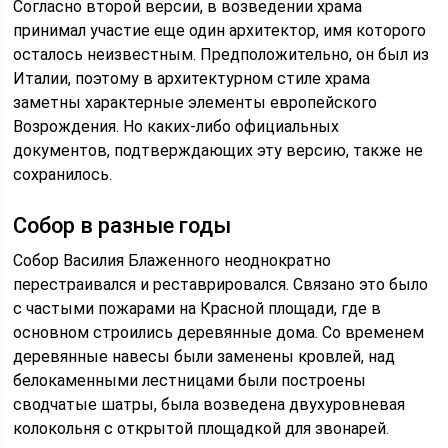
Согласно второй версии, в возведении храма
принимал участие еще один архитектор, имя которого
осталось неизвестным. Предположительно, он был из
Италии, поэтому в архитектурном стиле храма
заметны характерные элементы европейского
Возрождения. Но каких-либо официальных
документов, подтверждающих эту версию, также не
сохранилось.
Собор в разные годы
Собор Василия Блаженного неоднократно
перестраивался и реставрировался. Связано это было
с частыми пожарами на Красной площади, где в
основном строились деревянные дома. Со временем
деревянные навесы были заменены кровлей, над
белокаменными лестницами были построены
сводчатые шатры, была возведена двухуровневая
колокольня с открытой площадкой для звонарей.