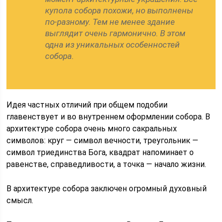
купола собора похожи, но выполнены
по-разному. Тем не менее здание
выглядит очень гармонично. В этом
одна из уникальных особенностей
собора.
Идея частных отличий при общем подобии
главенствует и во внутреннем оформлении собора. В
архитектуре собора очень много сакральных
символов: круг — символ вечности, треугольник —
символ триединства Бога, квадрат напоминает о
равенстве, справедливости, а точка — начало жизни.
В архитектуре собора заключен огромный духовный
смысл.