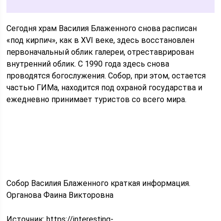
Сегодня храм Василия Блаженного снова расписан
«под кирпич», как в XVI веке, здесь восстановлен
первоначальный облик галереи, отреставрирован
внутренний облик. С 1990 года здесь снова
проводятся богослужения. Собор, при этом, остается
частью ГИМа, находится под охраной государства и
ежедневно принимает туристов со всего мира.
Собор Василия Блаженного краткая информация.
Органова Фаина Викторовна
Источник:
https://interesting-