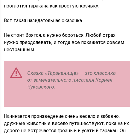
проглотил таракана как простую козявку.
Вот такая назидательная сказочка.
Не стоит боятся, а нужно бороться. Любой страх
нужно преодолевать, и тогда все покажется совсем
нестрашным.
Сказка «Тараканище» — это классика
от замечательного писателя Корнея
Чуковского.
Начинается произведение очень весело и забавно,
дружные животные весело путешествуют, пока на их
дороге не встречается грозный и усатый таракан. Он