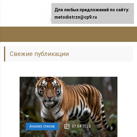
Для любых предложений по сайту:
metodistrzn@cp9.ru
Свежие публикации
Анализ стихов
07.04.2020