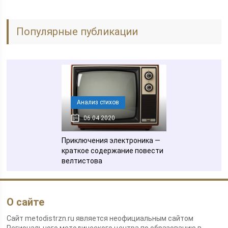
Популярные публикации
Анализ стихов
06.04.2020
Приключения электроника —
краткое содержание повести
велтистова
О сайте
Сайт metodistrzn.ru является неофициальным сайтом