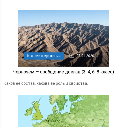
Краткие содержания
07.04.2020
Чернозем — сообщение доклад (3, 4, 6, 8 класс)
Каков ее состав, какова ее роль и свойства.