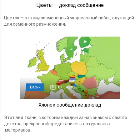
Цветы — доклад сообщение
Цветок — это видоизменённый укороченный побег, служащий
для семенного размножения.
Басни
07.04.2020
Хлопок сообщение доклад
Этот вид ткани, с которым каждый из нас знаком с самого
детства, прекрасный представитель натуральных
материалов.