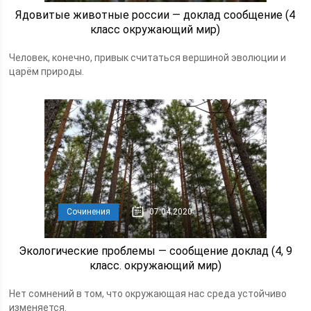
Ядовитые животные россии — доклад сообщение (4
класс окружающий мир)
Человек, конечно, привык считаться вершиной эволюции и
царём природы.
Сочинения
07.04.2020
Экологические проблемы — сообщение доклад (4, 9
класс. окружающий мир)
Нет сомнений в том, что окружающая нас среда устойчиво
изменяется.