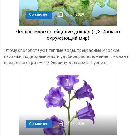
Сочинения
07.04.2020
Черное море сообщение доклад (2, 3, 4 класс
окружающий мир)
Этому способствуют тёплые воды, прекрасные морские
пейзажи, подводный мир, и удобное расположение: омывает
несколько стран – РФ, Украину, Болгарию, Турцию,...
Сочинения
07.04.2020